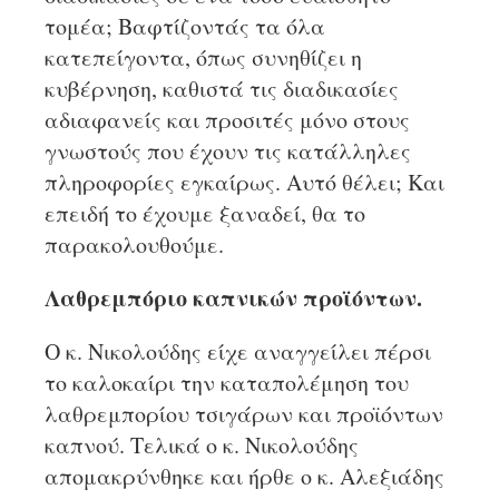
τομέα; Βαφτίζοντάς τα όλα
κατεπείγοντα, όπως συνηθίζει η
κυβέρνηση, καθιστά τις διαδικασίες
αδιαφανείς και προσιτές μόνο στους
γνωστούς που έχουν τις κατάλληλες
πληροφορίες εγκαίρως. Αυτό θέλει; Και
επειδή το έχουμε ξαναδεί, θα το
παρακολουθούμε.
Λαθρεμπόριο καπνικών προϊόντων.
Ο κ. Νικολούδης είχε αναγγείλει πέρσι
το καλοκαίρι την καταπολέμηση του
λαθρεμπορίου τσιγάρων και προϊόντων
καπνού. Τελικά ο κ. Νικολούδης
απομακρύνθηκε και ήρθε ο κ. Αλεξιάδης