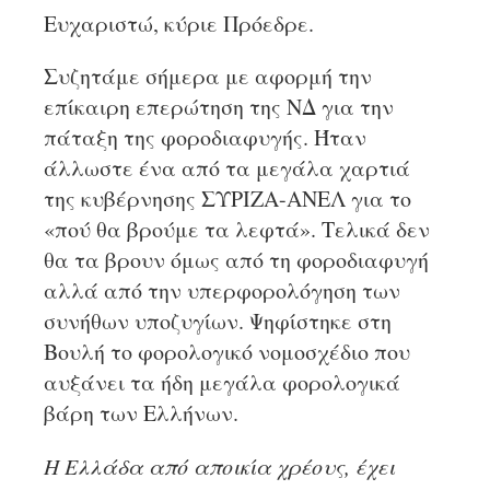
Ευχαριστώ, κύριε Πρόεδρε.
Συζητάμε σήμερα με αφορμή την
επίκαιρη επερώτηση της ΝΔ για την
πάταξη της φοροδιαφυγής. Ήταν
άλλωστε ένα από τα μεγάλα χαρτιά
της κυβέρνησης ΣΥΡΙΖΑ-ΑΝΕΛ για το
«πού θα βρούμε τα λεφτά». Τελικά δεν
θα τα βρουν όμως από τη φοροδιαφυγή
αλλά από την υπερφορολόγηση των
συνήθων υποζυγίων. Ψηφίστηκε στη
Βουλή το φορολογικό νομοσχέδιο που
αυξάνει τα ήδη μεγάλα φορολογικά
βάρη των Ελλήνων.
Η Ελλάδα από αποικία χρέους, έχει