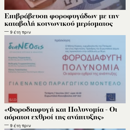
Επιβράβευση φοροφυγάδων με την
καταβολή κοινωνικού μερίσματος
9 έτη πριν
«Φοροδιαφυγή και Πολυνομία - Οι
αόρατοι εχθροί της ανάπτυξης»
9 έτη πριν