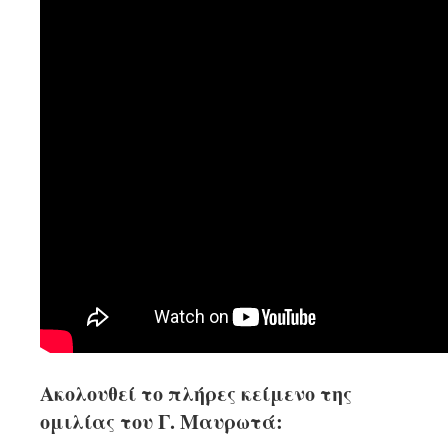
Ακολουθεί το πλήρες κείμενο της
ομιλίας του Γ. Μαυρωτά: