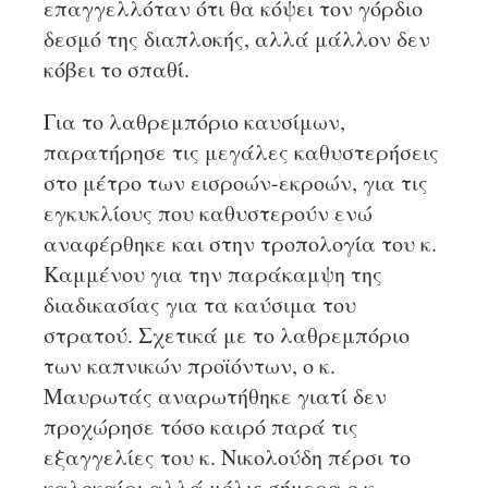
επαγγελλόταν ότι θα κόψει τον γόρδιο
δεσμό της διαπλοκής, αλλά μάλλον δεν
κόβει το σπαθί.
Για το λαθρεμπόριο καυσίμων,
παρατήρησε τις μεγάλες καθυστερήσεις
στο μέτρο των εισροών-εκροών, για τις
εγκυκλίους που καθυστερούν ενώ
αναφέρθηκε και στην τροπολογία του κ.
Καμμένου για την παράκαμψη της
διαδικασίας για τα καύσιμα του
στρατού. Σχετικά με το λαθρεμπόριο
των καπνικών προϊόντων, ο κ.
Μαυρωτάς αναρωτήθηκε γιατί δεν
προχώρησε τόσο καιρό παρά τις
εξαγγελίες του κ. Νικολούδη πέρσι το
καλοκαίρι αλλά μόλις σήμερα ο κ.