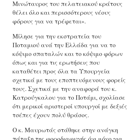
Μινώταυρος του πελατειακού κράτους
θέλει όλο και περισσότερους νέους
φόρους για να τρέφεται».
Μίλησε για την εκστρατεία του
Ποταμιού ανά την Ελλάδα για να το
κόψιμο σπαταλών και το κόψιμο φόρων
όπως και για τις ερωτήσεις που
καταθέτει προς όλα τα Υπουργεία
σχετικά με τους εποπτευόμενους φορείς
τους. Σχετικά με την αναφορά του κ.
Κατρούγκαλου για το Ποτάμι, σχολίασε
ότι μερικοί αριστεροί υπουργοί με δεξιές
τσέπες έχουν πολύ θράσος.
Ο κ. Μαυρωτάς στάθηκε στην ανάγκη
πάταξη της φοροδιαφυγής όχι μόνο για