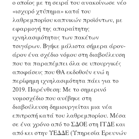
ο οποίος με τη σειρά του ανακοίνωσε νέο
«ισχυρό χτύπημα» κατά του
λαθρεμπορίου καπνικών προϊόντων, με
εφαρμογή της απαραίτητης
ιχνηλασιμότητας των πακέτων
τσιγάρων. Βγήκε μάλιστα σήμερα άρον-
άρον ένα σχέδιο νόμου στη διαβούλευση
που τα παραπέμπει όλα σε υπουργικές
αποφάσεις που ΘΑ εκδοθούν ενώ η
περίφημη ιχνηλασιμότητα πάει για το
2019. Παρένθεση: Με το σημερινό
νομοσχέδιο που ανέβηκε στη
διαβούλευση δημιουργείται μια νέα
επιτροπή κατά του λαθρεμπορίου. Μέσα
σε ένα χρόνο από το ΣΔΟΕ στη ΓΓΔΕ και
από κει στην ΥΕΔΔΕ (Υπηρεσία Ερευνών