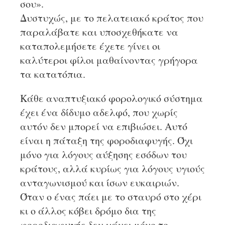
σου».
Δυστυχώς, με το πελατειακό κράτος που
παραλάβατε και υποσχεθήκατε να
καταπολεμήσετε έχετε γίνει οι
καλύτεροι φίλοι μαθαίνοντας γρήγορα
τα κατατόπια.
Κάθε αναπτυξιακό φορολογικό σύστημα
έχει ένα δίδυμο αδελφό, που χωρίς
αυτόν δεν μπορεί να επιβιώσει. Αυτό
είναι η πάταξη της φοροδιαφυγής. Όχι
μόνο για λόγους αύξησης εσόδων του
κράτους, αλλά κυρίως για λόγους υγιούς
ανταγωνισμού και ίσων ευκαιριών.
Όταν ο ένας πάει με το σταυρό στο χέρι
κι ο άλλος κόβει δρόμο δια της
φοροδιαφυγής δεν χάνει μόνο το