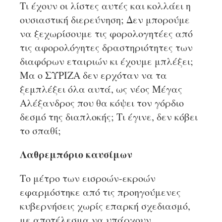
Τι έχουν οι λίστες αυτές και κολλάει η
ουσιαστική διερεύνηση; Δεν μπορούμε
να ξεχωρίσουμε τις φορολογητέες από
τις αφορολόγητες δραστηριότητες των
διαφόρων εταιριών κι έχουμε μπλέξει;
Μα ο ΣΥΡΙΖΑ δεν ερχόταν να τα
ξεμπλέξει όλα αυτά, ως νέος Μέγας
Αλέξανδρος που θα κόψει τον γόρδιο
δεσμό της διαπλοκής; Τι έγινε, δεν κόβει
το σπαθί;
Λαθρεμπόριο καυσίμων
Το μέτρο των εισροών-εκροών
εφαρμόστηκε από τις προηγούμενες
κυβερνήσεις χωρίς επαρκή σχεδιασμό,
με αποτέλεσμα να υπάρχουν