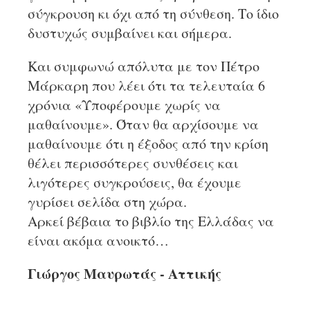
σύγκρουση κι όχι από τη σύνθεση. Το ίδιο
δυστυχώς συμβαίνει και σήμερα.
Και συμφωνώ απόλυτα με τον Πέτρο
Μάρκαρη που λέει ότι τα τελευταία 6
χρόνια «Υποφέρουμε χωρίς να
μαθαίνουμε». Όταν θα αρχίσουμε να
μαθαίνουμε ότι η έξοδος από την κρίση
θέλει περισσότερες συνθέσεις και
λιγότερες συγκρούσεις, θα έχουμε
γυρίσει σελίδα στη χώρα.
Αρκεί βέβαια το βιβλίο της Ελλάδας να
είναι ακόμα ανοικτό…
Γιώργος Μαυρωτάς - Αττικής