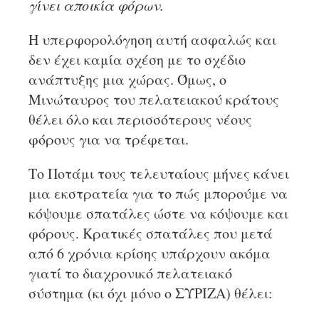
γίνει αποικία φόρων.
Η υπερφορολόγηση αυτή ασφαλώς και
δεν έχει καμία σχέση με το σχέδιο
ανάπτυξης μια χώρας. Όμως, ο
Μινώταυρος του πελατειακού κράτους
θέλει όλο και περισσότερους νέους
φόρους για να τρέφεται.
Το Ποτάμι τους τελευταίους μήνες κάνει
μια εκστρατεία για το πώς μπορούμε να
κόψουμε σπατάλες ώστε να κόψουμε και
φόρους. Κρατικές σπατάλες που μετά
από 6 χρόνια κρίσης υπάρχουν ακόμα
γιατί το διαχρονικό πελατειακό
σύστημα (κι όχι μόνο ο ΣΥΡΙΖΑ) θέλει: