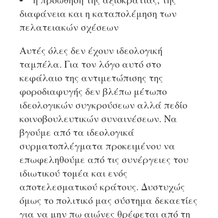
διαφάνεια και η καταπολέμηση των
πελατειακών σχέσεων
Αυτές όλες δεν έχουν ιδεολογική
ταμπέλα. Για τον λόγο αυτό στο
κεφάλαιο της αντιμετώπισης της
φοροδιαφυγής δεν βλέπω μέτωπο
ιδεολογικών συγκρούσεων αλλά πεδίο
κοινοβουλευτικών συναινέσεων. Να
βγούμε από τα ιδεολογικά
συρματοπλέγματα προκειμένου να
επωφεληθούμε από τις συνέργειες του
ιδιωτικού τομέα και ενός
αποτελεσματικού κράτους. Δυστυχώς
όμως το πολιτικό μας σύστημα δεκαετίες
για να μην πω αιώνες θρέφεται από τη