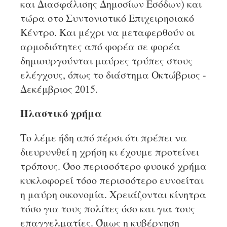
και Διασφάλισης Δημοσίων Εσόδων) και
τώρα στο Συντονιστικό Επιχειρησιακό
Κέντρο. Και μέχρι να μεταφερθούν οι
αρμοδιότητες από φορέα σε φορέα
δημιουργούνται μαύρες τρύπες στους
ελέγχους, όπως το διάστημα Οκτώβριος -
Δεκέμβριος 2015.
Πλαστικό χρήμα
Το λέμε ήδη από πέρσι ότι πρέπει να
διευρυνθεί η χρήση κι έχουμε προτείνει
τρόπους. Όσο περισσότερο φυσικό χρήμα
κυκλοφορεί τόσο περισσότερο ευνοείται
η μαύρη οικονομία. Χρειάζονται κίνητρα
τόσο για τους πολίτες όσο και για τους
επαγγελματίες. Όμως η κυβέρνηση