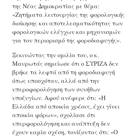
της Νέας Δημοκρατίας με θέμα:
«Ζητήματα λειτουργίας της φορολογικής
διοίκησης και αποτελεσματικότητας των
φορολογικών ελέγχων και μηχανισμών
για τον περιορισμό της φοροδιαφυγής».
Ξεκινώντας την ομιλία του, ο κ.
Μαυρωτάς σημείωσε ότι ο ΣΥΡΙΖΑ δεν
βρήκε τα λεφτά από τη φοροδιαφυγή
όπως υποσχόταν, αλλά από την
υπεροφορολόγηση των συνήθων
υποζυγίων. Αφού ανέφερε ότι: «Η
Ελλάδα από αποικία χρέους, έχει γίνει
αποικία φόρων», σχολίασε ότι
υπερφορολόγηση και ανάπτυξη δεν
έχουν καμία σχέση, τονίζοντας ότι: «Ο