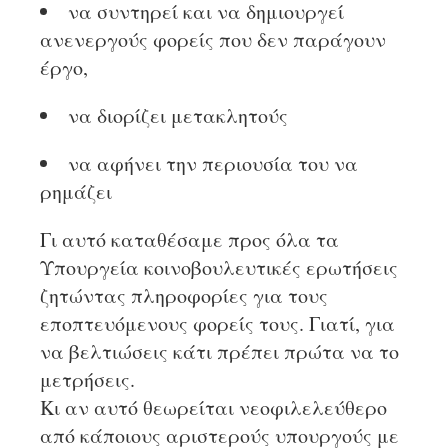
να συντηρεί και να δημιουργεί
ανενεργούς φορείς που δεν παράγουν
έργο,
να διορίζει μετακλητούς
να αφήνει την περιουσία του να
ρημάζει
Γι αυτό καταθέσαμε προς όλα τα
Υπουργεία κοινοβουλευτικές ερωτήσεις
ζητώντας πληροφορίες για τους
εποπτευόμενους φορείς τους. Γιατί, για
να βελτιώσεις κάτι πρέπει πρώτα να το
μετρήσεις.
Κι αν αυτό θεωρείται νεοφιλελεύθερο
από κάποιους αριστερούς υπουργούς με