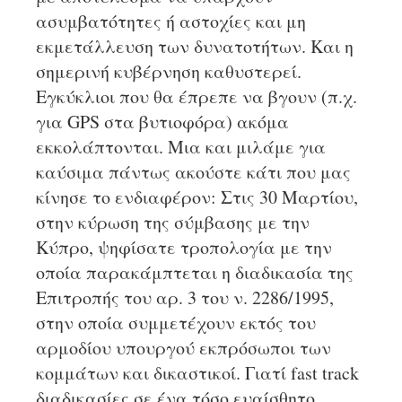
ασυμβατότητες ή αστοχίες και μη
εκμετάλλευση των δυνατοτήτων. Και η
σημερινή κυβέρνηση καθυστερεί.
Εγκύκλιοι που θα έπρεπε να βγουν (π.χ.
για GPS στα βυτιοφόρα) ακόμα
εκκολάπτονται. Μια και μιλάμε για
καύσιμα πάντως ακούστε κάτι που μας
κίνησε το ενδιαφέρον: Στις 30 Μαρτίου,
στην κύρωση της σύμβασης με την
Κύπρο, ψηφίσατε τροπολογία με την
οποία παρακάμπτεται η διαδικασία της
Επιτροπής του αρ. 3 του ν. 2286/1995,
στην οποία συμμετέχουν εκτός του
αρμοδίου υπουργού εκπρόσωποι των
κομμάτων και δικαστικοί. Γιατί fast track
διαδικασίες σε ένα τόσο ευαίσθητο