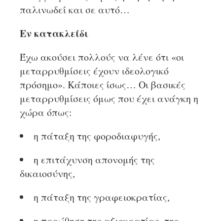
παλινωδεί και σε αυτό…
Εν κατακλείδι
Έχω ακούσει πολλούς να λένε ότι «οι
μεταρρυθμίσεις έχουν ιδεολογικό
πρόσημο». Κάποιες ίσως… Οι βασικές
μεταρρυθμίσεις όμως που έχει ανάγκη η
χώρα όπως:
η πάταξη της φοροδιαφυγής,
η επιτάχυνση απονομής της
δικαιοσύνης,
η πάταξη της γραφειοκρατίας,
η προώθηση της αξιοκρατίας, της