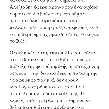
Αλεξιάδης έφερε άρον-άρον ένα σχέδιο
νόμου στη διαβούλευση. Επεσήμανε
όμως ότι όλα παραπέμπονται σε
μελλοντικές υπουργικές αποφάσεις ενώ
και η περίφημη ιχνηλασιμότητα πάει για
το 2019.
Ολοκληρώνοντας την ομιλία του, τόνισε
ότι οι βασικές μεταρρυθμίσεις όπως η
πάταξη της φοροδιαφυγής, η επιτάχυνση
απονομής της δικαιοσύνης, η πάταξη της
γραφειοκρατίας κ.ά. δεν έχουν
ιδεολογικό πρόσημο και μπορεί να
αποτελέσουν πεδίο συναίνεσης. Η
έξοδος από την κρίση όπως σημείωσε,
θέλει περισσότερες συνθέσεις και