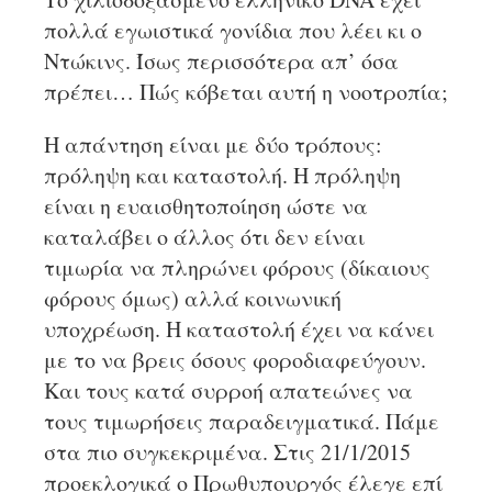
πολλά εγωιστικά γονίδια που λέει κι ο
Ντώκινς. Ίσως περισσότερα απ’ όσα
πρέπει… Πώς κόβεται αυτή η νοοτροπία;
Η απάντηση είναι με δύο τρόπους:
πρόληψη και καταστολή. Η πρόληψη
είναι η ευαισθητοποίηση ώστε να
καταλάβει ο άλλος ότι δεν είναι
τιμωρία να πληρώνει φόρους (δίκαιους
φόρους όμως) αλλά κοινωνική
υποχρέωση. Η καταστολή έχει να κάνει
με το να βρεις όσους φοροδιαφεύγουν.
Και τους κατά συρροή απατεώνες να
τους τιμωρήσεις παραδειγματικά. Πάμε
στα πιο συγκεκριμένα. Στις 21/1/2015
προεκλογικά ο Πρωθυπουργός έλεγε επί