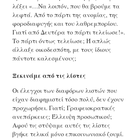
λέξει «…Να λοιπόν, που θα βρούμε τα
λεφτά. Από το πάρτι της ανομίας, της
φοροδιαφυγής και του λαθρεμπορίου.
Γιατί από Δευτέρα το πάρτι τελείωσε!».
Το πάρτι όντως τελείωσε; Ή απλώς
άλλαξε οικοδεσπότη, με τους ίδιους
πάντοτε καλεσμένους;
Ξεκινάμε από τις λίστες
Οι έλεγχοι των διαφόρων λιστών που
είχαν διαφημιστεί τόσο πολύ, δεν έχουν
προχωρήσει. Γιατί; Γραφειοκρατικές
ανεπάρκειες; Έλλειψη προσωπικού;
Αφού τις στύψαμε αυτές τις λίστες
βγήκε τελικά μόνο επικοινωνιακό ζουμί.