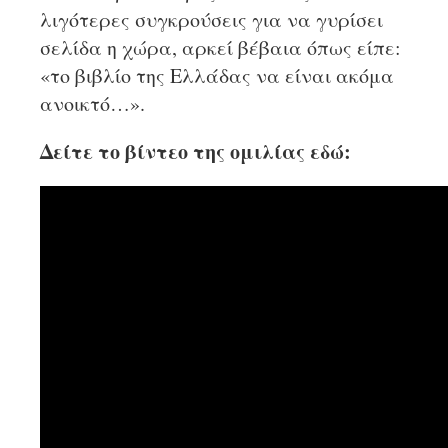
λιγότερες συγκρούσεις για να γυρίσει
σελίδα η χώρα, αρκεί βέβαια όπως είπε:
«το βιβλίο της Ελλάδας να είναι ακόμα
ανοικτό…».
Δείτε το βίντεο της ομιλίας εδώ: