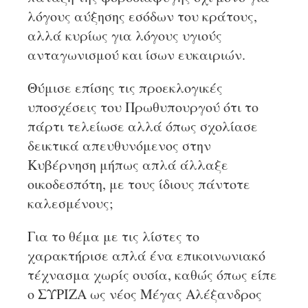
λόγους αύξησης εσόδων του κράτους,
αλλά κυρίως για λόγους υγιούς
ανταγωνισμού και ίσων ευκαιριών.
Θύμισε επίσης τις προεκλογικές
υποσχέσεις του Πρωθυπουργού ότι το
πάρτι τελείωσε αλλά όπως σχολίασε
δεικτικά απευθυνόμενος στην
Κυβέρνηση μήπως απλά άλλαξε
οικοδεσπότη, με τους ίδιους πάντοτε
καλεσμένους;
Για το θέμα με τις λίστες το
χαρακτήρισε απλά ένα επικοινωνιακό
τέχνασμα χωρίς ουσία, καθώς όπως είπε
ο ΣΥΡΙΖΑ ως νέος Μέγας Αλέξανδρος