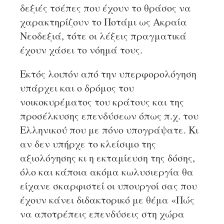
δεξιές τσέπες που έχουν το θράσος να
χαρακτηρίζουν το Ποτάμι ως Ακραία
Νεοδεξιά, τότε οι λέξεις πραγματικά
έχουν χάσει το νόημά τους.
Εκτός λοιπόν από την υπερφορολόγηση
υπάρχει και ο δρόμος του
νοικοκυρέματος του κράτους και της
προσέλκυσης επενδύσεων όπως π.χ. του
Ελληνικού που με πόνο υπογράψατε. Κι
αν δεν υπήρχε το κλείσιμο της
αξιολόγησης κι η εκταμίευση της δόσης,
όλο και κάποια ακόμα κωλυσιεργία θα
είχανε σκαρφιστεί οι υπουργοί σας που
έχουν κάνει διδακτορικό με θέμα «Πώς
να αποτρέπεις επενδύσεις στη χώρα