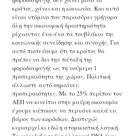
κράτος, χάνει και η κοινωνία. Και αυτό
είναι ντόμινο που παρασύρει γρήγορα
όλη την οικονομική δραστηριότητα
ρίχνοντας ένα-ένα τα τουβλάκια της
κοινωνικής συνείδησης και συνοχής. Για
αυτό πιστεύουμε ότι το κράτος θα
πρέπει να δει την πάταξη της
φοροδιαφυγής ως τη νούμερο 1
προτεραιότητα της χώρας. Πολιτική
άλλωστε αυτό σημαίνει:
προτεραιότητες. Με το 25% περίπου του
ΑΕΠ να κινείται στην μαύρη οικονομία
έχουμε κάποιους να περνάνε καλά εις
βάρος των κορόιδων. Δυστυχώς
κυριαρχεί κι εδώ η ατομικιστική λογική.
Το χιλιοδοξασμένο ελληνικό DNA έχει