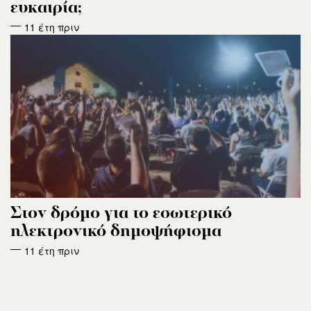
ευκαιρία;
11 έτη πριν
Στον δρόμο για το εσωτερικό
ηλεκτρονικό δημοψήφισμα
11 έτη πριν