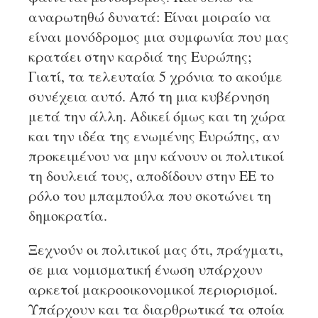
αναρωτηθώ δυνατά: Είναι μοιραίο να
είναι μονόδρομος μια συμφωνία που μας
κρατάει στην καρδιά της Ευρώπης;
Γιατί, τα τελευταία 5 χρόνια το ακούμε
συνέχεια αυτό. Από τη μια κυβέρνηση
μετά την άλλη. Αδικεί όμως και τη χώρα
και την ιδέα της ενωμένης Ευρώπης, αν
προκειμένου να μην κάνουν οι πολιτικοί
τη δουλειά τους, αποδίδουν στην ΕΕ το
ρόλο του μπαμπούλα που σκοτώνει τη
δημοκρατία.
Ξεχνούν οι πολιτικοί μας ότι, πράγματι,
σε μια νομισματική ένωση υπάρχουν
αρκετοί μακροοικονομικοί περιορισμοί.
Υπάρχουν και τα διαρθρωτικά τα οποία