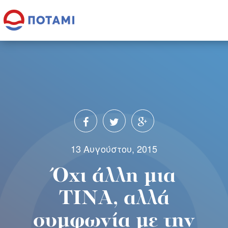
13 Αυγούστου, 2015
Όχι άλλη μια
ΤΙΝΑ, αλλά
συμφωνία με την