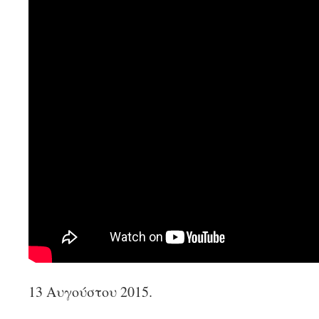
13 Αυγούστου 2015.