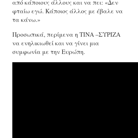
από κάποιους άλλους και να πει: «Δεν
φταίω εγώ. Κάποιος άλλος με έβαλε να
τα κάνω.»
Προσωπικά, περίμενα η ΤΙΝΑ –ΣΥΡΙΖΑ
να ενηλικιωθεί και να γίνει μια
συμφωνία με την Ευρώπη.