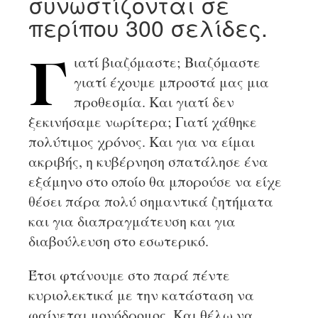
συνωστίζονται σε
περίπου 300 σελίδες.
ιατί βιαζόμαστε; Βιαζόμαστε
Γ
γιατί έχουμε μπροστά μας μια
προθεσμία. Και γιατί δεν
ξεκινήσαμε νωρίτερα; Γιατί χάθηκε
πολύτιμος χρόνος. Και για να είμαι
ακριβής, η κυβέρνηση σπατάλησε ένα
εξάμηνο στο οποίο θα μπορούσε να είχε
θέσει πάρα πολύ σημαντικά ζητήματα
και για διαπραγμάτευση και για
διαβούλευση στο εσωτερικό.
Έτσι φτάνουμε στο παρά πέντε
κυριολεκτικά με την κατάσταση να
φαίνεται μονόδρομος. Και θέλω να