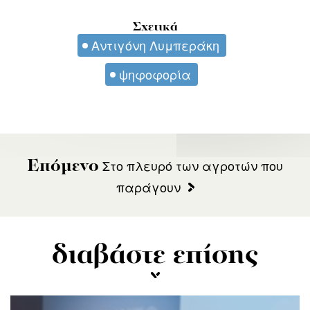
Σχετικά
Αντιγόνη Λυμπεράκη
ψηφοφορία
Στο πλευρό των αγροτών που
Επόμενο
παράγουν
διαβάστε επίσης