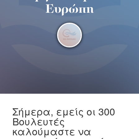
Ευρώπη
Σήμερα, εμείς οι 300
Βουλευτές
καλούμαστε να