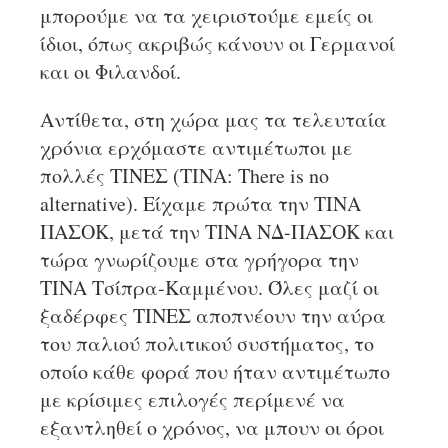
μπορούμε να τα χειριστούμε εμείς οι
ίδιοι, όπως ακριβώς κάνουν οι Γερμανοί
και οι Φιλανδοί.
Αντίθετα, στη χώρα μας τα τελευταία
χρόνια ερχόμαστε αντιμέτωποι με
πολλές ΤΙΝΕΣ (ΤΙΝΑ: There is no
alternative). Είχαμε πρώτα την ΤΙΝΑ
ΠΑΣΟΚ, μετά την ΤΙΝΑ ΝΔ-ΠΑΣΟΚ και
τώρα γνωρίζουμε στα γρήγορα την
ΤΙΝΑ Τσίπρα-Καμμένου. Όλες μαζί οι
ξαδέρφες ΤΙΝΕΣ αποπνέουν την αύρα
του παλιού πολιτικού συστήματος, το
οποίο κάθε φορά που ήταν αντιμέτωπο
με κρίσιμες επιλογές περίμενέ να
εξαντληθεί ο χρόνος, να μπουν οι όροι