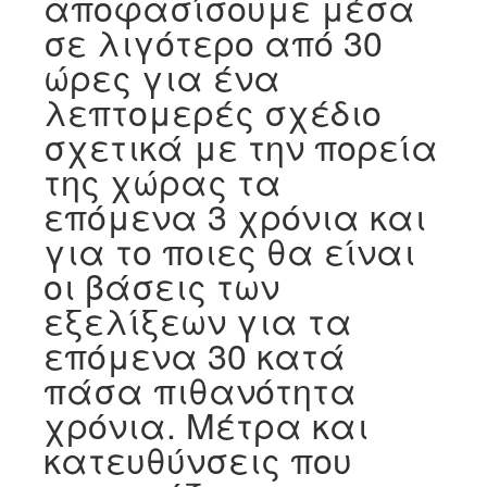
αποφασίσουμε μέσα
σε λιγότερο από 30
ώρες για ένα
λεπτομερές σχέδιο
σχετικά με την πορεία
της χώρας τα
επόμενα 3 χρόνια και
για το ποιες θα είναι
οι βάσεις των
εξελίξεων για τα
επόμενα 30 κατά
πάσα πιθανότητα
χρόνια. Μέτρα και
κατευθύνσεις που