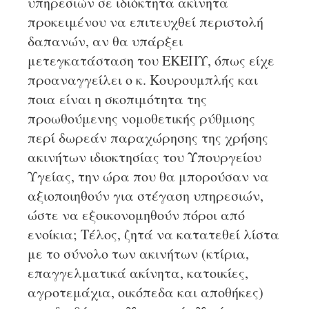
υπηρεσιών σε ιδιόκτητα ακίνητα
προκειμένου να επιτευχθεί περιστολή
δαπανών, αν θα υπάρξει
μετεγκατάσταση του ΕΚΕΠΥ, όπως είχε
προαναγγείλει ο κ. Κουρουμπλής και
ποια είναι η σκοπιμότητα της
προωθούμενης νομοθετικής ρύθμισης
περί δωρεάν παραχώρησης της χρήσης
ακινήτων ιδιοκτησίας του Υπουργείου
Υγείας, την ώρα που θα μπορούσαν να
αξιοποιηθούν για στέγαση υπηρεσιών,
ώστε να εξοικονομηθούν πόροι από
ενοίκια; Τέλος, ζητά να κατατεθεί λίστα
με το σύνολο των ακινήτων (κτίρια,
επαγγελματικά ακίνητα, κατοικίες,
αγροτεμάχια, οικόπεδα και αποθήκες)