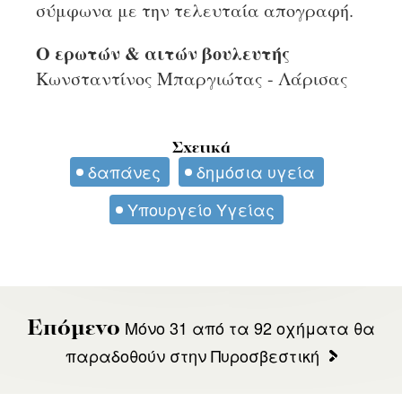
σύμφωνα με την τελευταία απογραφή.
Ο ερωτών & αιτών βουλευτής
Κωνσταντίνος Μπαργιώτας - Λάρισας
Σχετικά
δαπάνες
δημόσια υγεία
Υπουργείο Υγείας
Μόνο 31 από τα 92 οχήματα θα
Επόμενο
παραδοθούν στην Πυροσβεστική