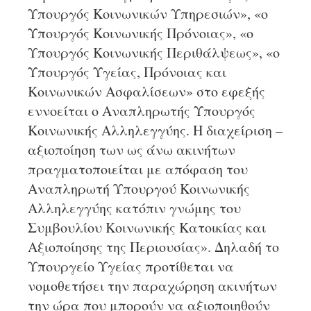
Υπουργός Κοινωνικών Υπηρεσιών», «ο
Υπουργός Κοινωνικής Πρόνοιας», «ο
Υπουργός Κοινωνικής Περιθάλψεως», «ο
Υπουργός Υγείας, Πρόνοιας και
Κοινωνικών Ασφαλίσεων» στο εφεξής
εννοείται ο Αναπληρωτής Υπουργός
Κοινωνικής Αλληλεγγύης. Η διαχείριση –
αξιοποίηση των ως άνω ακινήτων
πραγματοποιείται με απόφαση του
Αναπληρωτή Υπουργού Κοινωνικής
Αλληλεγγύης κατόπιν γνώμης του
Συμβουλίου Κοινωνικής Κατοικίας και
Αξιοποίησης της Περιουσίας». Δηλαδή το
Υπουργείο Υγείας προτίθεται να
νομοθετήσει την παραχώρηση ακινήτων
την ώρα που μπορούν να αξιοποιηθούν