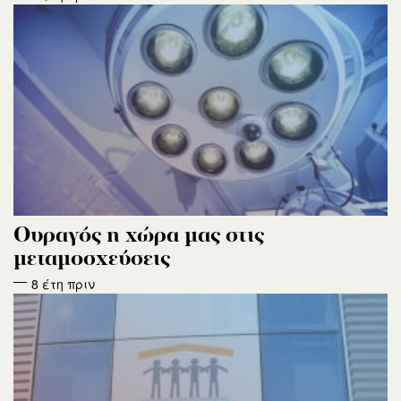
Ουραγός η χώρα μας στις
μεταμοσχεύσεις
8 έτη πριν