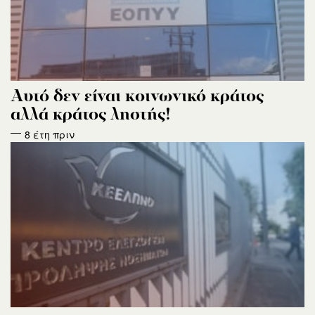
Αυτό δεν είναι κοινωνικό κράτος
αλλά κράτος ληστής!
8 έτη πριν