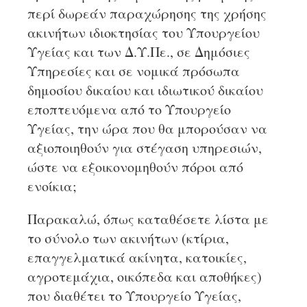
περί δωρεάν παραχώρησης της χρήσης
ακινήτων ιδιοκτησίας του Υπουργείου
Υγείας και των Δ.Υ.Πε., σε Δημόσιες
Υπηρεσίες και σε νομικά πρόσωπα
δημοσίου δικαίου και ιδιωτικού δικαίου
εποπτευόμενα από το Υπουργείο
Υγείας, την ώρα που θα μπορούσαν να
αξιοποιηθούν για στέγαση υπηρεσιών,
ώστε να εξοικονομηθούν πόροι από
ενοίκια;
Παρακαλώ, όπως καταθέσετε λίστα με
το σύνολο των ακινήτων (κτίρια,
επαγγελματικά ακίνητα, κατοικίες,
αγροτεμάχια, οικόπεδα και αποθήκες)
που διαθέτει το Υπουργείο Υγείας,