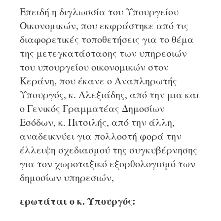
Επειδή η διγλωσσία του Υπουργείου
Οικονομικών, που εκφράστηκε από τις
διαφορετικές τοποθετήσεις για το θέμα
της μετεγκατάστασης των υπηρεσιών
του υπουργείου οικονομικών στον
Κεράνη, που έκανε ο Αναπληρωτής
Υπουργός, κ. Αλεξιάδης, από την μια και
ο Γενικός Γραμματέας Δημοσίων
Εσόδων, κ. Πιτσιλής, από την άλλη,
αναδεικνύει για πολλοστή φορά την
έλλειψη σχεδιασμού της συγκυβέρνησης
για τον χωροταξικό εξορθολογισμό των
δημοσίων υπηρεσιών,
ερωτάται ο κ. Υπουργός: