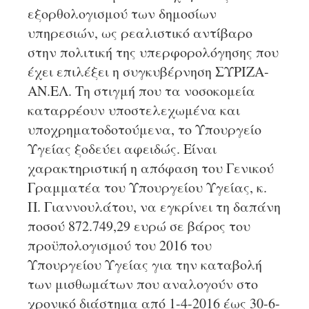
εξορθολογισμού των δημοσίων
υπηρεσιών, ως ρεαλιστικό αντίβαρο
στην πολιτική της υπερφορολόγησης που
έχει επιλέξει η συγκυβέρνηση ΣΥΡΙΖΑ-
ΑΝ.ΕΛ. Τη στιγμή που τα νοσοκομεία
καταρρέουν υποστελεχωμένα και
υποχρηματοδοτούμενα, το Υπουργείο
Υγείας ξοδεύει αφειδώς. Είναι
χαρακτηριστική η απόφαση του Γενικού
Γραμματέα του Υπουργείου Υγείας, κ.
Π. Γιαννουλάτου, να εγκρίνει τη δαπάνη
ποσού 872.749,29 ευρώ σε βάρος του
προϋπολογισμού του 2016 του
Υπουργείου Υγείας για την καταβολή
των μισθωμάτων που αναλογούν στο
χρονικό διάστημα από 1-4-2016 έως 30-6-