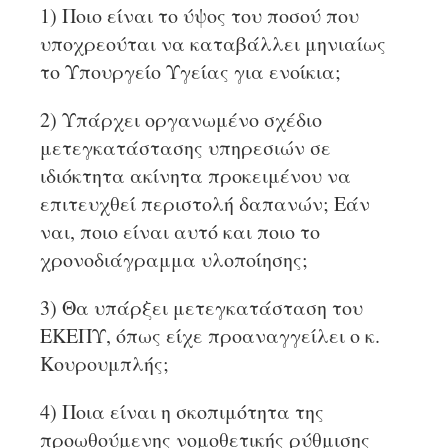
1) Ποιο είναι το ύψος του ποσού που
υποχρεούται να καταβάλλει μηνιαίως
το Υπουργείο Υγείας για ενοίκια;
2) Υπάρχει οργανωμένο σχέδιο
μετεγκατάστασης υπηρεσιών σε
ιδιόκτητα ακίνητα προκειμένου να
επιτευχθεί περιστολή δαπανών; Εάν
ναι, ποιο είναι αυτό και ποιο το
χρονοδιάγραμμα υλοποίησης;
3) Θα υπάρξει μετεγκατάσταση του
ΕΚΕΠΥ, όπως είχε προαναγγείλει ο κ.
Κουρουμπλής;
4) Ποια είναι η σκοπιμότητα της
προωθούμενης νομοθετικής ρύθμισης