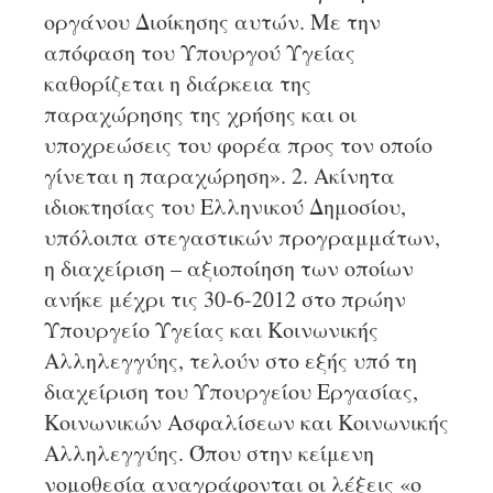
οργάνου Διοίκησης αυτών. Με την
απόφαση του Υπουργού Υγείας
καθορίζεται η διάρκεια της
παραχώρησης της χρήσης και οι
υποχρεώσεις του φορέα προς τον οποίο
γίνεται η παραχώρηση». 2. Ακίνητα
ιδιοκτησίας του Ελληνικού Δημοσίου,
υπόλοιπα στεγαστικών προγραμμάτων,
η διαχείριση – αξιοποίηση των οποίων
ανήκε μέχρι τις 30-6-2012 στο πρώην
Υπουργείο Υγείας και Κοινωνικής
Αλληλεγγύης, τελούν στο εξής υπό τη
διαχείριση του Υπουργείου Εργασίας,
Κοινωνικών Ασφαλίσεων και Κοινωνικής
Αλληλεγγύης. Όπου στην κείμενη
νομοθεσία αναγράφονται οι λέξεις «ο