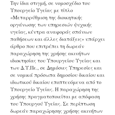
Την ίδια στιγμή, σε νομοσχέδιο του
Υπουργείο Υγείας με τίτλο
«Μεταρρύθμιση της διοικητικής
οργάνωσης των υπηρεσιών ψυχικής
υγείας, κέντρα αναφοράς σπάνιων
παθήσεων και άλλες διατάξεις» υπάρχει
άρθρο που επιτρέπει τη δωρεάν
παραχώρηση της χρήσης ακινήτων
ιδιοκτησίας του Υπουργείου Υγείας και
των Δ.Υ.Πε., σε Δημόσιες Υπηρεσίες και
σε νομικά πρόσωπα δημοσίου δικαίου και
ιδιωτικού δικαίου εποπτευόμενα από το
Υπουργείο Υγείας. Η παραχώρηση της
χρήσης πραγματοποιείται με απόφαση
του Υπουργού Υγείας. Σε περίπτωση
δωρεάν παραχώρησης χρήσης ακινήτων