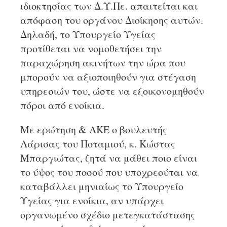
ιδιοκτησίας των Δ.Υ.Πε. απαιτείται και
απόφαση του οργάνου Διοίκησης αυτών.
Δηλαδή, το Υπουργείο Υγείας
προτίθεται να νομοθετήσει την
παραχώρηση ακινήτων την ώρα που
μπορούν να αξιοποιηθούν για στέγαση
υπηρεσιών του, ώστε να εξοικονομηθούν
πόροι από ενοίκια.
Με ερώτηση & ΑΚΕ ο βουλευτής
Λάρισας του Ποταμιού, κ. Κώστας
Μπαργιώτας, ζητά να μάθει ποιο είναι
το ύψος του ποσού που υποχρεούται να
καταβάλλει μηνιαίως το Υπουργείο
Υγείας για ενοίκια, αν υπάρχει
οργανωμένο σχέδιο μετεγκατάστασης