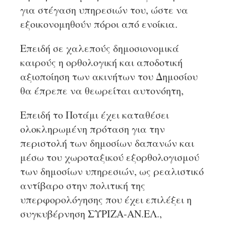
για στέγαση υπηρεσιών του, ώστε να
εξοικονομηθούν πόροι από ενοίκια.
Επειδή σε χαλεπούς δημοσιονομικά
καιρούς η ορθολογική και αποδοτική
αξιοποίηση των ακινήτων του Δημοσίου
θα έπρεπε να θεωρείται αυτονόητη,
Επειδή το Ποτάμι έχει καταθέσει
ολοκληρωμένη πρόταση για την
περιστολή των δημοσίων δαπανών και
μέσω του χωροταξικού εξορθολογισμού
των δημοσίων υπηρεσιών, ως ρεαλιστικό
αντίβαρο στην πολιτική της
υπερφορολόγησης που έχει επιλέξει η
συγκυβέρνηση ΣΥΡΙΖΑ-ΑΝ.ΕΛ.,