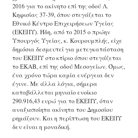
2016 για το ακίνητο επί της οδού Λ.
Κηφισίας 37-39, όπου στεγάζεται το
Εθνικό Κέντρο Επιχειρήσεων Υγείας
(ΕΚΕΠΥ). Ήδη, από το 2015 ο πρώην
Υπουργός Υγείας, κ. Κουρουμπλής, είχε
δημόσια δεσμευτεί για μετεγκατάσταση
του ΕΚΕΠΥ στο κτίριο όπου στεγάζεται
το ΕΚΑΒ, επί της οδού Μεσογείων. Όμως,
ένα χρόνο τώρα καμία ενέργεια δεν
έγινε. Με άλλα λόγια, σήμερα
καταβάλλεται μηνιαίο ενοίκιο
290.916,43 ευρώ για το ΕΚΕΠΥ, όταν
αναξιοποίητα ακίνητα του Δημοσίου
ρημάζουν. Και η περίπτωση του ΕΚΕΠΥ
δεν είναι η μοναδική.