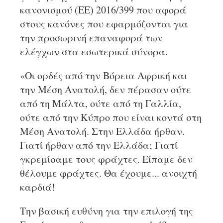
κανονισμού (ΕΕ) 2016/399 που αφορά
στους κανόνες που εφαρμόζονται για
την προσωρινή επαναφορά των
ελέγχων στα εσωτερικά σύνορα.
«Οι ορδές από την Βόρεια Αφρική και
την Μέση Ανατολή, δεν πέρασαν ούτε
από τη Μάλτα, ούτε από τη Γαλλία,
ούτε από την Κύπρο που είναι κοντά στη
Μέση Ανατολή. Στην Ελλάδα ήρθαν.
Γιατί ήρθαν από την Ελλάδα; Γιατί
γκρεμίσαμε τους φράχτες. Είπαμε δεν
θέλουμε φράχτες. Θα έχουμε... ανοιχτή
καρδιά!
Την βασική ευθύνη για την επιλογή της