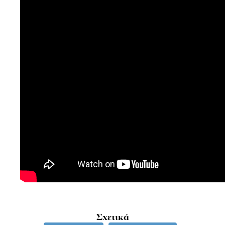
Σχετικά