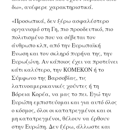
δω», ανέφερε χαρακτηριστικά.
«Προσωπικά, δεν ξέρω ασφαλέστερο
οργανισμό στη Γη, πιο προοδευτικό, πιο
πολιτισμένο που να σέβεται τον
άνθρωπο κλπ, από την Ευρωπαϊκή
Ένωση και τον σκληρό πυρήνα της, την
Ευρωζώνη. Αν κάποιος έχει να προτείνει
κάτι καλύτερο, την ΚΟΜΕΚΟΝ ή το
Σύμφωνο της Βαρσοβίας, τις
λατινοαμερικανικές χούντες ή τη
Βόρεια Κορέα, να μας το πει. Εγώ την
Ευρώπη εμπιστεύομαι και για αυτό όλος
ο κόσμος, όλοι οι κατατρεγμένοι και οι
μη κατατρεγμένοι, θέλουν να έρθουν
στην Ευρώπη. Δεν ξέρω, άλλωστε και