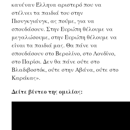
κανέναν Έλληνα αριστερό που να
στέλνει τα παιδιά του στην
Πιονγκγιάνγκ, ας πούμε, για να
σπουδάσουν. Στην Ευρώπη θέλουμε να
μεγαλώσουμε, στην Ευρώπη θέλουμε να
είναι τα παιδιά μας. Θα πάνε να
σπουδάσουν στο Βερολίνο, στο Λονδίνο,
στο Παρίσι. Δεν θα πάνε ούτε στο
Βλαδιβοστόκ, ούτε στην Αβάνα, ούτε στο
Καράκας».
Δείτε βίντεο της ομιλίας: