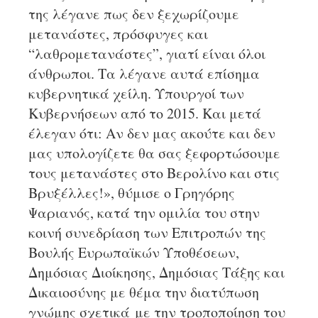
της λέγανε πως δεν ξεχωρίζουμε
μετανάστες, πρόσφυγες και
“λαθρομετανάστες”, γιατί είναι όλοι
άνθρωποι. Τα λέγανε αυτά επίσημα
κυβερνητικά χείλη. Υπουργοί των
Κυβερνήσεων από το 2015. Και μετά
έλεγαν ότι: Αν δεν μας ακούτε και δεν
μας υπολογίζετε θα σας ξεφορτώσουμε
τους μετανάστες στο Βερολίνο και στις
Βρυξέλλες!», θύμισε ο Γρηγόρης
Ψαριανός, κατά την ομιλία του στην
κοινή συνεδρίαση των Επιτροπών της
Βουλής Ευρωπαϊκών Υποθέσεων,
Δημόσιας Διοίκησης, Δημόσιας Τάξης και
Δικαιοσύνης με θέμα την διατύπωση
γνώμης σχετικά με την τροποποίηση του