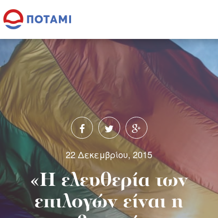
22 Δεκεμβρίου, 2015
«Η ελευθερία των
επιλογών είναι η