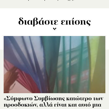
διαβάστε επίσης
«Σύμφωνο Συμβίωσης κατώτερο των
προσδοκιών, αλλά είναι και αυτό μια