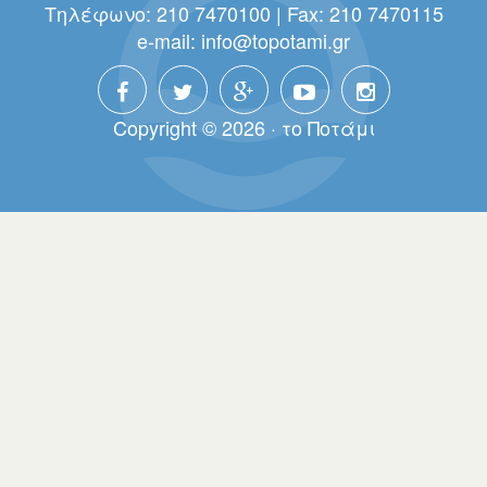
Τηλέφωνο: 210 7470100 | Fax: 210 7470115
e-mail:
info@topotami.gr
Copyright © 2026 · τo Πoτάμι