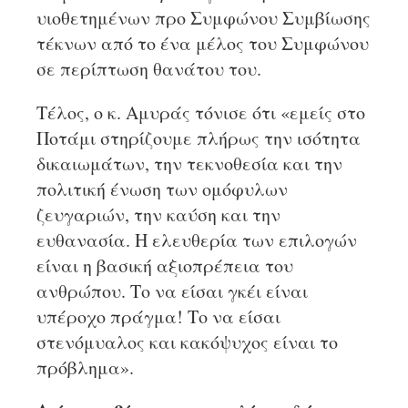
υιοθετημένων προ Συμφώνου Συμβίωσης
τέκνων από το ένα μέλος του Συμφώνου
σε περίπτωση θανάτου του.
Τέλος, ο κ. Αμυράς τόνισε ότι «εμείς στο
Ποτάμι στηρίζουμε πλήρως την ισότητα
δικαιωμάτων, την τεκνοθεσία και την
πολιτική ένωση των ομόφυλων
ζευγαριών, την καύση και την
ευθανασία. Η ελευθερία των επιλογών
είναι η βασική αξιοπρέπεια του
ανθρώπου. Το να είσαι γκέι είναι
υπέροχο πράγμα! Το να είσαι
στενόμυαλος και κακόψυχος είναι το
πρόβλημα».