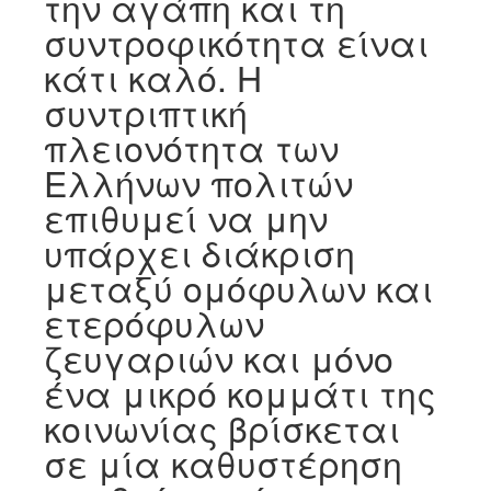
την αγάπη και τη
συντροφικότητα είναι
κάτι καλό. Η
συντριπτική
πλειονότητα των
Ελλήνων πολιτών
επιθυμεί να μην
υπάρχει διάκριση
μεταξύ ομόφυλων και
ετερόφυλων
ζευγαριών και μόνο
ένα μικρό κομμάτι της
κοινωνίας βρίσκεται
σε μία καθυστέρηση