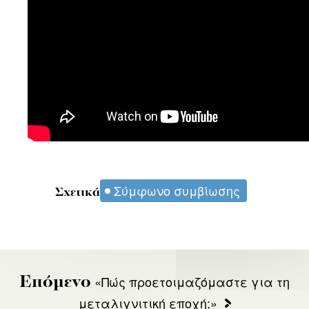
Σύμφωνο συμβίωσης
Σχετικά
«Πώς προετοιμαζόμαστε για τη
Επόμενο
μεταλιγνιτική εποχή;»