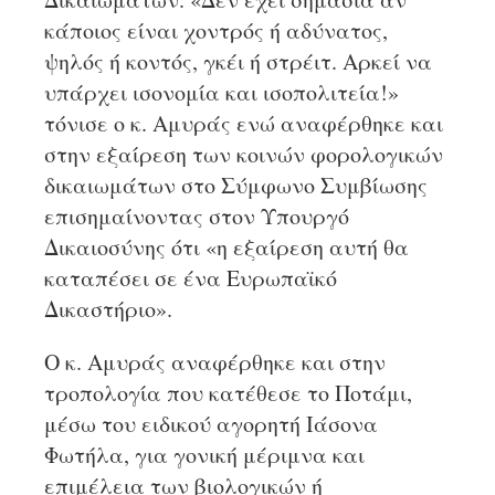
κάποιος είναι χοντρός ή αδύνατος,
ψηλός ή κοντός, γκέι ή στρέιτ. Αρκεί να
υπάρχει ισονομία και ισοπολιτεία!»
τόνισε ο κ. Αμυράς ενώ αναφέρθηκε και
στην εξαίρεση των κοινών φορολογικών
δικαιωμάτων στο Σύμφωνο Συμβίωσης
επισημαίνοντας στον Υπουργό
Δικαιοσύνης ότι «η εξαίρεση αυτή θα
καταπέσει σε ένα Ευρωπαϊκό
Δικαστήριο».
Ο κ. Αμυράς αναφέρθηκε και στην
τροπολογία που κατέθεσε το Ποτάμι,
μέσω του ειδικού αγορητή Ιάσονα
Φωτήλα, για γονική μέριμνα και
επιμέλεια των βιολογικών ή