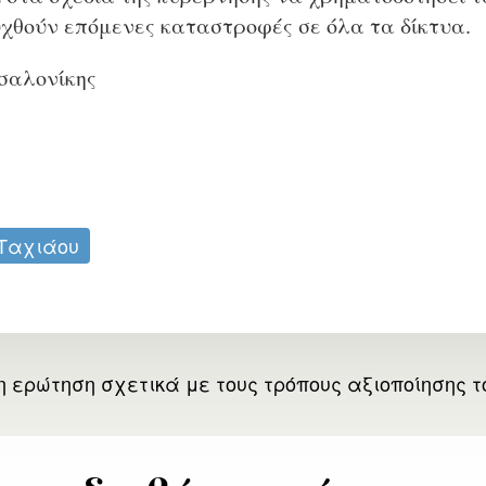
χθούν επόμενες καταστροφές σε όλα τα δίκτυα.
σαλονίκης
 Ταχιάου
 ερώτηση σχετικά με τους τρόπους αξιοποίησης τ