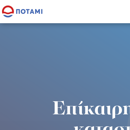
Επίκαιρη