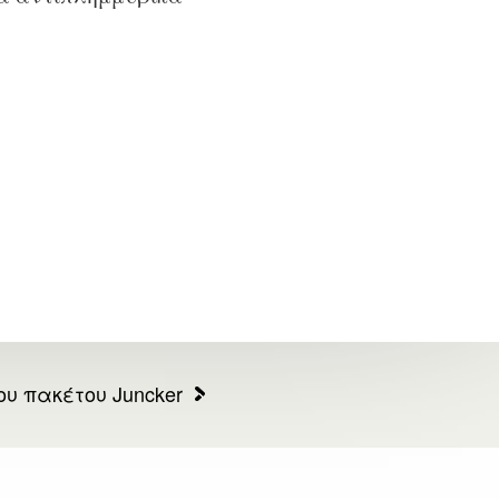
ου πακέτου Juncker