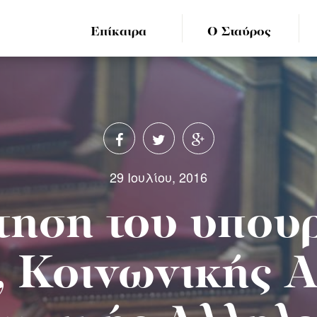
Επίκαιρα
Ο Σταύρος
29 Ιουλίου, 2016
ηση του υπου
, Κοινωνικής 