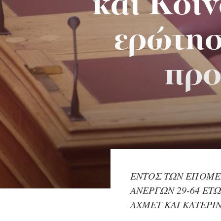
και Κοι
ερώτησ
προ
ΕΝΤΟΣ ΤΩΝ ΕΠΟΜΕ
ΑΝΕΡΓΩΝ 29-64 ΕΤ
ΑΧΜΕΤ ΚΑΙ ΚΑΤΕΡΙ