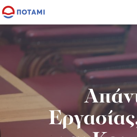
Απάντ
Εργασίας