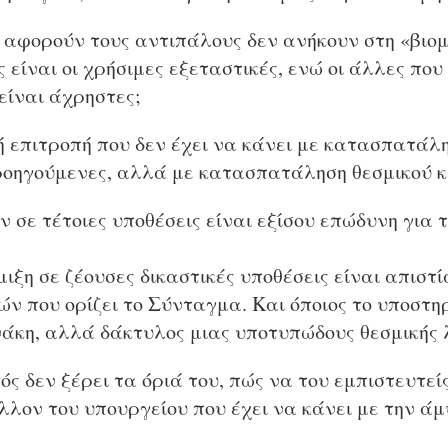
ς αφορούν τους αντιπάλους δεν ανήκουν στη «βιο
 είναι οι χρήσιμες εξεταστικές, ενώ οι άλλες π
είναι άχρηστες;
ή επιτροπή που δεν έχει να κάνει με κατασπατάλ
ροηγούμενες, αλλά με κατασπατάληση θεσμικού 
σε τέτοιες υποθέσεις είναι εξίσου επώδυνη για 
ξη σε ζέουσες δικαστικές υποθέσεις είναι απιστ
ών που ορίζει το Σύνταγμα. Και όποιος το υποστηρ
άκη, αλλά δάκτυλος μιας υποτυπώδους θεσμικής 
ς δεν ξέρει τα όριά του, πώς να του εμπιστευτείς
λλον του υπουργείου που έχει να κάνει με την άμ