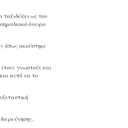
α ταξιδέψει ως τον
 σημαδιακό όνειρο
ας όπως ακούστηκε
 (τους γνωστούς και
και αυτό να το
 εξεταστική
 διερεύνησης.