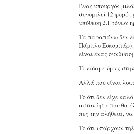
Ένας υπουργός μιλά
συνομιλεί 12 φορές 
υπόθεση 2.1 τόνων η
Τα παραπάνω δεν είν
Πάμπλο Εσκομπάρ
είναι ένας συνδυασμ
Το είδαμε όμως στην
Αλλά πού είναι λοιπ
Το ότι δεν είχε καλ
αυτονόητα που θα έ
πες την αλήθεια, να
Το ότι υπάρχουν τη