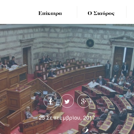
Επίκαιρα
Ο Σταύρος
25 Σεπτεμβρίου, 2017