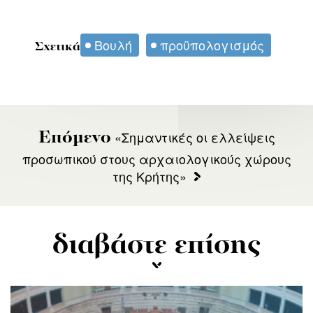
Βουλή
προϋπολογισμός
Σχετικά
«Σημαντικές οι ελλείψεις
Επόμενο
προσωπικού στους αρχαιολογικούς χώρους
της Κρήτης»
διαβάστε επίσης