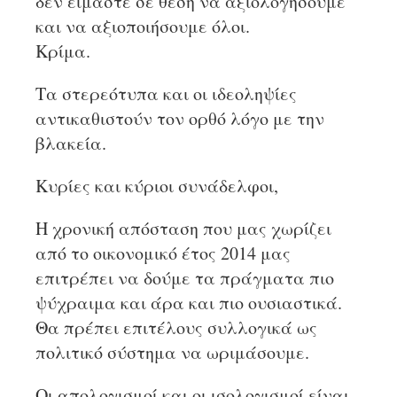
δεν είμαστε σε θέση να αξιολογήσουμε
και να αξιοποιήσουμε όλοι.
Κρίμα.
Τα στερεότυπα και οι ιδεοληψίες
αντικαθιστούν τον ορθό λόγο με την
βλακεία.
Κυρίες και κύριοι συνάδελφοι,
Η χρονική απόσταση που μας χωρίζει
από το οικονομικό έτος 2014 μας
επιτρέπει να δούμε τα πράγματα πιο
ψύχραιμα και άρα και πιο ουσιαστικά.
Θα πρέπει επιτέλους συλλογικά ως
πολιτικό σύστημα να ωριμάσουμε.
Οι απολογισμοί και οι ισολογισμοί είναι