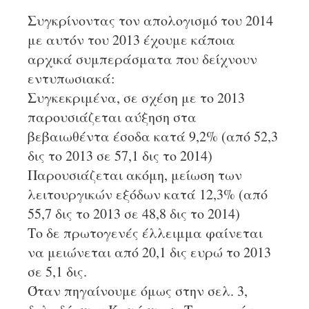
Συγκρίνοντας τον απολογισμό του 2014
με αυτόν του 2013 έχουμε κάποια
αρχικά συμπεράσματα που δείχνουν
εντυπωσιακά:
Συγκεκριμένα, σε σχέση με το 2013
παρουσιάζεται αύξηση στα
βεβαιωθέντα έσοδα κατά 9,2% (από 52,3
δις το 2013 σε 57,1 δις το 2014)
Παρουσιάζεται ακόμη, μείωση των
λειτουργικών εξόδων κατά 12,3% (από
55,7 δις το 2013 σε 48,8 δις το 2014)
Το δε πρωτογενές έλλειμμα φαίνεται
να μειώνεται από 20,1 δις ευρώ το 2013
σε 5,1 δις.
Όταν πηγαίνουμε όμως στην σελ. 3,