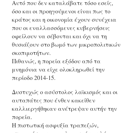
Αυτό που δεν καταλάβατε τόσο εσείς,
όσο και οι προηγούμενοι είναι πως το
κράτος και η οικονομία έχουν συνέχεια
που οι εναλλασσόμενες κυβερνήσεις
οφείλουν να σέβονται και όχι να τη
θυσιάζουν στο βωμό των μικροπολιτικών
σκοπιμοτήτων.
Πιθανώς, η πορεία εξόδου από τα
μνημόνια να είχε ολοκληρωθεί την
περίοδο 2014-15.
Δυστυχώς ο ασύστολος λαϊκισμός και οι
αυταπάτες που ένθεν κακείθεν
καλλιεργήθηκαν ανέτρεψαν αυτήν την
πορεία.
Η πιστωτική ασφυξία τραπεζών,