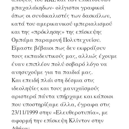
μπαχαλάκηδων- ολίγιστοι γραφικοί
όπως οι συνδικαλιστές των δασκάλων,
κατά του αμερικανικού ιμπεριαλισμού
και της «πρόκλησης» της επίσκεψης
Ομπάμα παραμονή Πολυτεχνείου.
Είμαστε βέβαιοι πως δεν εκφράζουν
τους εκπαιδευτικούς μας, αλλιώς έχουμε
έναν επιπλέον πολύ σοβαρό λόγο να
ανησυχούμε για τα παιδιά μας.
Και επειδή πλάι στη δέσμια στις
ιδεοληψίες και τους μανιχαϊσμούς
αριστερά πάντα υπήρχαμε και κάποιοι
που υποστηρίζαμε άλλα, έγραφα στις
23/11/1999 στην «Ελευθεροτυπία», με
αφορμή την επίσκεψη Κλίντον στην
Αθήνα: