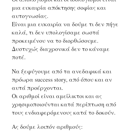
μια ευκαιρία απόκτησης σοφίας και
αυτογνωσίας.
Είναι μια ευκαιρία να δούμε τι δεν πήγε
καλά, τι δεν υπολογίσαμε σωστά
προκειμένου να το διορθώσουμε.
Δυστυχώς διαχρονικά δεν το κάναμε
ποτέ.
Να ξεφύγουμε από τα ανεδαφικά και
πρόωρα success story, από όπου και αν
αυτά προέρχονται.
Οι αριθμοί είναι αμείλικτοι και ας
χρησιμοποιούνται κατά περίπτωση από
τους ενδιαφερόμενους κατά το δοκούν.
Ας δούμε λοιπόν αριθμούς: