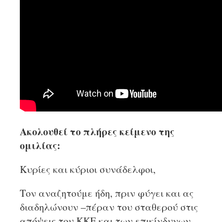
Ακολουθεί το πλήρες κείμενο της
ομιλίας:
Κυρίες και κύριοι συνάδελφοι,
Τον αναζητούμε ήδη, πριν φύγει και ας
διαδηλώνουν –πέραν του σταθερού στις
απόψεις του ΚΚΕ και των επικίνδυνων