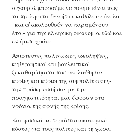
σιγουριά μπορούμε να πούμε είναι πως
τα πράγματα δεν ήταν καθόλου εύκολα
–και εξακολουθούν να παραμένουν
έτσι- για την ελληνική οικονομία εδώ και
ενάμιση χρόνο.
Απίστευτες παλινωδίες, ιδεοληψίες,
κυβερνητικά και βουλευτικά
ξεκαθαρίσματα που ακολούθησαν –
κυρίες και κύριοι της συμπολίτευσης-
την πρόσκρουσή σας με την
πραγματικότητα, μας έφεραν στα
χρόνια της αρχής της κρίσης.
Και φυσικά με τεράστιο οικονομικό
κόστος για τους πολίτες και τη χώρα.