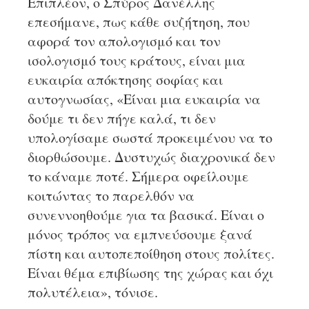
Επιπλέον, ο Σπύρος Δανέλλης
επεσήμανε, πως κάθε συζήτηση, που
αφορά τον απολογισμό και τον
ισολογισμό τους κράτους, είναι μια
ευκαιρία απόκτησης σοφίας και
αυτογνωσίας, «Είναι μια ευκαιρία να
δούμε τι δεν πήγε καλά, τι δεν
υπολογίσαμε σωστά προκειμένου να το
διορθώσουμε. Δυστυχώς διαχρονικά δεν
το κάναμε ποτέ. Σήμερα οφείλουμε
κοιτώντας το παρελθόν να
συνεννοηθούμε για τα βασικά. Είναι ο
μόνος τρόπος να εμπνεύσουμε ξανά
πίστη και αυτοπεποίθηση στους πολίτες.
Είναι θέμα επιβίωσης της χώρας και όχι
πολυτέλεια», τόνισε.