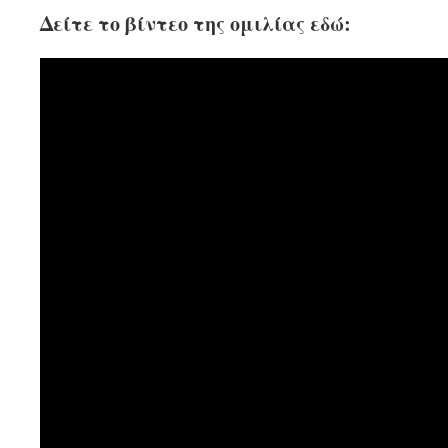
Δείτε το βίντεο της ομιλίας εδώ: