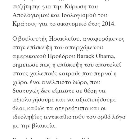
συζήτησης για την Κύρωση του
Απολογισμού και Ισολογισμού του
Κράτους για το οικονομικό έτος 2014.
Ο βουλευτής Ηρακλείου, αναφερόμενος
στην επίσκεψη του απερχόμενου
αμερικανού Προέδρου Barack Obama,
σημείωσε πως η επίσκεψη του αποτελεί
στους χαλεπούς καιρούς που περνά η
χώρα ένα ανέλπιστο δώρο, που
δυστυχώς δεν είμαστε σε θέση να
αξιολογήσουμε και να αξιοποιήσουμε
όλοι, καθώς τα στερεότυπα και οι
ιδεοληψίες αντικαθιστούν τον ορθό λόγο
με την βλακεία.