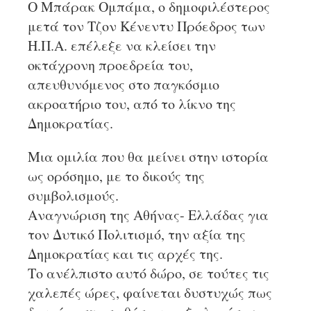
Ο Μπάρακ Ομπάμα, ο δημοφιλέστερος
μετά τον Τζον Κένεντυ Πρόεδρος των
Η.Π.Α. επέλεξε να κλείσει την
οκτάχρονη προεδρεία του,
απευθυνόμενος στο παγκόσμιο
ακροατήριο του, από το λίκνο της
Δημοκρατίας.
Μια ομιλία που θα μείνει στην ιστορία
ως ορόσημο, με το δικούς της
συμβολισμούς.
Αναγνώριση της Αθήνας- Ελλάδας για
τον Δυτικό Πολιτισμό, την αξία της
Δημοκρατίας και τις αρχές της.
Το ανέλπιστο αυτό δώρο, σε τούτες τις
χαλεπές ώρες, φαίνεται δυστυχώς πως