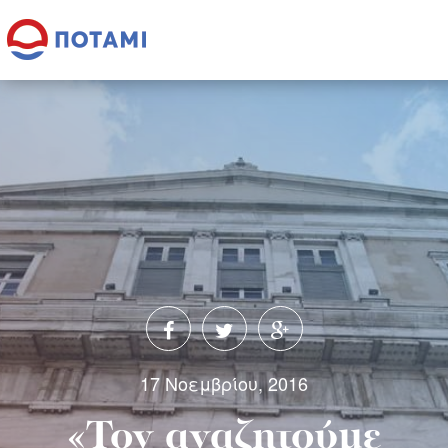
17 Νοεμβρίου, 2016
«Τον αναζητούμε