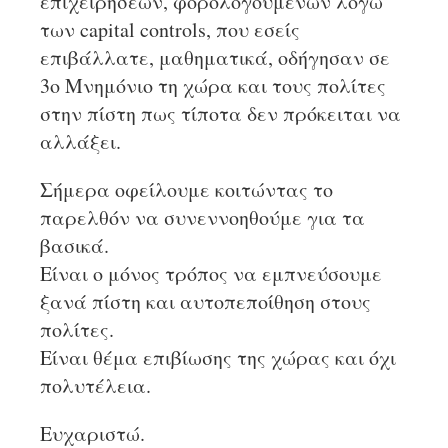
επιχειρήσεων, φορολογουμένων λόγω
των capital controls, που εσείς
επιβάλλατε, μαθηματικά, οδήγησαν σε
3ο Μνημόνιο τη χώρα και τους πολίτες
στην πίστη πως τίποτα δεν πρόκειται να
αλλάξει.
Σήμερα οφείλουμε κοιτώντας το
παρελθόν να συνεννοηθούμε για τα
βασικά.
Είναι ο μόνος τρόπος να εμπνεύσουμε
ξανά πίστη και αυτοπεποίθηση στους
πολίτες.
Είναι θέμα επιβίωσης της χώρας και όχι
πολυτέλεια.
Ευχαριστώ.