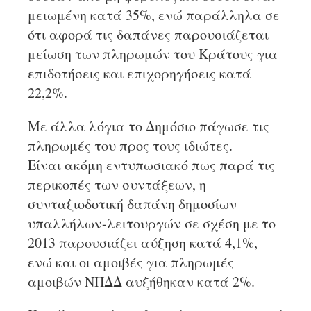
μειωμένη κατά 35%, ενώ παράλληλα σε
ότι αφορά τις δαπάνες παρουσιάζεται
μείωση των πληρωμών του Κράτους για
επιδοτήσεις και επιχορηγήσεις κατά
22,2%.
Με άλλα λόγια το Δημόσιο πάγωσε τις
πληρωμές του προς τους ιδιώτες.
Είναι ακόμη εντυπωσιακό πως παρά τις
περικοπές των συντάξεων, η
συνταξιοδοτική δαπάνη δημοσίων
υπαλλήλων-λειτουργών σε σχέση με το
2013 παρουσιάζει αύξηση κατά 4,1%,
ενώ και οι αμοιβές για πληρωμές
αμοιβών ΝΠΔΔ αυξήθηκαν κατά 2%.