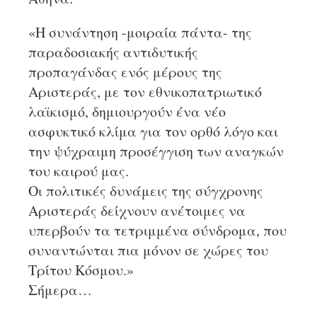
«Η συνάντηση -μοιραία πάντα- της
παραδοσιακής αντιδυτικής
προπαγάνδας ενός μέρους της
Αριστεράς, με τον εθνικοπατριωτικό
λαϊκισμό, δημιουργούν ένα νέο
ασφυκτικό κλίμα για τον ορθό λόγο και
την ψύχραιμη προσέγγιση των αναγκών
του καιρού μας.
Οι πολιτικές δυνάμεις της σύγχρονης
Αριστεράς δείχνουν ανέτοιμες να
υπερβούν τα τετριμμένα σύνδρομα, που
συναντώνται πια μόνον σε χώρες του
Τρίτου Κόσμου.»
Σήμερα…