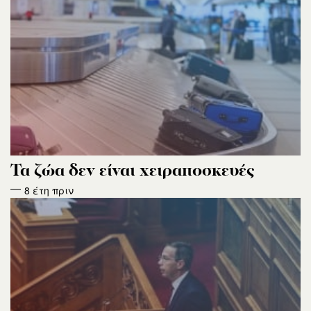
Τα ζώα δεν είναι χειραποσκευές
8 έτη πριν