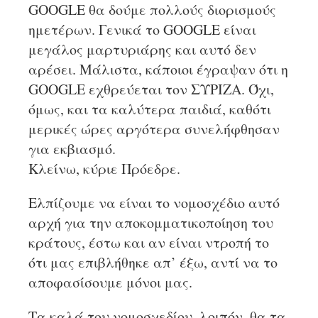
GOOGLE θα δούμε πολλούς διορισμούς
ημετέρων. Γενικά το GOOGLE είναι
μεγάλος μαρτυριάρης και αυτό δεν
αρέσει. Μάλιστα, κάποιοι έγραψαν ότι η
GOOGLE εχθρεύεται τον ΣΥΡΙΖΑ. Όχι,
όμως, και τα καλύτερα παιδιά, καθότι
μερικές ώρες αργότερα συνελήφθησαν
για εκβιασμό.
Κλείνω, κύριε Πρόεδρε.
Ελπίζουμε να είναι το νομοσχέδιο αυτό
αρχή για την αποκομματικοποίηση του
κράτους, έστω και αν είναι ντροπή το
ότι μας επιβλήθηκε απ’ έξω, αντί να το
αποφασίσουμε μόνοι μας.
Τα καλά του νομοσχεδίου, λοιπόν, θα τα