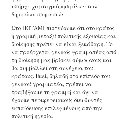
υπήρχε χαρτογράφηση όλων των
δημοσίων υπηρεσιών.
Στο ΠΟΤΑΜΙ πιστεύουμε ότι στο κράτος
η γραμμή μεταξύ πολιτικής εξουσίας και
διοίκησης πρέπει να είναι ξεκάθαρη. Το
να προέρχεται γενικός γραμματέας από
τη διοίκηση μας βρίσκει σύμφωνους και
θα συμβάλλει στη συνέχεια του
κράτους. Εκεί, δηλαδή στο επίπεδο του
γενικού γραμματέα, πρέπει να
τραβήξουμε τη γραμμή και όχι να
έχουμε περιφερειακούς διευθυντές
εκπαίδευσης επιλεγμένους από την
πολιτική ηγεσία.