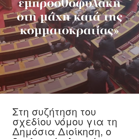
εμπροσθοφυλακή
στη μάχη κατά της
κομματοκρατίας»
Στη συζήτηση του
σχεδίου νόμου για τη
Δημόσια Διοίκηση, ο