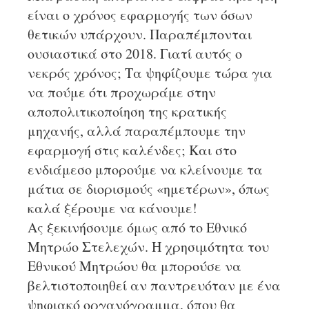
είναι ο χρόνος εφαρμογής των όσων
θετικών υπάρχουν. Παραπέμπονται
ουσιαστικά στο 2018. Γιατί αυτός ο
νεκρός χρόνος; Τα ψηφίζουμε τώρα για
να πούμε ότι προχωράμε στην
αποπολιτικοποίηση της κρατικής
μηχανής, αλλά παραπέμπουμε την
εφαρμογή στις καλένδες; Και στο
ενδιάμεσο μπορούμε να κλείνουμε τα
μάτια σε διορισμούς «ημετέρων», όπως
καλά ξέρουμε να κάνουμε!
Ας ξεκινήσουμε όμως από το Εθνικό
Μητρώο Στελεχών. Η χρησιμότητα του
Εθνικού Μητρώου θα μπορούσε να
βελτιστοποιηθεί αν παντρευόταν με ένα
ψηφιακό οργανόγραμμα, όπου θα