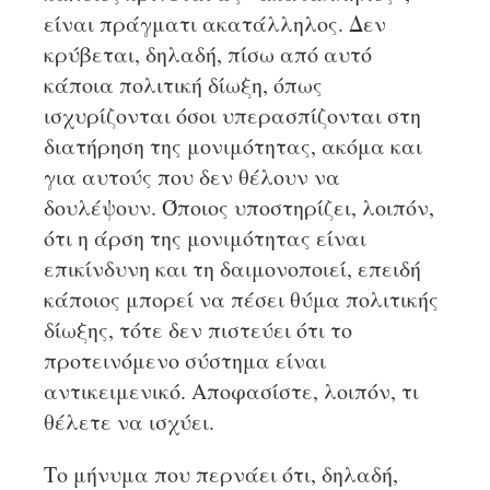
είναι πράγματι ακατάλληλος. Δεν
κρύβεται, δηλαδή, πίσω από αυτό
κάποια πολιτική δίωξη, όπως
ισχυρίζονται όσοι υπερασπίζονται στη
διατήρηση της μονιμότητας, ακόμα και
για αυτούς που δεν θέλουν να
δουλέψουν. Όποιος υποστηρίζει, λοιπόν,
ότι η άρση της μονιμότητας είναι
επικίνδυνη και τη δαιμονοποιεί, επειδή
κάποιος μπορεί να πέσει θύμα πολιτικής
δίωξης, τότε δεν πιστεύει ότι το
προτεινόμενο σύστημα είναι
αντικειμενικό. Αποφασίστε, λοιπόν, τι
θέλετε να ισχύει.
Το μήνυμα που περνάει ότι, δηλαδή,