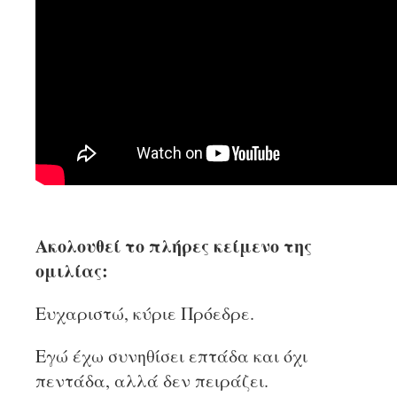
Ακολουθεί το πλήρες κείμενο της
ομιλίας:
Ευχαριστώ, κύριε Πρόεδρε.
Εγώ έχω συνηθίσει επτάδα και όχι
πεντάδα, αλλά δεν πειράζει.