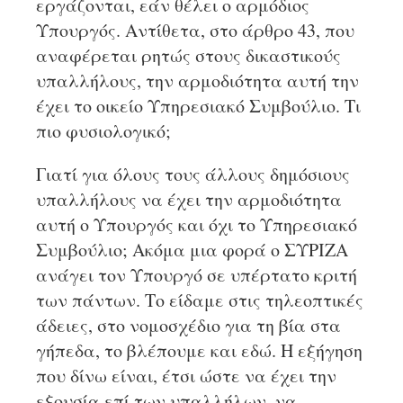
εργάζονται, εάν θέλει ο αρμόδιος
Υπουργός. Αντίθετα, στο άρθρο 43, που
αναφέρεται ρητώς στους δικαστικούς
υπαλλήλους, την αρμοδιότητα αυτή την
έχει το οικείο Υπηρεσιακό Συμβούλιο. Τι
πιο φυσιολογικό;
Γιατί για όλους τους άλλους δημόσιους
υπαλλήλους να έχει την αρμοδιότητα
αυτή ο Υπουργός και όχι το Υπηρεσιακό
Συμβούλιο; Ακόμα μια φορά ο ΣΥΡΙΖΑ
ανάγει τον Υπουργό σε υπέρτατο κριτή
των πάντων. Το είδαμε στις τηλεοπτικές
άδειες, στο νομοσχέδιο για τη βία στα
γήπεδα, το βλέπουμε και εδώ. Η εξήγηση
που δίνω είναι, έτσι ώστε να έχει την
εξουσία επί των υπαλλήλων, να