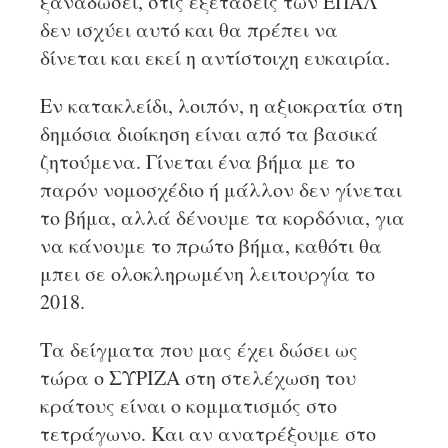
ξαναδώσει, στις εξετάσεις των ΕΠΑΛ
δεν ισχύει αυτό και θα πρέπει να
δίνεται και εκεί η αντίστοιχη ευκαιρία.
Εν κατακλείδι, λοιπόν, η αξιοκρατία στη
δημόσια διοίκηση είναι από τα βασικά
ζητούμενα. Γίνεται ένα βήμα με το
παρόν νομοσχέδιο ή μάλλον δεν γίνεται
το βήμα, αλλά δένουμε τα κορδόνια, για
να κάνουμε το πρώτο βήμα, καθότι θα
μπει σε ολοκληρωμένη λειτουργία το
2018.
Τα δείγματα που μας έχει δώσει ως
τώρα ο ΣΥΡΙΖΑ στη στελέχωση του
κράτους είναι ο κομματισμός στο
τετράγωνο. Και αν ανατρέξουμε στο