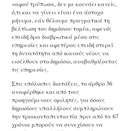
«αφού τρύπωσα, δεν με κουνάει κανείς,
ό,τι και να γίνει» είναι ένα άστοχο
μήνυμα, εάν θέλουμε πραγματικά τη
βελτίωση του δημόσιου τομέα, αφενός
επειδή δρα διαβρωτικά μέσα στις
υπηρεσίες και αφετέρου επειδή στερεί
τη δυνατότητα από ικανούς νέους να
εισέλθουν στο δημόσιο, αναβαθμίζοντας
τις υπηρεσίες.
Στις υπόλοιπες διατάξεις, το άρθρο 36
αναφέρθηκε και από τους
προηγούμενους ομιλητές, για όσους
δημοσίους υπαλλήλους συμπληρώνουν
την τριακονταπενταετία πριν από τα 67
χρόνια μπορούν να συνεχίσουν να