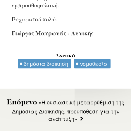
εμπροσθοφυλακή.
Ευχαριστώ πολύ.
Γιώργος Μαυρωτάς - Αττικής
Σχετικά
δημόσια διοίκηση
νομοθεσία
«Η ουσιαστική μεταρρύθμιση της
Επόμενο
Δημόσιας Διοίκησης, προϋπόθεση για την
ανάπτυξη»