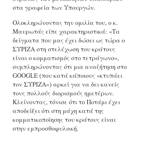
στα γραφεία των Υπουργών.
Ολοκληρώνοντας την ομιλία του, ο κ.
Μαυρωτάς είπε χαρακτηριστικά: «Τα
δείγματα που μας έχει δώσει ως τώρα ο
ΣΥΡΙΖΑ στη στελέχωση του κράτους
είναι ο κομματισμός στο τετράγωνο»,
συμπληρώνοντας ότι μια αναζήτηση στο
GOOGLE (που κατά κάποιους «κτυπάει
τον ΣΥΡΙΖΑ») αρκεί για να δει κανείς
τους πολλούς διορισμούς ημετέρων.
Κλείνοντας, τόνισε ότι το Ποτάμι έχει
αποδείξει ότι στη μάχη κατά της
κομματικοποίησης του κράτους είναι
στην εμπροσθοφυλακή.