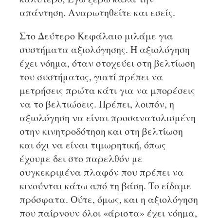
απάντηση. Αναρωτηθείτε και εσείς.
Στο Δεύτερο Κεφάλαιο μιλάμε για
συστήματα αξιολόγησης. Η αξιολόγηση
έχει νόημα, όταν στοχεύει στη βελτίωση
του συστήματος, γιατί πρέπει να
μετρήσεις πρώτα κάτι για να μπορέσεις
να το βελτιώσεις. Πρέπει, λοιπόν, η
αξιολόγηση να είναι προσανατολισμένη
στην κινητροδότηση και στη βελτίωση
και όχι να είναι τιμωρητική, όπως
έχουμε δει στο παρελθόν με
συγκεκριμένα πλαφόν που πρέπει να
κινούνται κάτω από τη βάση. Το είδαμε
πρόσφατα. Ούτε, όμως, και η αξιολόγηση
που παίρνουν όλοι «άριστα» έχει νόημα,