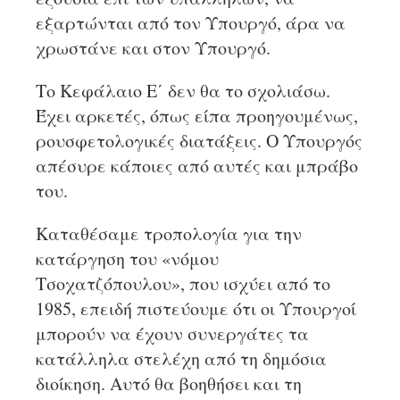
εξαρτώνται από τον Υπουργό, άρα να
χρωστάνε και στον Υπουργό.
Το Κεφάλαιο Ε΄ δεν θα το σχολιάσω.
Έχει αρκετές, όπως είπα προηγουμένως,
ρουσφετολογικές διατάξεις. Ο Υπουργός
απέσυρε κάποιες από αυτές και μπράβο
του.
Καταθέσαμε τροπολογία για την
κατάργηση του «νόμου
Τσοχατζόπουλου», που ισχύει από το
1985, επειδή πιστεύουμε ότι οι Υπουργοί
μπορούν να έχουν συνεργάτες τα
κατάλληλα στελέχη από τη δημόσια
διοίκηση. Αυτό θα βοηθήσει και τη