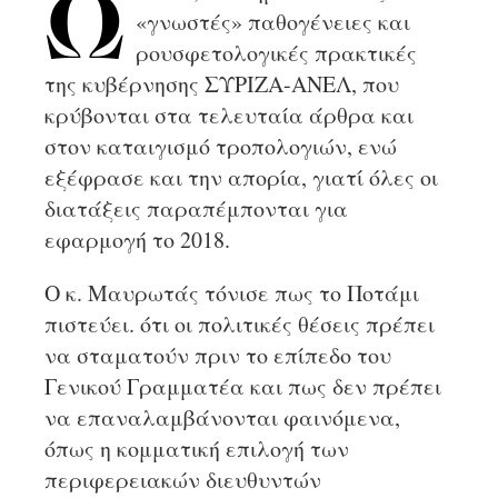
Ω
«γνωστές» παθογένειες και
ρουσφετολογικές πρακτικές
της κυβέρνησης ΣΥΡΙΖΑ-ΑΝΕΛ, που
κρύβονται στα τελευταία άρθρα και
στον καταιγισμό τροπολογιών, ενώ
εξέφρασε και την απορία, γιατί όλες οι
διατάξεις παραπέμπονται για
εφαρμογή το 2018.
Ο κ. Μαυρωτάς τόνισε πως το Ποτάμι
πιστεύει. ότι οι πολιτικές θέσεις πρέπει
να σταματούν πριν το επίπεδο του
Γενικού Γραμματέα και πως δεν πρέπει
να επαναλαμβάνονται φαινόμενα,
όπως η κομματική επιλογή των
περιφερειακών διευθυντών