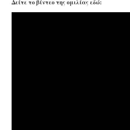
Δείτε το βίντεο της ομιλίας εδώ: