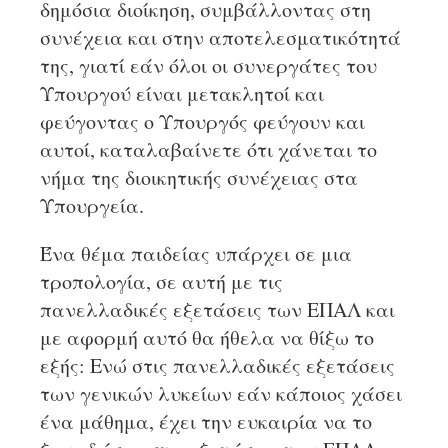
δημόσια διοίκηση, συμβάλλοντας στη
συνέχεια και στην αποτελεσματικότητά
της, γιατί εάν όλοι οι συνεργάτες του
Υπουργού είναι μετακλητοί και
φεύγοντας ο Υπουργός φεύγουν και
αυτοί, καταλαβαίνετε ότι χάνεται το
νήμα της διοικητικής συνέχειας στα
Υπουργεία.
Ένα θέμα παιδείας υπάρχει σε μια
τροπολογία, σε αυτή με τις
πανελλαδικές εξετάσεις των ΕΠΑΛ και
με αφορμή αυτό θα ήθελα να θίξω το
εξής: Ενώ στις πανελλαδικές εξετάσεις
των γενικών λυκείων εάν κάποιος χάσει
ένα μάθημα, έχει την ευκαιρία να το