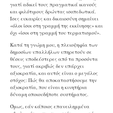
γιατί αδικεί τους πραγματικά ικανούς
και φιλότιμους δρώντας ισοπεδωτικά.
Ίσες ευκαιρίες και δικαιοσύνη σημαίνει
«όλοι ίσοι στη γραμμή της εκκίνησης» και
όχι «ίσοι στη γραμμή του τερματισμού».
Κατά τη γνώμη μου, η πλειοψηφία των
δημοσίων υπαλλήλων υπηρετούν σε
θέσεις υποδεέστερες από τα προσόντα
τους, γιατί ακριβώς δεν υπάρχει
αξιοκρατία, και αυτός είναι ο μεγάλος
στόχος: Πώς θα αποκαταστήσουμε την
αξιοκρατία, που είναι η κινητήρια
δύναμη οποιουδήποτε συστήματος.
Όμως, εάν κάποιος επανειλημμένα