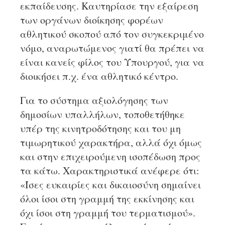
εκπαίδευσης. Καυτηρίασε την εξαίρεση
των οργάνων διοίκησης φορέων
αθλητικού σκοπού από τον συγκεκριμένο
νόμο, αναρωτώμενος γιατί θα πρέπει να
είναι κανείς φίλος του Υπουργού, για να
διοικήσει π.χ. ένα αθλητικό κέντρο.
Για το σύστημα αξιολόγησης των
δημοσίων υπαλλήλων, τοποθετήθηκε
υπέρ της κινητροδότησης και του μη
τιμωρητικού χαρακτήρα, αλλά όχι όμως
και στην επιχειρούμενη ισοπέδωση προς
τα κάτω. Χαρακτηριστικά ανέφερε ότι:
«Ίσες ευκαιρίες και δικαιοσύνη σημαίνει
όλοι ίσοι στη γραμμή της εκκίνησης και
όχι ίσοι στη γραμμή του τερματισμού».