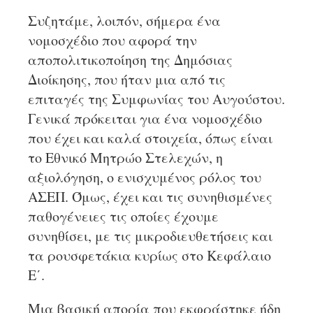
Συζητάμε, λοιπόν, σήμερα ένα
νομοσχέδιο που αφορά την
αποπολιτικοποίηση της Δημόσιας
Διοίκησης, που ήταν μια από τις
επιταγές της Συμφωνίας του Αυγούστου.
Γενικά πρόκειται για ένα νομοσχέδιο
που έχει και καλά στοιχεία, όπως είναι
το Εθνικό Μητρώο Στελεχών, η
αξιολόγηση, ο ενισχυμένος ρόλος του
ΑΣΕΠ. Όμως, έχει και τις συνηθισμένες
παθογένειες τις οποίες έχουμε
συνηθίσει, με τις μικροδιευθετήσεις και
τα ρουσφετάκια κυρίως στο Κεφάλαιο
Ε΄.
Μια βασική απορία που εκφράστηκε ήδη