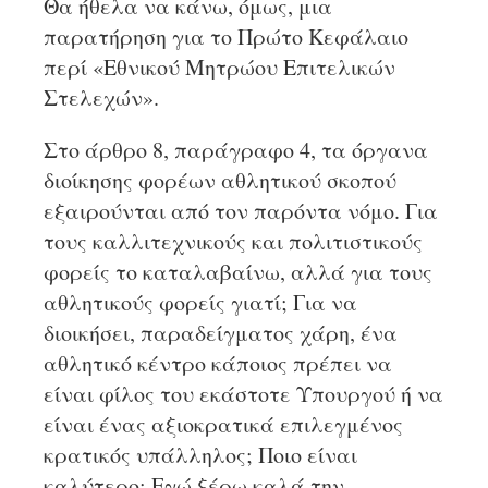
Θα ήθελα να κάνω, όμως, μια
παρατήρηση για το Πρώτο Κεφάλαιο
περί «Εθνικού Μητρώου Επιτελικών
Στελεχών».
Στο άρθρο 8, παράγραφο 4, τα όργανα
διοίκησης φορέων αθλητικού σκοπού
εξαιρούνται από τον παρόντα νόμο. Για
τους καλλιτεχνικούς και πολιτιστικούς
φορείς το καταλαβαίνω, αλλά για τους
αθλητικούς φορείς γιατί; Για να
διοικήσει, παραδείγματος χάρη, ένα
αθλητικό κέντρο κάποιος πρέπει να
είναι φίλος του εκάστοτε Υπουργού ή να
είναι ένας αξιοκρατικά επιλεγμένος
κρατικός υπάλληλος; Ποιο είναι
καλύτερο; Εγώ ξέρω καλά την