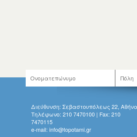
Διεύθυνση: Σεβαστουπόλεως 22, Αθήν
Τηλέφωνο: 210 7470100 | Fax: 210
7470115
e-mail:
info@topotami.gr