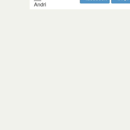
Andri