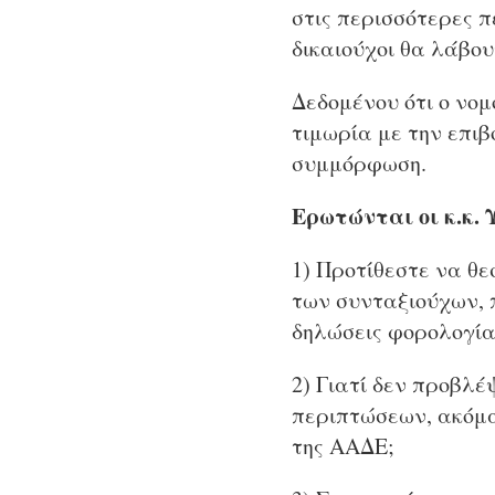
στις περισσότερες 
δικαιούχοι θα λάβου
Δεδομένου ότι ο νομ
τιμωρία με την επι
συμμόρφωση.
Ερωτώνται οι κ.κ. 
1) Προτίθεστε να θ
των συνταξιούχων, 
δηλώσεις φορολογία
2) Γιατί δεν προβλ
περιπτώσεων, ακόμα
της ΑΑΔΕ;