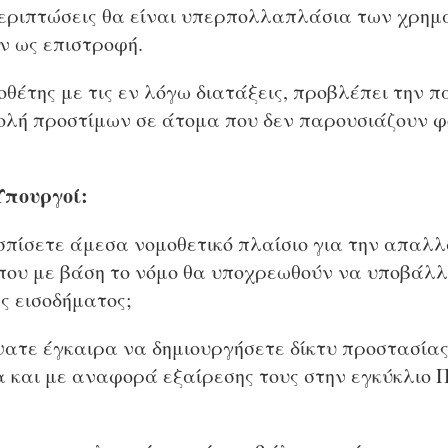
περιπτώσεις θα είναι υπερπολλαπλάσια των χρημ
ν ως επιστροφή.
οθέτης με τις εν λόγω διατάξεις, προβλέπει την 
βολή προστίμων σε άτομα που δεν παρουσιάζουν 
Υπουργοί:
εσπίσετε άμεσα νομοθετικό πλαίσιο για την απαλ
που με βάση το νόμο θα υποχρεωθούν να υποβάλλ
ς εισοδήματος;
έψατε έγκαιρα να δημιουργήσετε δίκτυ προστασία
 και με αναφορά εξαίρεσης τους στην εγκύκλιο Π