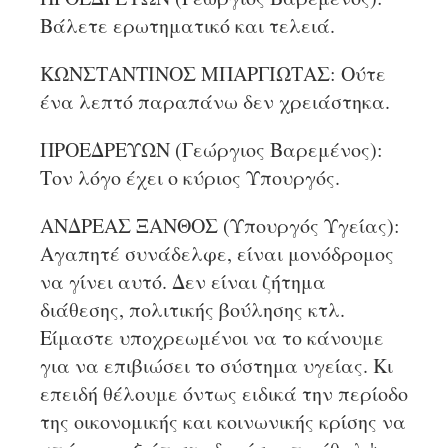
Βάλετε ερωτηματικό και τελειά.
ΚΩΝΣΤΑΝΤΙΝΟΣ ΜΠΑΡΓΙΩΤΑΣ: Ούτε
ένα λεπτό παραπάνω δεν χρειάστηκα.
ΠΡΟΕΔΡΕΥΩΝ (Γεώργιος Βαρεμένος):
Τον λόγο έχει ο κύριος Υπουργός.
ΑΝΔΡΕΑΣ ΞΑΝΘΟΣ (Υπουργός Υγείας):
Αγαπητέ συνάδελφε, είναι μονόδρομος
να γίνει αυτό. Δεν είναι ζήτημα
διάθεσης, πολιτικής βούλησης κτλ.
Είμαστε υποχρεωμένοι να το κάνουμε
για να επιβιώσει το σύστημα υγείας. Κι
επειδή θέλουμε όντως ειδικά την περίοδο
της οικονομικής και κοινωνικής κρίσης να