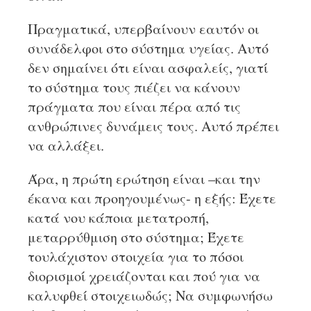
Πραγματικά, υπερβαίνουν εαυτόν οι
συνάδελφοι στο σύστημα υγείας. Αυτό
δεν σημαίνει ότι είναι ασφαλείς, γιατί
το σύστημα τους πιέζει να κάνουν
πράγματα που είναι πέρα από τις
ανθρώπινες δυνάμεις τους. Αυτό πρέπει
να αλλάξει.
Άρα, η πρώτη ερώτηση είναι –και την
έκανα και προηγουμένως- η εξής: Έχετε
κατά νου κάποια μετατροπή,
μεταρρύθμιση στο σύστημα; Έχετε
τουλάχιστον στοιχεία για το πόσοι
διορισμοί χρειάζονται και πού για να
καλυφθεί στοιχειωδώς; Να συμφωνήσω