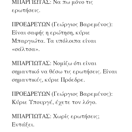
ΜΠΑΡΓΙΩΤΑΣ: Να πω μόνο τις
ερωτήσεις.
ΠΡΟΕΔΡΕΥΩΝ (Γεώργιος Βαρεμένος):
Είναι σαφής η ερώτηση, κύριε
Μπαργιώτα. Τα υπόλοιπα είναι
«σάλτσα».
ΜΠΑΡΓΙΩΤΑΣ: Νομίζω ότι είναι
σημαντικό να θέσω τις ερωτήσεις. Είναι
σημαντικές, κύριε Πρόεδρε.
ΠΡΟΕΔΡΕΥΩΝ (Γεώργιος Βαρεμένος):
Κύριε Υπουργέ, έχετε τον λόγο.
ΜΠΑΡΓΙΩΤΑΣ: Χωρίς ερωτήσεις;
Εντάξει.