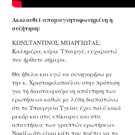
Ακολουθεί απομαγνητοφωνημένη η
συζήτηση:
ΚΩΝΣΤΑΝΤΙΝΟΣ ΜΠΑΡΓΙΩΤΑΣ:
Καλημέρα, κύριε Υπουργέ, ευχαριστώ
που ήρθατε σήμερα.
Θα ήθελα και εγώ να συνηγορήσω με
την κ. Χριστοφιλοπούλου στην πρόταση
για τη διασταυρούμενη απάντηση των
ερωτήσεων καθώς με λύπη διαπιστώνω
ότι το Υπουργείο Υγείας έχει πολύ κακό
ρεκόρ και στις επίκαιρες και στις
απαντήσεις των γραπτών ερωτήσεων.
Νομίζω ότι είναι κάτι που πρέπει να το