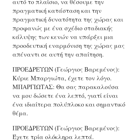
αυτό το πλαίσιο, να θέσουμε την
πραγματική κατάσταση και την
πραγματική δυνατότητα της χώρας και
προφανώς με ένα σχέδιο σταδιακής
κάλυψης των κενών να υπάρξει μια
προοδευτική εναρμόνιση της χώρας μας
απέναντι σε αυτή την απαίτηση.
ΠΡΟΕΔΡΕΥΩΝ (Γεώργιος Βαρεμένος):
Κύριε Μπαργιώτα, έχετε τον λόγο.
ΜΠΑΡΓΙΩΤΑΣ: Θα σας παρακαλούσα
να μου δώσετε ένα λεπτό, γιατί είναι
ένα ιδιαίτερα πολύπλοκο και σημαντικό
θέμα.
ΠΡΟΕΔΡΕΥΩΝ (Γεώργιος Βαρεμένος):
Έχετε τρία ολόκληρα λεπτά.