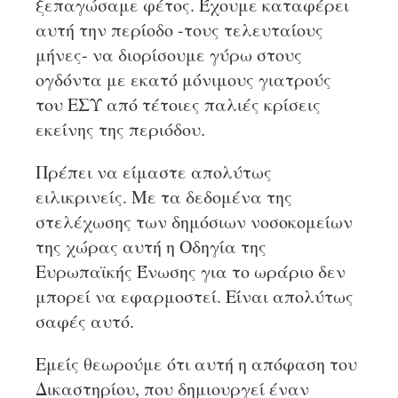
ξεπαγώσαμε φέτος. Έχουμε καταφέρει
αυτή την περίοδο -τους τελευταίους
μήνες- να διορίσουμε γύρω στους
ογδόντα με εκατό μόνιμους γιατρούς
του ΕΣΥ από τέτοιες παλιές κρίσεις
εκείνης της περιόδου.
Πρέπει να είμαστε απολύτως
ειλικρινείς. Με τα δεδομένα της
στελέχωσης των δημόσιων νοσοκομείων
της χώρας αυτή η Οδηγία της
Ευρωπαϊκής Ένωσης για το ωράριο δεν
μπορεί να εφαρμοστεί. Είναι απολύτως
σαφές αυτό.
Εμείς θεωρούμε ότι αυτή η απόφαση του
Δικαστηρίου, που δημιουργεί έναν