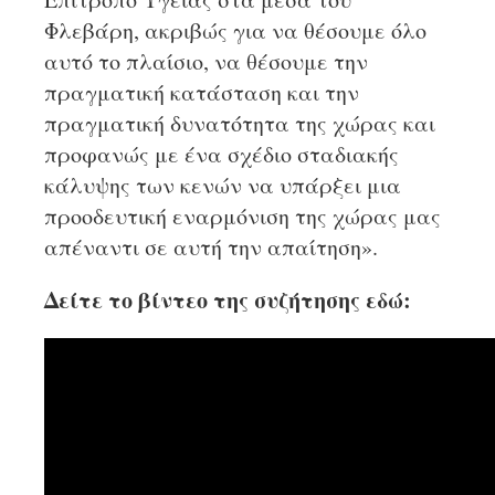
Φλεβάρη, ακριβώς για να θέσουμε όλο
αυτό το πλαίσιο, να θέσουμε την
πραγματική κατάσταση και την
πραγματική δυνατότητα της χώρας και
προφανώς με ένα σχέδιο σταδιακής
κάλυψης των κενών να υπάρξει μια
προοδευτική εναρμόνιση της χώρας μας
απέναντι σε αυτή την απαίτηση».
Δείτε το βίντεο της συζήτησης εδώ: