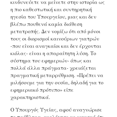
κινδυνεύετε να μείνετε στην ιστορία ως
η πιο καθεστωτική και συντηρητική
ηγεσία του Υπουργείου, μιας και δεν
βλέπω πουθενά καμία διάθεση
μετατροπής. Δεν νομίζω ότι από μόνοι
τους οι διορισμοί καινούριων γιατρών
-που είναι αναγκαίοι και δεν έρχονται
κιόλας- είναι η απαραίτητη λύση. Το
σύστημα του εφημεριών- όπως και
πολλά άλλα πράγματα- χρειάζεται
πραγματική μεταρρύθμιση. «Πρέπει να
μιλήσουμε για την ουσία, δηλαδή για το
εφημεριακό πρότυπο» είπε
χαρακτηριστικά.
Ο Υπουργός Υγείας, αφού αναγνώρισε
το πρόβλημα, ομολόγησε με κυνισμό ότι