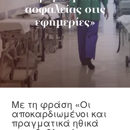
ασφαλείας στις
εφημερίες»
Με τη φράση «Οι
αποκαρδιωμένοι και
πραγματικά ηθικά