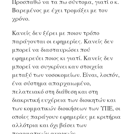
Προσπαθώ να τα πω σύντομα, γιατί ο κ.
Βαρεμένος με έχει τρομάξει με τον
χρόνο.
Κανείς δεν ξέρει με ποιον τρόπο
παράγονται οι εφημερίες. Κανείς δεν
μπορεί να διασταυρώσει πού
εφημερεύει ποιος κι γιατί. Κανείς δεν
μπορεί να συγκρίνει καν στοιχεία
μεταξύ των νοσοκομείων. Είναι, λοιπόν,
ένα σύστημα απαρχαιωμένο,
πελατειακό στη διάθεση και στη
διακριτική ευχέρεια των διοικητών και
των κομματικών διοικήσεων των ΥΠΕ, οι
οποίες παράγουν εφημερίες με κριτήρια
αλλότρια και όχι βάσει των
πραγματικών αναγκών.