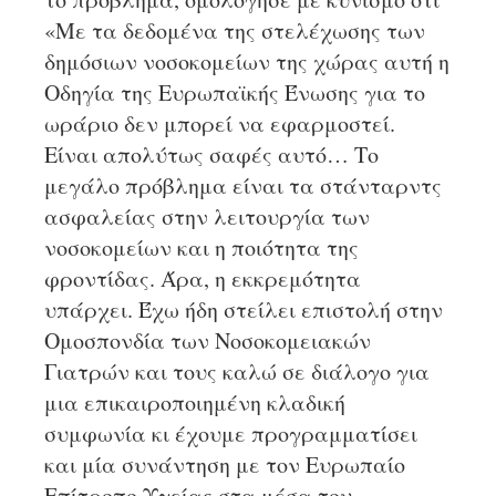
«Με τα δεδομένα της στελέχωσης των
δημόσιων νοσοκομείων της χώρας αυτή η
Οδηγία της Ευρωπαϊκής Ένωσης για το
ωράριο δεν μπορεί να εφαρμοστεί.
Είναι απολύτως σαφές αυτό… Το
μεγάλο πρόβλημα είναι τα στάνταρντς
ασφαλείας στην λειτουργία των
νοσοκομείων και η ποιότητα της
φροντίδας. Άρα, η εκκρεμότητα
υπάρχει. Έχω ήδη στείλει επιστολή στην
Ομοσπονδία των Νοσοκομειακών
Γιατρών και τους καλώ σε διάλογο για
μια επικαιροποιημένη κλαδική
συμφωνία κι έχουμε προγραμματίσει
και μία συνάντηση με τον Ευρωπαίο
Επίτροπο Υγείας στα μέσα του