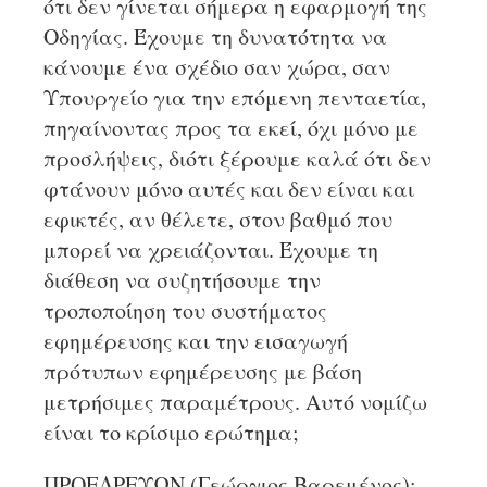
ότι δεν γίνεται σήμερα η εφαρμογή της
Οδηγίας. Έχουμε τη δυνατότητα να
κάνουμε ένα σχέδιο σαν χώρα, σαν
Υπουργείο για την επόμενη πενταετία,
πηγαίνοντας προς τα εκεί, όχι μόνο με
προσλήψεις, διότι ξέρουμε καλά ότι δεν
φτάνουν μόνο αυτές και δεν είναι και
εφικτές, αν θέλετε, στον βαθμό που
μπορεί να χρειάζονται. Έχουμε τη
διάθεση να συζητήσουμε την
τροποποίηση του συστήματος
εφημέρευσης και την εισαγωγή
πρότυπων εφημέρευσης με βάση
μετρήσιμες παραμέτρους. Αυτό νομίζω
είναι το κρίσιμο ερώτημα;
ΠΡΟΕΔΡΕΥΩΝ (Γεώργιος Βαρεμένος):