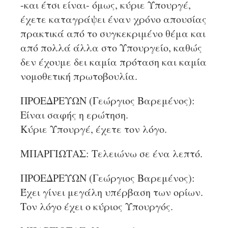
-και έτσι είναι- όμως, κύριε Υπουργέ,
έχετε καταγράψει έναν χρόνο απουσίας
πρακτικά από το συγκεκριμένο θέμα και
από πολλά άλλα στο Υπουργείο, καθώς
δεν έχουμε δει καμία πρόταση και καμία
νομοθετική πρωτοβουλία.
ΠΡΟΕΔΡΕΥΩΝ (Γεώργιος Βαρεμένος):
Είναι σαφής η ερώτηση.
Κύριε Υπουργέ, έχετε τον λόγο.
ΜΠΑΡΓΙΩΤΑΣ: Τελειώνω σε ένα λεπτό.
ΠΡΟΕΔΡΕΥΩΝ (Γεώργιος Βαρεμένος):
Έχει γίνει μεγάλη υπέρβαση των ορίων.
Τον λόγο έχει ο κύριος Υπουργός.