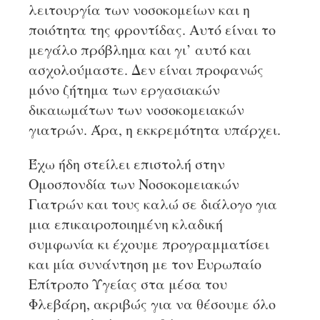
λειτουργία των νοσοκομείων και η
ποιότητα της φροντίδας. Αυτό είναι το
μεγάλο πρόβλημα και γι’ αυτό και
ασχολούμαστε. Δεν είναι προφανώς
μόνο ζήτημα των εργασιακών
δικαιωμάτων των νοσοκομειακών
γιατρών. Άρα, η εκκρεμότητα υπάρχει.
Έχω ήδη στείλει επιστολή στην
Ομοσπονδία των Νοσοκομειακών
Γιατρών και τους καλώ σε διάλογο για
μια επικαιροποιημένη κλαδική
συμφωνία κι έχουμε προγραμματίσει
και μία συνάντηση με τον Ευρωπαίο
Επίτροπο Υγείας στα μέσα του
Φλεβάρη, ακριβώς για να θέσουμε όλο