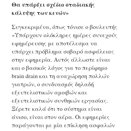
Θα υπάρξει σχέδιο σταδιακής
κάλυψης των κενών»
Συγκεκριμένα, όπως τόνισε ο βουλευτής
«Υπάρχουν ολόκληρες ημέρες συνεχούς
εφημέρευσης με αποτέλεσμα να
υπάρχει πρόβλημα σοβαρό ασφάλειας
στην εφημερία. Αυτός άλλωστε είναι
και ο βασικός λόγος για το περίφημο
brain drain και τη αναχώρηση πολλών
γιατρών, ο συνδυασμός δηλαδή
εξευτελιστικών αμοιβών και
εξευτελιστικών συνθηκών εργασίας.
Ξέρετε καλά ότι το σύστημα είναι
άνισο, είναι στον αέρα. Οι εφημερίες
παράγονται με μία επίκληση ασφαλών