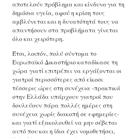
αποτελούν πρόβλημα και κίνδυνο για τη
δημόσια υγεία, αφού η κρίση τους
αμβλύνεται και η δυνατότητά τους να
απαντήσουν στα προβλήματα γίνεται
όλο και χειρότερη.
Έτσι, λοιπόν, πολύ σύντομα το
Ευρωπαϊκό Δικαστήριο καταδίκασε τη
χώρα γιατί επιτρέπει να εργάζονται οι
γιατροί περισσότερες από είκοσι
τέσσερις ώρες στη συνέχεια -πρακτικά
στην Ελλάδα υπάρχουν γιατροί που
δουλεύουν πάρα πολλές ημέρες στη
συνέχεια χωρίς διακοπή σε εφημερίες-
και γιατί εξακολουθεί να μην σέβεται
αυτό που και η ίδια έχει νομοθετήσει,