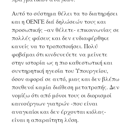
Αυτό το σύστημα θέλει τα το διατηρήσει
και η ΟΕΝΓΕ διά δηλώσεών τους και
προσωπικής –αν θέλετε- επικοινωνίας σε
πολλές φάσεις και δεν ενδιαφέρθηκε
κανείς να το τροποποιήσει. Πολύ
φοβάμαι ότι κινδυνεύετε να μείνετε
στην ιστορία ως η πιο καθεστωτική και
συντηρητική ηγεσία του Υπουργείου,
όσον αφορά σε αυτό, μιας και δεν βλέπω
πουθενά καμία διάθεση μετατροπής. Δεν
νομίζω ότι από μόνοι τους οι διορισμοί
καινούργιων γιατρών -που είναι
αναγκαίοι και δεν έρχονται κιόλας-
είναι η απαραίτητη λύση.