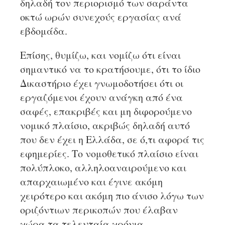
δηλαδή τον περιορισμό των σαράντα
οκτώ ωρών συνεχούς εργασίας ανά
εβδομάδα.
Επίσης, θυμίζω, και νομίζω ότι είναι
σημαντικό να το κρατήσουμε, ότι το ίδιο
Δικαστήριο έχει γνωμοδοτήσει ότι οι
εργαζόμενοι έχουν ανάγκη από ένα
σαφές, επακριβές και μη διφορούμενο
νομικό πλαίσιο, ακριβώς δηλαδή αυτό
που δεν έχει η Ελλάδα, σε ό,τι αφορά τις
εφημερίες. Το νομοθετικό πλαίσιο είναι
πολύπλοκο, αλληλοαναιρούμενο και
απαρχαιωμένο και έγινε ακόμη
χειρότερο και ακόμη πιο άνισο λόγω των
οριζόντιων περικοπών που έλαβαν
χώρα τα τελευταία χρόνια.