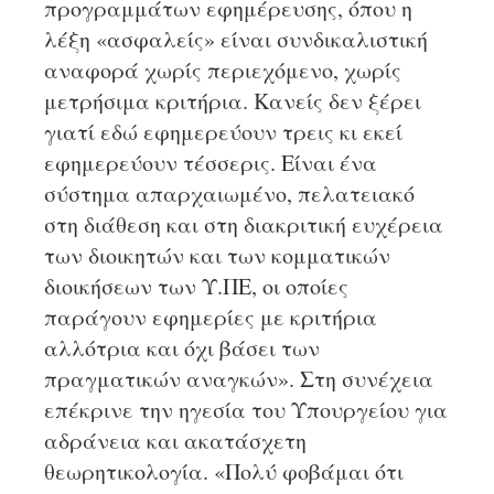
προγραμμάτων εφημέρευσης, όπου η
λέξη «ασφαλείς» είναι συνδικαλιστική
αναφορά χωρίς περιεχόμενο, χωρίς
μετρήσιμα κριτήρια. Κανείς δεν ξέρει
γιατί εδώ εφημερεύουν τρεις κι εκεί
εφημερεύουν τέσσερις. Είναι ένα
σύστημα απαρχαιωμένο, πελατειακό
στη διάθεση και στη διακριτική ευχέρεια
των διοικητών και των κομματικών
διοικήσεων των Υ.ΠΕ, οι οποίες
παράγουν εφημερίες με κριτήρια
αλλότρια και όχι βάσει των
πραγματικών αναγκών». Στη συνέχεια
επέκρινε την ηγεσία του Υπουργείου για
αδράνεια και ακατάσχετη
θεωρητικολογία. «Πολύ φοβάμαι ότι