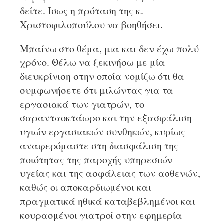
δείτε. Ίσως η πρόταση της κ.
Χριστοφιλοπούλου να βοηθήσει.
Μπαίνω στο θέμα, μια και δεν έχω πολύ
χρόνο. Θέλω να ξεκινήσω με μία
διευκρίνιση στην οποία νομίζω ότι θα
συμφωνήσετε ότι μιλώντας για τα
εργασιακά των γιατρών, το
σαρανταοκτάωρο και την εξασφάλιση
υγιών εργασιακών συνθηκών, κυρίως
αναφερόμαστε στη διασφάλιση της
ποιότητας της παροχής υπηρεσιών
υγείας και της ασφάλειας των ασθενών,
καθώς οι αποκαρδιωμένοι και
πραγματικά ηθικά καταβεβλημένοι και
κουρασμένοι γιατροί στην εφημερία