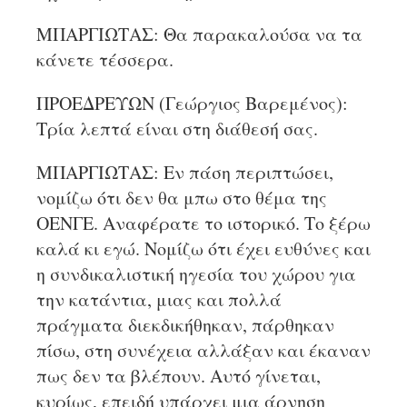
ΜΠΑΡΓΙΩΤΑΣ: Θα παρακαλούσα να τα
κάνετε τέσσερα.
ΠΡΟΕΔΡΕΥΩΝ (Γεώργιος Βαρεμένος):
Τρία λεπτά είναι στη διάθεσή σας.
ΜΠΑΡΓΙΩΤΑΣ: Εν πάση περιπτώσει,
νομίζω ότι δεν θα μπω στο θέμα της
ΟΕΝΓΕ. Αναφέρατε το ιστορικό. Το ξέρω
καλά κι εγώ. Νομίζω ότι έχει ευθύνες και
η συνδικαλιστική ηγεσία του χώρου για
την κατάντια, μιας και πολλά
πράγματα διεκδικήθηκαν, πάρθηκαν
πίσω, στη συνέχεια αλλάξαν και έκαναν
πως δεν τα βλέπουν. Αυτό γίνεται,
κυρίως, επειδή υπάρχει μια άρνηση