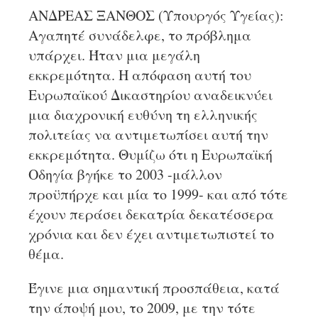
ΑΝΔΡΕΑΣ ΞΑΝΘΟΣ (Υπουργός Υγείας):
Αγαπητέ συνάδελφε, το πρόβλημα
υπάρχει. Ήταν μια μεγάλη
εκκρεμότητα. Η απόφαση αυτή του
Ευρωπαϊκού Δικαστηρίου αναδεικνύει
μια διαχρονική ευθύνη τη ελληνικής
πολιτείας να αντιμετωπίσει αυτή την
εκκρεμότητα. Θυμίζω ότι η Ευρωπαϊκή
Οδηγία βγήκε το 2003 -μάλλον
προϋπήρχε και μία το 1999- και από τότε
έχουν περάσει δεκατρία δεκατέσσερα
χρόνια και δεν έχει αντιμετωπιστεί το
θέμα.
Έγινε μια σημαντική προσπάθεια, κατά
την άποψή μου, το 2009, με την τότε