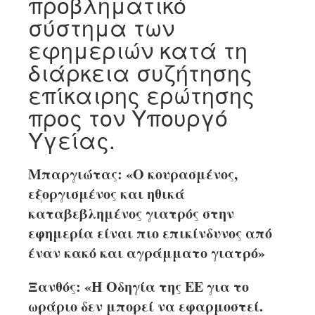
προβληματικό
σύστημα των
εφημεριών κατά τη
διάρκεια συζήτησης
επίκαιρης ερώτησης
προς τον Υπουργό
Υγείας.
Μπαργιώτας: «Ο κουρασμένος,
εξοργισμένος και ηθικά
καταβεβλημένος γιατρός στην
εφημερία είναι πιο επικίνδυνος από
έναν κακό και αγράμματο γιατρό»
Ξανθός: «Η Οδηγία της ΕΕ για το
ωράριο δεν μπορεί να εφαρμοστεί.