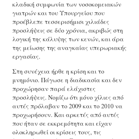
κλαδική συμφωνία των νοσοκομειακών
γιατρών και του Υπουργείου που
προέβλεπε τεσσερισήμισι χιλιάδες
προσλήψεις σε δύο χρόνια, ακριβώς στη
λογική της κάλυψης των κενών, και άρα
της μείωσης της αναγκαίας υπερωριακής
εργασίας.
Στη συνέχεια ήρθε η κρίση και το
μνημόνιο. Πάγωσε η διαδικασία και δεν
προχώρησαν παρά ελάχιστες
προσλήψεις. Νομίζω ότι μόνο χίλιες από
αυτές πρόλαβαν το 2009 και το 2010 να
προχωρήσουν. Και αρκετές από αυτές
που ήταν σε εκκρεμότητα και είχαν
ολοκληρωθεί οι κρίσεις τους, τις