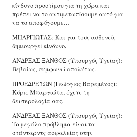
κίνδυνο προστίμου για τη χώρα και
πρέπει να το αντιμετωπίσουμε αυτό για
να το αποφύγουμε…
ΜΠΑΡΓΙΩΤΑΣ: Και για τους ασθενείς
δημιουργεί κίνδυνο.
ΑΝΔΡΕΑΣ ΞΑΝΘΟΣ (Υπουργός Υγείας):
Βεβαίως, συμφωνώ απολύτως.
ΠΡΟΕΔΡΕΥΩΝ (Γεώργιος Βαρεμένος):
Κύριε Μπαργιώτα, έχετε τη
δευτερολογία σας.
ΑΝΔΡΕΑΣ ΞΑΝΘΟΣ (Υπουργός Υγείας):
Το μεγάλο πρόβλημα είναι τα
στάνταρντς ασφαλείας στην