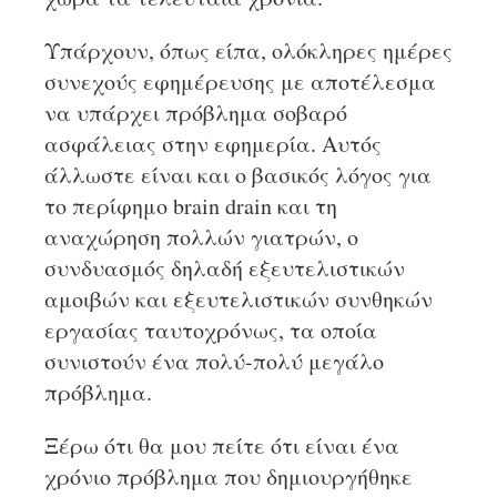
Υπάρχουν, όπως είπα, ολόκληρες ημέρες
συνεχούς εφημέρευσης με αποτέλεσμα
να υπάρχει πρόβλημα σοβαρό
ασφάλειας στην εφημερία. Αυτός
άλλωστε είναι και ο βασικός λόγος για
το περίφημο brain drain και τη
αναχώρηση πολλών γιατρών, ο
συνδυασμός δηλαδή εξευτελιστικών
αμοιβών και εξευτελιστικών συνθηκών
εργασίας ταυτοχρόνως, τα οποία
συνιστούν ένα πολύ-πολύ μεγάλο
πρόβλημα.
Ξέρω ότι θα μου πείτε ότι είναι ένα
χρόνιο πρόβλημα που δημιουργήθηκε