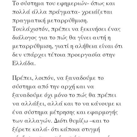
Το σύστημα του εφημεριών- όπως και
πολλά άλλα πράγματα- χρειάζεται
πραγματική μεταρρύθμιση.
Τουλάχιστόν, πρέπει να ξεκινήσει ένας
διάλογος για το πώς θα γίνει αυτή η
μεταρρύθμιση, γιατί η αλήθεια είναι ότι
δεν υπάρχει τέτοια προεργασία στην
Ελλάδα.
Πρέπει, λοιπόν, να ξαναδούμε το
σύστημα από την αρχή και να
ξαναδούμε όχι μόνο το πώς θα πρέπει
να αλλάξει, αλλά και το να κάνουμε κι
ένα σύστημα μέτρησης και εφαρμογής
των αλλαγών. Διότι θυμίζω –και το
ξέρετε καλά- ότι κάποια στιγμή