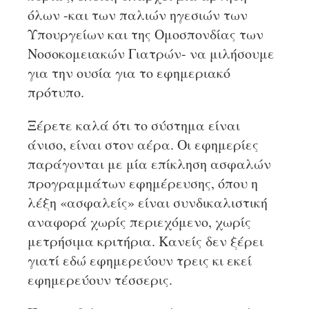
όλων -και των παλιών ηγεσιών των
Υπουργείων και της Ομοσπονδίας των
Νοσοκομειακών Γιατρών- να μιλήσουμε
για την ουσία για το εφημεριακό
πρότυπο.
Ξέρετε καλά ότι το σύστημα είναι
άνισο, είναι στον αέρα. Οι εφημερίες
παράγονται με μία επίκληση ασφαλών
προγραμμάτων εφημέρευσης, όπου η
λέξη «ασφαλείς» είναι συνδικαλιστική
αναφορά χωρίς περιεχόμενο, χωρίς
μετρήσιμα κριτήρια. Κανείς δεν ξέρει
γιατί εδώ εφημερεύουν τρεις κι εκεί
εφημερεύουν τέσσερις.