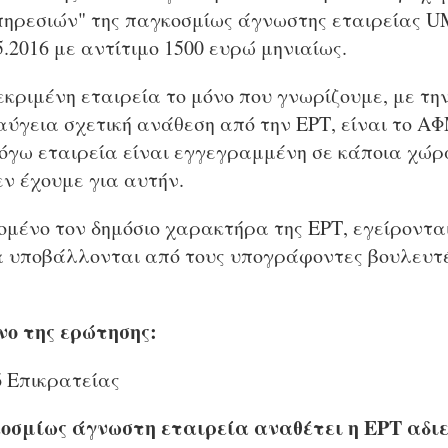
πηρεσιών" της παγκοσμίως άγνωστης εταιρείας 
5.2016 με αντίτιμο 1500 ευρώ μηνιαίως.
εκριμένη εταιρεία το μόνο που γνωρίζουμε, με την
ύγεια σχετική ανάθεση από την ΕΡΤ, είναι το ΑΦΜ
λόγω εταιρεία είναι εγγεγραμμένη σε κάποια χώρ
ν έχουμε για αυτήν.
ομένο τον δημόσιο χαρακτήρα της ΕΡΤ, εγείροντα
 υποβάλλονται από τους υπογράφοντες βουλευτέ
νο της ερώτησης:
ό Επικρατείας
οσμίως άγνωστη εταιρεία αναθέτει η ΕΡΤ αδιε