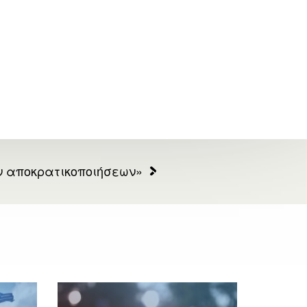
ν αποκρατικοποιήσεων»