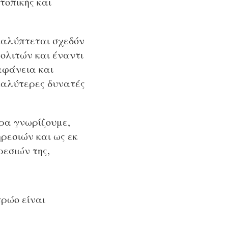
τοπικής και
 καλύπτεται σχεδόν
πολιτών και έναντι
αφάνεια και
καλύτερες δυνατές
ρα γνωρίζουμε,
ρεσιών και ως εκ
ρεσιών της,
τρώο είναι