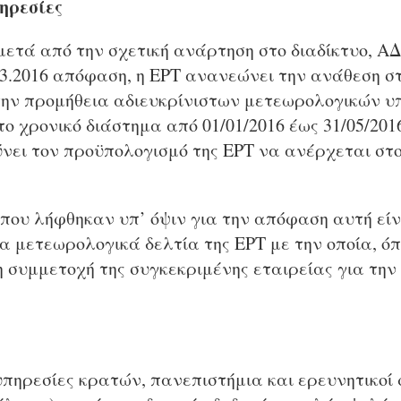
ηρεσίες
μετά από την σχετική ανάρτηση στο διαδίκτυο, Α
03.2016 απόφαση, η ΕΡΤ ανανεώνει την ανάθεση σ
ν προμήθεια αδιευκρίνιστων μετεωρολογικών υπ
ο χρονικό διάστημα από 01/01/2016 έως 31/05/201
νει τον προϋπολογισμό της ΕΡΤ να ανέρχεται στο
ου λήφθηκαν υπ’ όψιν για την απόφαση αυτή είνα
τα μετεωρολογικά δελτία της ΕΡΤ με την οποία, ό
 συμμετοχή της συγκεκριμένης εταιρείας για την
υπηρεσίες κρατών, πανεπιστήμια και ερευνητικοί 