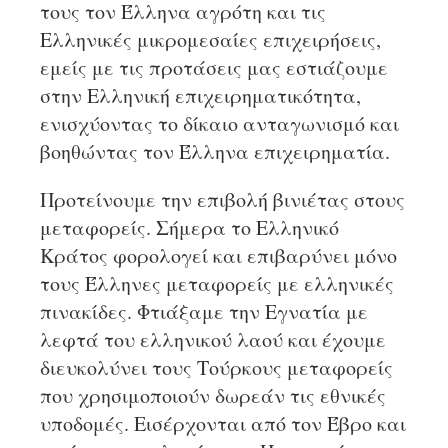
τους τον Έλληνα αγρότη και τις
Ελληνικές μικρομεσαίες επιχειρήσεις,
εμείς με τις προτάσεις μας εστιάζουμε
στην Ελληνική επιχειρηματικότητα,
ενισχύοντας το δίκαιο ανταγωνισμό και
βοηθώντας τον Έλληνα επιχειρηματία.
Προτείνουμε την επιβολή βινιέτας στους
μεταφορείς. Σήμερα το Ελληνικό
Κράτος φορολογεί και επιβαρύνει μόνο
τους Έλληνες μεταφορείς με ελληνικές
πινακίδες. Φτιάξαμε την Εγνατία με
λεφτά του ελληνικού λαού και έχουμε
διευκολύνει τους Τούρκους μεταφορείς
που χρησιμοποιούν δωρεάν τις εθνικές
υποδομές. Εισέρχονται από τον Έβρο και