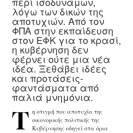
περί ισοδυνάμων,
λόγω των δικών της
αποτυχιών. Από τον
ΦΠΑ στην εκπαίδευση
στον ΕΦΚ για το κρασί,
η κυβέρνηση δεν
φέρνει ούτε μια νέα
ιδέα. Ξεθάβει ιδέες
και προτάσεις-
φαντάσματα από
παλιά μνημόνια.
η στιγμή που αποτυχία της
Τ
οικονομικής πολιτικής της
Κυβέρνησης οδηγεί στα όρια