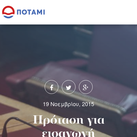
19 Νοεμβρίου, 2015
Πρόταση για
εισαγωγή