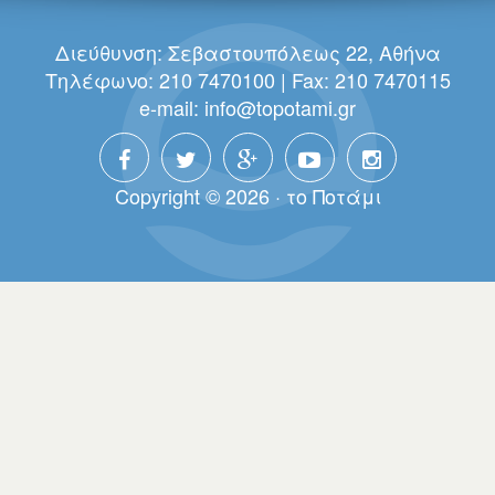
Διεύθυνση: Σεβαστουπόλεως 22, Αθήνα
Τηλέφωνο: 210 7470100 | Fax: 210 7470115
e-mail:
info@topotami.gr
Copyright © 2026 · τo Πoτάμι