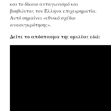
και το δίκαιο ανταγωνισμό και
βοηθώντας τον Έλληνα επιχειρηματία.
Αυτό σημαίνει «εθνικό σχέδιο
ανασυγκρότησης».
Δείτε το απόσπασμα της ομιλίας εδώ: