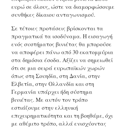
ευρώ σε όλους, ώστε να διαμορφώσουμε
συνθήκες δίκαιου ανταγωνισμού.
Σε τέτοιες προτάσεις βρίσκονται τα
πραγματικά τα ισοδύναμα. Η εισαγωγή
ενός συστήματος βινιέτας θα μπορούσε
να αποφέρει πάνω από 30 εκατομμύρια
στα δημόσια έσοδα. Αξίζει να σημειωθεί
ότι σε μια σειρά ευρωπαϊκών χωρών
όπως στη Σουηδία, στη Δανία, στην
Ελβετία, στην Ολλανδία και στη
Γερμανία υπάρχει ήδη σύστημα
βινιέτας. Με αυτόν τον τρόπο
εστιάζουμε στην ελληνική
επιχειρηματικότητα και τη βοηθάμε, όχι
με αθέμιτο τρόπο, αλλά ενισχύοντας