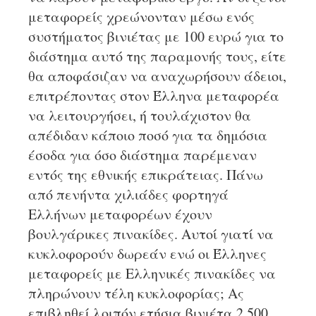
μεταφορείς χρεώνονταν μέσω ενός
συστήματος βινιέτας με 100 ευρώ για το
διάστημα αυτό της παραμονής τους, είτε
θα αποφάσιζαν να αναχωρήσουν άδειοι,
επιτρέποντας στον Έλληνα μεταφορέα
να λειτουργήσει, ή τουλάχιστον θα
απέδιδαν κάποιο ποσό για τα δημόσια
έσοδα για όσο διάστημα παρέμεναν
εντός της εθνικής επικράτειας. Πάνω
από πενήντα χιλιάδες φορτηγά
Ελλήνων μεταφορέων έχουν
βουλγάρικες πινακίδες. Αυτοί γιατί να
κυκλοφορούν δωρεάν ενώ οι Έλληνες
μεταφορείς με Ελληνικές πινακίδες να
πληρώνουν τέλη κυκλοφορίας; Ας
επιβληθεί λοιπόν ετήσια βινιέτα 2.500