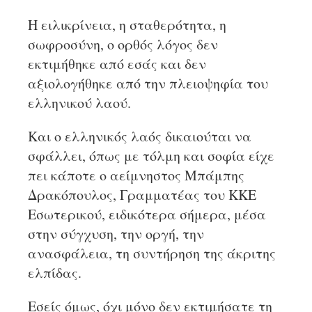
Η ειλικρίνεια, η σταθερότητα, η
σωφροσύνη, ο ορθός λόγος δεν
εκτιμήθηκε από εσάς και δεν
αξιολογήθηκε από την πλειοψηφία του
ελληνικού λαού.
Και ο ελληνικός λαός δικαιούται να
σφάλλει, όπως με τόλμη και σοφία είχε
πει κάποτε ο αείμνηστος Μπάμπης
Δρακόπουλος, Γραμματέας του ΚΚΕ
Εσωτερικού, ειδικότερα σήμερα, μέσα
στην σύγχυση, την οργή, την
ανασφάλεια, τη συντήρηση της άκριτης
ελπίδας.
Εσείς όμως, όχι μόνο δεν εκτιμήσατε τη