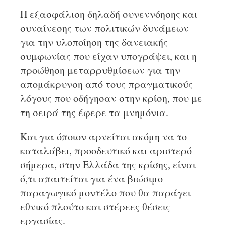
Η εξασφάλιση δηλαδή συνεννόησης και
συναίνεσης των πολιτικών δυνάμεων
για την υλοποίηση της δανειακής
συμφωνίας που είχαν υπογράψει, και η
προώθηση μεταρρυθμίσεων για την
απομάκρυνση από τους πραγματικούς
λόγους που οδήγησαν στην κρίση, που με
τη σειρά της έφερε τα μνημόνια.
Και για όποιον αρνείται ακόμη να το
καταλάβει, προοδευτικό και αριστερό
σήμερα, στην Ελλάδα της κρίσης, είναι
ό,τι απαιτείται για ένα βιώσιμο
παραγωγικό μοντέλο που θα παράγει
εθνικό πλούτο και στέρεες θέσεις
εργασίας.