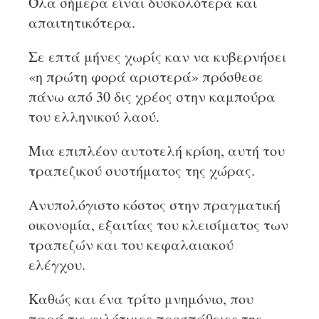
Όλα σήμερα είναι δυσκολότερα και
απαιτητικότερα.
Σε επτά μήνες χωρίς καν να κυβερνήσει
«η πρώτη φορά αριστερά» πρόσθεσε
πάνω από 30 δις χρέος στην καμπούρα
του ελληνικού λαού.
Μια επιπλέον αυτοτελή κρίση, αυτή του
τραπεζικού συστήματος της χώρας.
Ανυπολόγιστο κόστος στην πραγματική
οικονομία, εξαιτίας του κλεισίματος των
τραπεζών και του κεφαλαιακού
ελέγχου.
Καθώς και ένα τρίτο μνημόνιο, που
παρά τις φιλότιμες προσπάθειες της