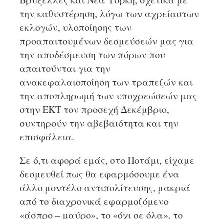
την καθυστέρηση, λόγω των αχρείαστων
εκλογών, υλοποίησης των
προαπαιτουμένων δεσμεύσεών μας για
την αποδέσμευση των πόρων που
απαιτούνται για την
ανακεφαλαιοποίηση των τραπεζών και
την αποπληρωμή των υποχρεώσεών μας
στην ΕΚΤ τον προσεχή Δεκέμβριο,
συντηρούν την αβεβαιότητα και την
επισφάλεια.
Σε ό,τι αφορά εμάς, στο Ποτάμι, είχαμε
δεσμευθεί πως θα εφαρμόσουμε ένα
άλλο μοντέλο αντιπολίτευσης, μακριά
από το διαχρονικά εφαρμοζόμενο
«άσπρο – μαύρο», το «όχι σε όλα», το