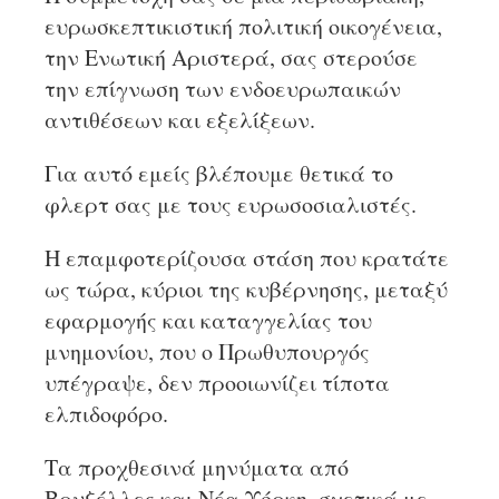
ευρωσκεπτικιστική πολιτική οικογένεια,
την Ενωτική Αριστερά, σας στερούσε
την επίγνωση των ενδοευρωπαικών
αντιθέσεων και εξελίξεων.
Για αυτό εμείς βλέπουμε θετικά το
φλερτ σας με τους ευρωσοσιαλιστές.
Η επαμφοτερίζουσα στάση που κρατάτε
ως τώρα, κύριοι της κυβέρνησης, μεταξύ
εφαρμογής και καταγγελίας του
μνημονίου, που ο Πρωθυπουργός
υπέγραψε, δεν προοιωνίζει τίποτα
ελπιδοφόρο.
Τα προχθεσινά μηνύματα από
Βρυξέλλες και Νέα Υόρκη, σχετικά με