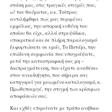
στάση μας, στις τραγικές στιγμές που,
ω! του θαύματος, ο κ. Τσίπρας
αντιλήφθηκε πως μας περιμένει
εμφύλιος, την ιστορική ευθύνη του
οποίου θα είχε, αλλά στρεψόδικα,
υποκριτικά και σε πλήρη παραλογισμό
ξεφορτώσατε σε εμάς, Το Ποτάμι, την
επώδυνη συμφωνία που υπογράψατε,
μετά την καταστροφική σας μη –
διαπραγμάτευση, που είχατε αναθέσει
στον ανεκδιήγητο, που σήμερα σας
κατηγορεί για μειωμένο καταλογισμό, κ.
Πρωθυπουργέ, την στιγμή των κρίσιμων
αποφάσεών σας.
Και εχθές επιμείνατε με τρόπο ανήθικο