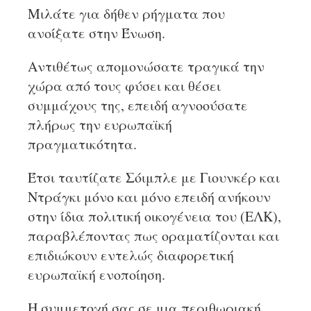
Μιλάτε για δήθεν ρήγματα που
ανοίξατε στην Ένωση.
Αντιθέτως απομονώσατε τραγικά την
χώρα από τους φύσει και θέσει
συμμάχους της, επειδή αγνοούσατε
πλήρως την ευρωπαϊκή
πραγματικότητα.
Έτσι ταυτίζατε Σόιμπλε με Γιουνκέρ και
Ντράγκι μόνο και μόνο επειδή ανήκουν
στην ίδια πολιτική οικογένεια του (ΕΛΚ),
παραβλέποντας πως οραματίζονται και
επιδιώκουν εντελώς διαφορετική
ευρωπαϊκή ενοποίηση.
Η συμμετοχή σας σε μια περιθωριακή,