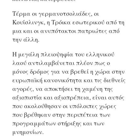
Τέρμα οι γερμανοτσολιάδες, οι
Κουίσλινγκ, η Τρόικα εσωτερικού από τη
μια και οι ανυπότακτοι πατριώτες από
την άλλη.
Η μεγάλη πλειοψηφία του ελληνικού
λαού αντιλαμβάνεται πλέον πως ο
μόνος δρόμος για να βρεθεί η χώρα στην
ευρωπαϊκή κανονικότητα και τις διεθνείς
αγορές, να αποκτήσει τη χαμένη της
αξιοπιστία και αξιοπρέπεια, είναι αυτός
που ακολούθησαν οι υπόλοιπες χώρες
που βρέθηκαν στην περιπέτεια των
προγραμμάτων στήριξης και των
μνημονίων.