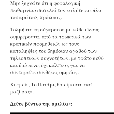
Μην ξεχνάτε ότι η φορολογική
πειθαρχία αποτελεί τον καλύτερο φίλο
του κράτους πρόνοιας.
Τολμήστε τη σύγκρουση με κάθε είδους
συμφέροντα, από τα τρωκτικά των
κρατικών προμηθειών ως τους
καταληψίες του δημόσιου αγαθού των
τηλεοπτικών συχνοτήτων, με τρόπο ευθύ
και διάφανο, όχι κάλπικο, για να
συντηρείτε συνθήκες ομηρίας.
Κι εμείς, Το Ποτάμι, θα είμαστε εκεί
μαζί σας».
Δείτε βίντεο της ομιλίας: