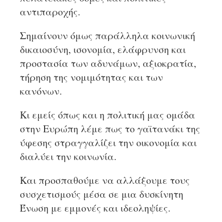
αντιπαροχής.
Σημαίνουν όμως παράλληλα κοινωνική
δικαιοσύνη, ισονομία, ελάφρυνση και
προστασία των αδυνάμων, αξιοκρατία,
τήρηση της νομιμότητας και των
κανόνων.
Κι εμείς όπως και η πολιτική μας ομάδα
στην Ευρώπη λέμε πως το γαϊτανάκι της
ύφεσης στραγγαλίζει την οικονομία και
διαλύει την κοινωνία.
Και προσπαθούμε να αλλάξουμε τους
συσχετισμούς μέσα σε μια δυσκίνητη
Ένωση με εμμονές και ιδεοληψίες.