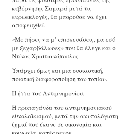
κυβέρνησης Σαμαρά μετά τις
ευρωεκλογές, θα μπορούσε να έχει
αποφευχθεί.
«Με πήρες να μ’ επισκευάσεις, μα εσύ
με ξεχαρβάλωσες» που θα έλεγε και ο
Ντίνος Χριστιανόπουλος.
Υπάρχει όμως και μια ουσιαστική,
ποιοτική διαφοροποίηση του τοπίου.
Η ήττα του Αντιμνημονίου.
Η προπαγάνδα του αντιμνημονιακού
εθνολαϊκισμού, μετά την ανυπολόγιστη
ζημιά που έκανε σε οικονομία και
κοινωνία, κατέρρευσε.