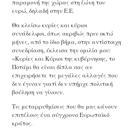
παραμονή της χώρας στη ζώνη του
ευρώ, δηλαδή στην Ε.Ε.
Θα κλείσω κυρίες και κύριοι
συνάδελφοι, όπως ακριβώς πριν οκτώ
μήνες, από το ίδιο βήμα, στην αντίστοιχη
συνεδρίαση, έκλεισα την ομιλία μου:
«Κυρίες και Κύριοι της κυβέρνησης, το
Ποτάμι θα είναι δίπλα σας αν
επιχειρήσετε τις μεγάλες αλλαγές που
δεν έγιναν γιατί δεν υπήρχε πολιτική
βούληση να γίνουν.
Τις μεταρρυθμίσεις που θα μας κάνουν
επιτέλους ένα σύγχρονο Ευρωπαϊκό
κράτος.