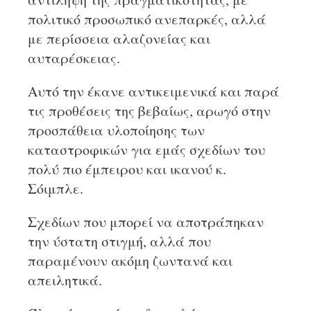
πολιτικό προσωπικό ανεπαρκές, αλλά
με περίσσεια αλαζονείας και
αυταρέσκειας.
Αυτό την έκανε αντικειμενικά και παρά
τις προθέσεις της βεβαίως, αρωγό στην
προσπάθεια υλοποίησης των
καταστροφικών για εμάς σχεδίων του
πολύ πιο έμπειρου και ικανού κ.
Σόιμπλε.
Σχεδίων που μπορεί να αποτράπηκαν
την ύστατη στιγμή, αλλά που
παραμένουν ακόμη ζωντανά και
απειλητικά.