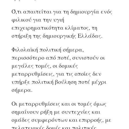
Ό,τι απαιτείται για τη δημιουργία ενός
φιλικού για την υγιή
επιχειρηματικότητα κλίματος, τη
στήριξη της δημιουργικής Ελλάδας.
Φιλολαϊκή πολιτική σήμερα,
περισσότερο από ποτέ, συνιστούν οι
μεγάλες τομές, οι δομικές
μεταρρυθμίσεις, για τις οποίες δεν
υπήρξε πολιτική βούληση ποτέ μέχρι
σήμερα.
Οι μεταρρυθμίσεις και οι τομές όμως
σημαίνουν ρήξη με συντεχνίες και
ομάδες συμφερόντων και επιρροής, με
πελατειακές δομές και πολιτικές