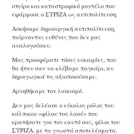
στείρο και καταστροφικό μοντέλο που
εφάρμοσε ο ΣΥΡΙΖΑ ως αντιπολίτευση.
Ασκήσαμε δημιουργική αντιπολίτευση,
παίρνοντας ευθύνες που δεν μας
αναλογούσαν.
Μας προσφέρατε τόσες ευκαιρίες, που
θα ήταν σαν να κλέβαμε παγκάρι, αν
δημαγωγικά τις αξιοποιούσαμε.
Αρνηθήκαμε τον λαϊκισμό.
Δεν μας δελέασε ο εύκολος ρόλος του
κάλπικου «φίλου του λαού» που
κρατήσατε για τον εαυτό σας, φίλοι του
ΣΥΡΙΖΑ, με τα γνωστά αποτελέσματα.