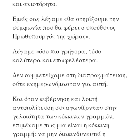
και ανιστόρητο.
Εμείς σας λέγαμε «θα στηρίξουμε την
συμφωνία που θα φέρει ο υπεύθυνος
Πρωθυπουργός της χώρας».
Λέγαμε «όσο πιο γρήγορα, τόσο
καλύτερα και επωφελέστερα.
Δεν συμμετείχαμε στη διαπραγμάτευση,
ούτε ενημερωνόμασταν για αυτή.
Και όταν κυβέρνηση και λοιπή
αντιπολίτευση συναγωνίζονταν στην
γελοιότητα των κόκκινων γραμμών,
επιμέναμε πως μια είναι η κόκκινη
γραμμή: να μην διακινδυνευτεί η