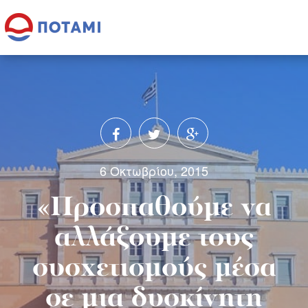
6 Οκτωβρίου, 2015
«Προσπαθούμε να
αλλάξουμε τους
συσχετισμούς μέσα
σε μια δυσκίνητη