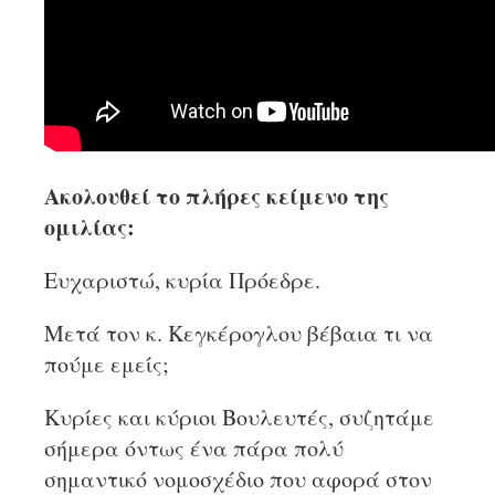
Ακολουθεί το πλήρες κείμενο της
ομιλίας:
Ευχαριστώ, κυρία Πρόεδρε.
Μετά τον κ. Κεγκέρογλου βέβαια τι να
πούμε εμείς;
Κυρίες και κύριοι Βουλευτές, συζητάμε
σήμερα όντως ένα πάρα πολύ
σημαντικό νομοσχέδιο που αφορά στον