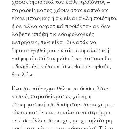
χαρακτηριστικά του κάθε προϊόντος –
παραδείγματος χάριν στον καπνό αν
είναι μπασμάς ή αν είναι άλλη ποιότητα
ή σε άλλα αγροτικά προϊόντα- αν δεν
λάβετε υπόψη τις εδαφολογικές
μετρήσεις, πώς είναι δυνατόν να
δημιουργηθεί μια ενιαία ασφαλιστική
εισφορά από τον μέσο όρο; Κάποιοι θα
αδικηθούν, κάποιοι ίσως θα ευνοηθούν,
δεν λέω.
Ένα παράδειγμα θέλω να δώσω. Στον
καπνό, παραδείγματος χάρη, η
στρεμματική απόδοση στην περιοχή μας
είναι εκατόν είκοσι κιλά ανά στρέμμα,
ενώ σε άλλες περιοχές με χαμηλότερη
ποιότητα, είναι τετρακόσια κιλά. Τώρα,