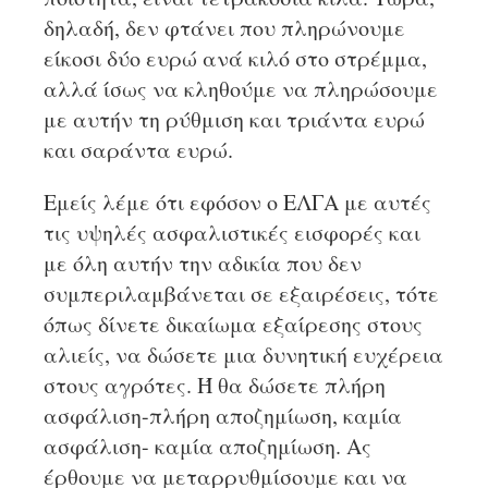
δηλαδή, δεν φτάνει που πληρώνουμε
είκοσι δύο ευρώ ανά κιλό στο στρέμμα,
αλλά ίσως να κληθούμε να πληρώσουμε
με αυτήν τη ρύθμιση και τριάντα ευρώ
και σαράντα ευρώ.
Εμείς λέμε ότι εφόσον ο ΕΛΓΑ με αυτές
τις υψηλές ασφαλιστικές εισφορές και
με όλη αυτήν την αδικία που δεν
συμπεριλαμβάνεται σε εξαιρέσεις, τότε
όπως δίνετε δικαίωμα εξαίρεσης στους
αλιείς, να δώσετε μια δυνητική ευχέρεια
στους αγρότες. Ή θα δώσετε πλήρη
ασφάλιση-πλήρη αποζημίωση, καμία
ασφάλιση- καμία αποζημίωση. Ας
έρθουμε να μεταρρυθμίσουμε και να