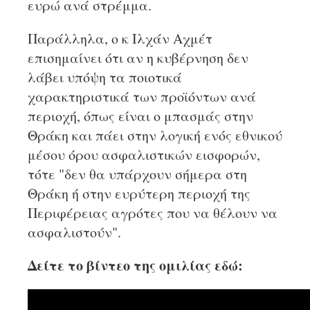
ευρώ ανά στρέμμα.
Παράλληλα, ο κ Ιλχάν Αχμέτ
επισημαίνει ότι αν η κυβέρνηση δεν
λάβει υπόψη τα ποιοτικά
χαρακτηριστικά των προϊόντων ανά
περιοχή, όπως είναι ο μπασμάς στην
Θράκη και πάει στην λογική ενός εθνικού
μέσου όρου ασφαλιστικών εισφορών,
τότε "δεν θα υπάρχουν σήμερα στη
Θράκη ή στην ευρύτερη περιοχή της
Περιφέρειας αγρότες που να θέλουν να
ασφαλιστούν".
Δείτε το βίντεο της ομιλίας εδώ: