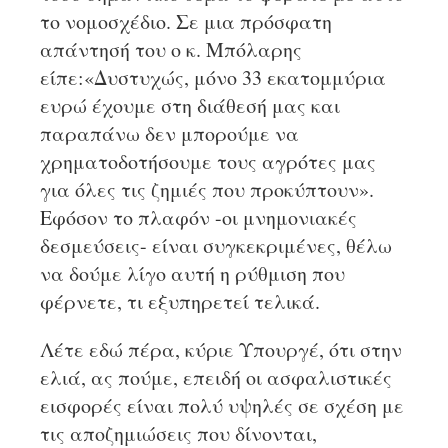
το νομοσχέδιο. Σε μια πρόσφατη
απάντησή του ο κ. Μπόλαρης
είπε:«Δυστυχώς, μόνο 33 εκατομμύρια
ευρώ έχουμε στη διάθεσή μας και
παραπάνω δεν μπορούμε να
χρηματοδοτήσουμε τους αγρότες μας
για όλες τις ζημιές που προκύπτουν».
Εφόσον το πλαφόν -οι μνημονιακές
δεσμεύσεις- είναι συγκεκριμένες, θέλω
να δούμε λίγο αυτή η ρύθμιση που
φέρνετε, τι εξυπηρετεί τελικά.
Λέτε εδώ πέρα, κύριε Υπουργέ, ότι στην
ελιά, ας πούμε, επειδή οι ασφαλιστικές
εισφορές είναι πολύ υψηλές σε σχέση με
τις αποζημιώσεις που δίνονται,