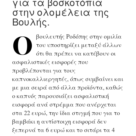
για τα βοσκοτόπια
στην ολομέλεια της
Βουλής.
βουλευτής Ροδόπης στην ομιλία
Ο
του υποστηρίζει μεταξύ άλλων
ότι θα πρέπει να κατέβουν οι
ασφαλιστικές εισφορές που
προβλέπονται για τους
καπνοκαλλιεργητές, όπως συμβαίνει και
με μια σειρά από άλλα προϊόντα, καθώς
ο καπνός παρουσιάζει ασφαλιστική
εισφορά ανά στρέμμα που ανέρχεται
στα 22 ευρώ, την ίδια στιγμή που για το
βαμβάκι η αντίστοιχη εισφορά δεν
ξεπερνά τα 6 ευρώ και το σιτάρι τα 4