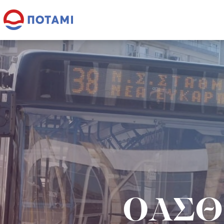
ΟΑΣΘ: