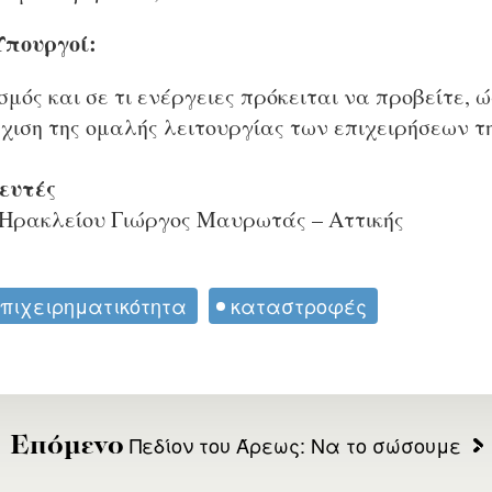
Υπουργοί:
ασμός και σε τι ενέργειες πρόκειται να προβείτε, 
χιση της ομαλής λειτουργίας των επιχειρήσεων τ
ευτές
Ηρακλείου Γιώργος Μαυρωτάς – Αττικής
πιχειρηματικότητα
καταστροφές
Πεδίον του Άρεως: Να το σώσουμε
Επόμενο