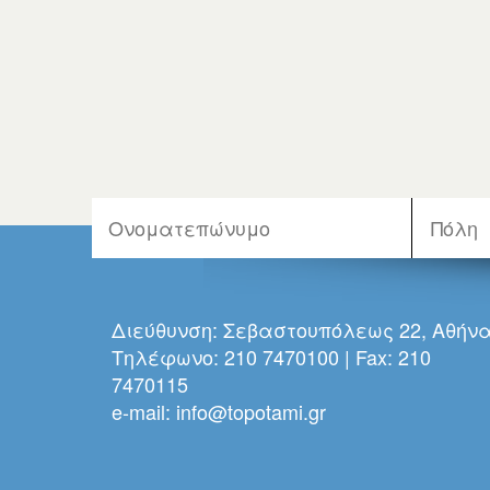
Διεύθυνση: Σεβαστουπόλεως 22, Αθήν
Τηλέφωνο: 210 7470100 | Fax: 210
7470115
e-mail:
info@topotami.gr