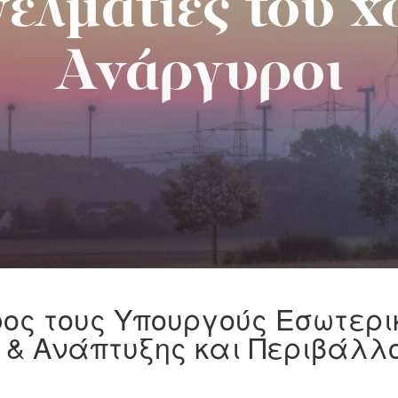
ελματίες του 
Ανάργυροι
ος τους Υπουργούς Εσωτερι
 & Ανάπτυξης και Περιβάλλ