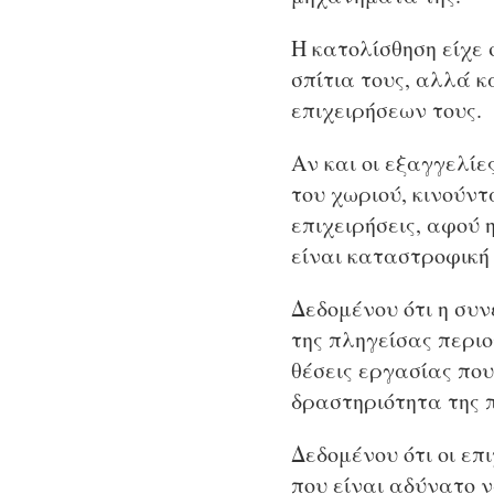
Η κατολίσθηση είχε 
σπίτια τους, αλλά 
επιχειρήσεων τους.
Αν και οι εξαγγελί
του χωριού, κινούντ
επιχειρήσεις, αφού
είναι καταστροφική 
Δεδομένου ότι η συ
της πληγείσας περι
θέσεις εργασίας που
δραστηριότητα της π
Δεδομένου ότι οι επ
που είναι αδύνατο 