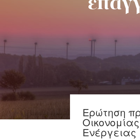
επαγγ
Ερώτηση πρ
Οικονομίας
Ενέργειας