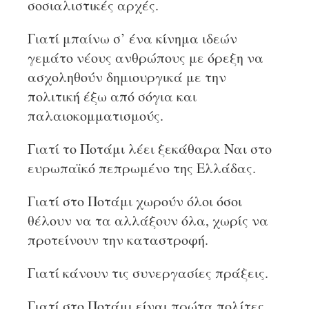
σοσιαλιστικές αρχές.
Γιατί μπαίνω σ’ ένα κίνημα ιδεών
γεμάτο νέους ανθρώπους με όρεξη να
ασχοληθούν δημιουργικά με την
πολιτική έξω από σόγια και
παλαιοκομματισμούς.
Γιατί το Ποτάμι λέει ξεκάθαρα Ναι στο
ευρωπαϊκό πεπρωμένο της Ελλάδας.
Γιατί στο Ποτάμι χωρούν όλοι όσοι
θέλουν να τα αλλάξουν όλα, χωρίς να
προτείνουν την καταστροφή.
Γιατί κάνουν τις συνεργασίες πράξεις.
Γιατί στο Ποτάμι είναι πρώτα πολίτες