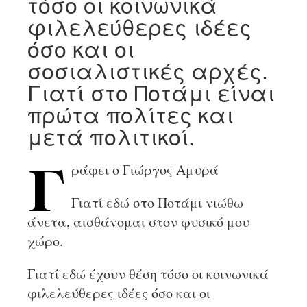
τόσο οι κοινωνικά
φιλελεύθερες ιδέες
όσο και οι
σοσιαλιστικές αρχές.
Γιατί στο Ποτάμι είναι
πρώτα πολίτες και
μετά πολιτικοί.
ράφει ο Γιώργος Αμυρά
Γ
Γιατί εδώ στο Ποτάμι νιώθω
άνετα, αισθάνομαι στον φυσικό μου
χώρο.
Γιατί εδώ έχουν θέση τόσο οι κοινωνικά
φιλελεύθερες ιδέες όσο και οι