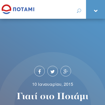
10 Ιανουαρίου, 2015
Γιατί στο Ποτάμι