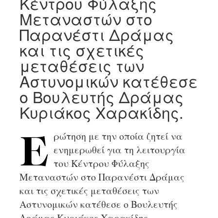
Κέντρου Φύλαξης
Μεταναστών στο
Παρανέστι Δράμας
και τις σχετικές
μεταθέσεις των
Αστυνομικών κατέθεσε
ο Βουλευτής Δράμας
Κυριάκος Χαρακίδης.
ρώτηση με την οποία ζητεί να
Ε
ενημερωθεί για τη λειτουργία
του Κέντρου Φύλαξης
Μεταναστών στο Παρανέστι Δράμας
και τις σχετικές μεταθέσεις των
Αστυνομικών κατέθεσε ο Βουλευτής
Δράμας Κυριάκος Χαρακίδης.