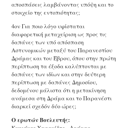
αποσπάσεις λαμβάνοντας υπόψη και το
στοιχείο της εντοπιότητας;
4ον Για ποιο λόγο υφίσταται
διαφορετική μεταχείριση ως προς τις
δαπάνες των υπό απόσπαση
Αστυνομικών μεταξύ του Παρανεστίου
Δράμας και του Έβρου, όπου στην πρώτη
περίπτωση τα έξοδα καλύπτονται με
δαπάνες των ιδίων και στην δεύτερη
περίπτωση με δαπάνες Δημοσίου,
δεδομένου μάλιστα ότι η μετακίνηση
ανάμεσα στη Δράμα και το Παρανέστι
διαρκεί σχεδόν δύο ώρες;
Ο ερωτών Βουλευτής:
Κυριάκος Χαρακίδης - Δράμας