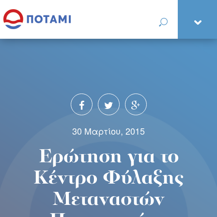
30 Μαρτίου, 2015
Ερώτηση για το
Κέντρο Φύλαξης
Μεταναστών