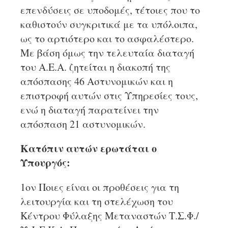
επενδύσεις σε υποδομές, τέτοιες που το
καθιστούν συγκριτικά με τα υπόλοιπα,
ως το αρτιότερο και το ασφαλέστερο.
Με βάση όμως την τελευταία διαταγή
του Α.Ε.Α. ζητείται η διακοπή της
απόσπασης 46 Αστυνομικών και η
επιστροφή αυτών στις Υπηρεσίες τους,
ενώ η διαταγή παρατείνει την
απόσπαση 21 αστυνομικών.
Κατόπιν αυτών ερωτάται ο
Υπουργός:
1ον Ποιες είναι οι προθέσεις για τη
λειτουργία και τη στελέχωση του
Κέντρου Φύλαξης Μεταναστών Τ.Σ.Φ./