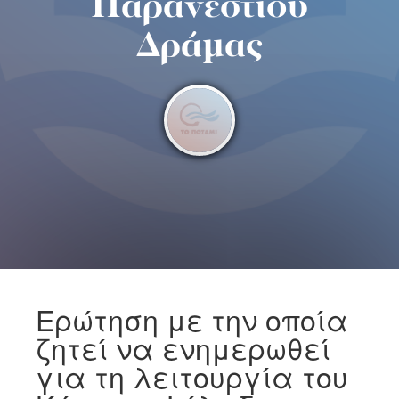
Παρανεστίου
Δράμας
Ερώτηση με την οποία
ζητεί να ενημερωθεί
για τη λειτουργία του