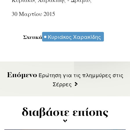
30 Μαρτίου 2015
Κυριάκος Χαρακίδης
Σχετικά
Ερώτηση για τις πλημμύρες στις
Επόμενο
Σέρρες
διαβάστε επίσης