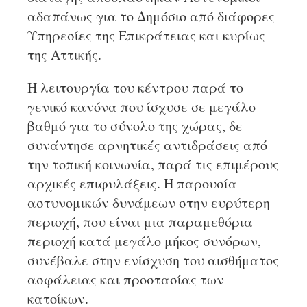
αδαπάνως για το Δημόσιο από διάφορες
Υπηρεσίες της Επικράτειας και κυρίως
της Αττικής.
Η λειτουργία του κέντρου παρά το
γενικό κανόνα που ίσχυσε σε μεγάλο
βαθμό για το σύνολο της χώρας, δε
συνάντησε αρνητικές αντιδράσεις από
την τοπική κοινωνία, παρά τις επιμέρους
αρχικές επιφυλάξεις. Η παρουσία
αστυνομικών δυνάμεων στην ευρύτερη
περιοχή, που είναι μια παραμεθόρια
περιοχή κατά μεγάλο μήκος συνόρων,
συνέβαλε στην ενίσχυση του αισθήματος
ασφάλειας και προστασίας των
κατοίκων.