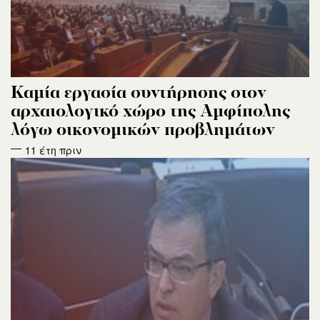
Καμία εργασία συντήρησης στον
αρχαιολογικό χώρο της Αμφίπολης
λόγω οικονομικών προβλημάτων
11 έτη πριν