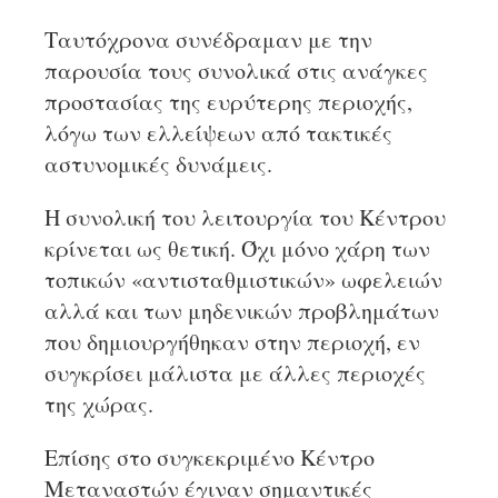
Ταυτόχρονα συνέδραμαν με την
παρουσία τους συνολικά στις ανάγκες
προστασίας της ευρύτερης περιοχής,
λόγω των ελλείψεων από τακτικές
αστυνομικές δυνάμεις.
Η συνολική του λειτουργία του Κέντρου
κρίνεται ως θετική. Όχι μόνο χάρη των
τοπικών «αντισταθμιστικών» ωφελειών
αλλά και των μηδενικών προβλημάτων
που δημιουργήθηκαν στην περιοχή, εν
συγκρίσει μάλιστα με άλλες περιοχές
της χώρας.
Επίσης στο συγκεκριμένο Κέντρο
Μεταναστών έγιναν σημαντικές