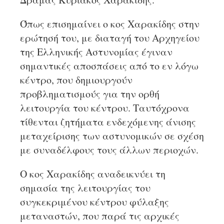
Όπως επισημαίνει ο κος Χαρακίδης στην
ερώτησή του, με διαταγή του Αρχηγείου
της Ελληνικής Αστυνομίας έγιναν
σημαντικές αποσπάσεις από το εν λόγω
κέντρο, που δημιουργούν
προβληματισμούς για την ορθή
λειτουργία του κέντρου. Ταυτόχρονα
τίθενται ζητήματα ενδεχόμενης άνισης
μεταχείρισης των αστυνομικών σε σχέση
με συναδέλφους τους άλλων περιοχών.
Ο κος Χαρακίδης αναδεικνύει τη
σημασία της λειτουργίας του
συγκεκριμένου κέντρου φύλαξης
μεταναστών, που παρά τις αρχικές