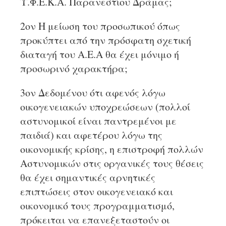
Υ.Φ.Ε.Κ.Α. Παρανεστίου Δράμας;
2ον Η μείωση του προσωπικού όπως
προκύπτει από την πρόσφατη σχετική
διαταγή του Α.Ε.Α θα έχει μόνιμο ή
προσωρινό χαρακτήρα;
3ον Δεδομένου ότι αφενός λόγω
οικογενειακών υποχρεώσεων (πολλοί
αστυνομικοί είναι παντρεμένοι με
παιδιά) και αφετέρου λόγω της
οικονομικής κρίσης, η επιστροφή πολλών
Αστυνομικών στις οργανικές τους θέσεις
θα έχει σημαντικές αρνητικές
επιπτώσεις στον οικογενειακό και
οικονομικό τους προγραμματισμό,
πρόκειται να επανεξεταστούν οι