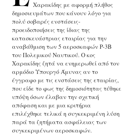
Χαρακίδης με αφορμή πλήθος
δημοσιευμάτων που κάνουν λόγο για
πολύ σοβαρές ενστάσεις-
προειδοποιήσεις της ίδιας της
κατασκευάστριας εταιρίας για την
αναβάθμιση των 5 αεροσκαφών P-3B
του Πολεμικού Ναυτικού. Ο κος
Χαρακίδης ζητά να ενημερωθεί από τον
αρμόδιο Υπουργό Άμυνας αν το
έγγραφο με τις ενστάσεις της εταιρίας,
που είδε το φως της δημοσιότητας τέθηκε
υπόψη όσων έλαβαν την σχετική
απόφαση και με μια κριτήρια
επιλέχθηκε τελικά η συγκεκριμένη λύση
παρά τα ζητήματα ασφάλειας των
συγκεκριμένων αεροσκαφών.