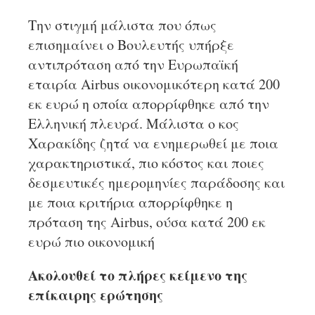
Την στιγμή μάλιστα που όπως
επισημαίνει ο Βουλευτής υπήρξε
αντιπρόταση από την Ευρωπαϊκή
εταιρία Airbus οικονομικότερη κατά 200
εκ ευρώ η οποία απορρίφθηκε από την
Ελληνική πλευρά. Μάλιστα ο κος
Χαρακίδης ζητά να ενημερωθεί με ποια
χαρακτηριστικά, πιο κόστος και ποιες
δεσμευτικές ημερομηνίες παράδοσης και
με ποια κριτήρια απορρίφθηκε η
πρόταση της Airbus, ούσα κατά 200 εκ
ευρώ πιο οικονομική
Ακολουθεί το πλήρες κείμενο της
επίκαιρης ερώτησης