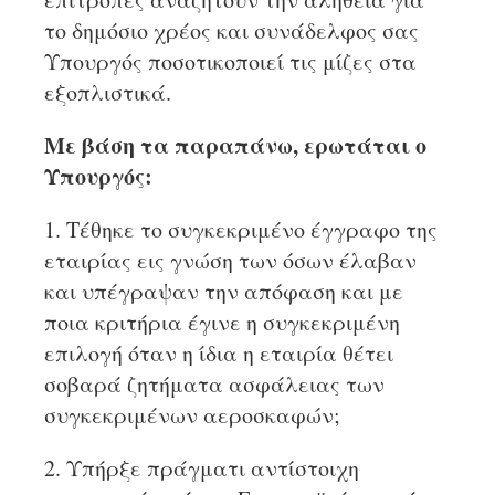
το δημόσιο χρέος και συνάδελφος σας
Υπουργός ποσοτικοποιεί τις μίζες στα
εξοπλιστικά.
Με βάση τα παραπάνω, ερωτάται ο
Υπουργός:
1. Τέθηκε το συγκεκριμένο έγγραφο της
εταιρίας εις γνώση των όσων έλαβαν
και υπέγραψαν την απόφαση και με
ποια κριτήρια έγινε η συγκεκριμένη
επιλογή όταν η ίδια η εταιρία θέτει
σοβαρά ζητήματα ασφάλειας των
συγκεκριμένων αεροσκαφών;
2. Υπήρξε πράγματι αντίστοιχη