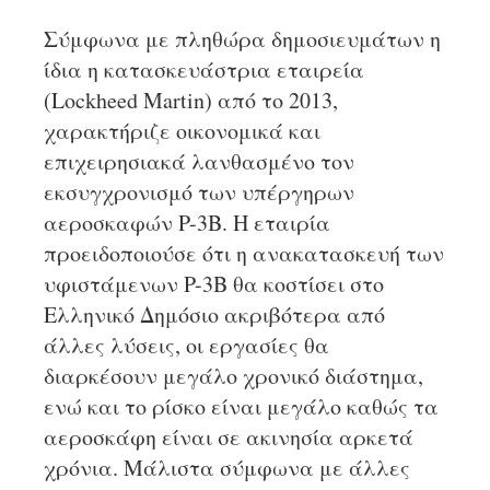
Σύμφωνα με πληθώρα δημοσιευμάτων η
ίδια η κατασκευάστρια εταιρεία
(Lockheed Martin) από το 2013,
χαρακτήριζε οικονομικά και
επιχειρησιακά λανθασμένο τον
εκσυγχρονισμό των υπέργηρων
αεροσκαφών P-3B. Η εταιρία
προειδοποιούσε ότι η ανακατασκευή των
υφιστάμενων P-3B θα κοστίσει στο
Ελληνικό Δημόσιο ακριβότερα από
άλλες λύσεις, οι εργασίες θα
διαρκέσουν μεγάλο χρονικό διάστημα,
ενώ και το ρίσκο είναι μεγάλο καθώς τα
αεροσκάφη είναι σε ακινησία αρκετά
χρόνια. Μάλιστα σύμφωνα με άλλες