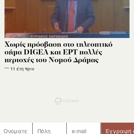
Χωρίς πρόσβαση στο τηλεοπτικό
σήμα DIGEA και ΕΡΤ πολλές
περιοχές του Νομού Δράμας
11 έτη πριν