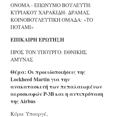
ΟΝΟΜΑ - ΕΠΩΝΥΜΟ ΒΟΥΛΕΥΤΗ:
ΚΥΡΙΑΚΟΥ ΧΑΡΑΚΙΔΗ- ΔΡΑΜΑΣ
ΚΟΙΝΟΒΟΥΛΕΥΤΙΚΗ ΟΜΑΔΑ: «ΤΟ
ΠΟΤΑΜΙ»
ΕΠΙΚΑΙΡΗ ΕΡΩΤΗΣΗ
ΠΡΟΣ ΤΟΝ ΥΠΟΥΡΓΟ: ΕΘΝΙΚΗΣ
ΑΜΥΝΑΣ
Θέμα: Οι προειδοποιήσεις της
Lockheed Martin για την
ανακατασκευή των πεπαλαιωμένων
αεροσκαφών P-3B και η αντιπρόταση
της Airbus
Κύριε Υπουργέ,