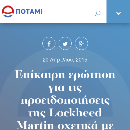
20 Απριλίου, 2015
Επίκαιρη ερώτηση
για τις
προειδοποιήσεις
της Lockheed
Martin σχετικά με