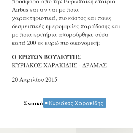
προσφορά από την Ευρωπαϊκή εταιρία
Airbus και αν ναι με ποια
χαρακτηριστικά, πιο κόστος και ποιες
δεσμευτικές ημερομηνίες παράδοσης και
με ποια κριτήρια απορρίφθηκε ούσα
κατά 200 εκ ευρώ πιο οικονομική;
Ο ΕΡΩΤΩΝ ΒΟΥΛΕΥΤΗΣ
ΚΥΡΙΑΚΟΣ ΧΑΡΑΚΙΔΗΣ - ΔΡΑΜΑΣ
20 Απριλίου 2015
Κυριάκος Χαρακίδης
Σχετικά