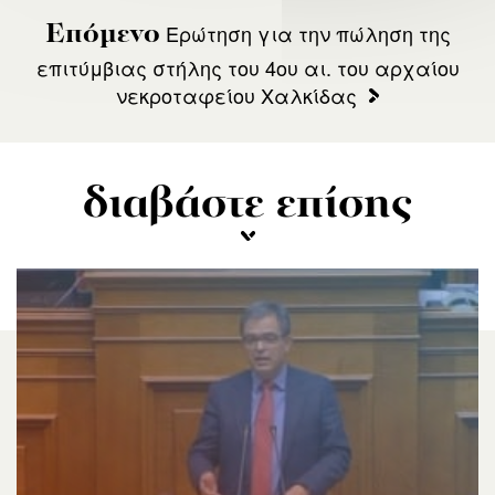
Ερώτηση για την πώληση της
Επόμενο
επιτύμβιας στήλης του 4ου αι. του αρχαίου
νεκροταφείου Χαλκίδας
διαβάστε επίσης