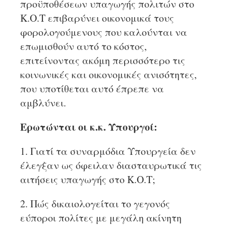
προϋποθέσεων υπαγωγής πολιτών στο
Κ.Ο.Τ επιβαρύνει οικονομικά τους
φορολογούμενους που καλούνται να
επωμισθούν αυτό το κόστος,
επιτείνοντας ακόμη περισσότερο τις
κοινωνικές και οικονομικές ανισότητες,
που υποτίθεται αυτό έπρεπε να
αμβλύνει.
Ερωτώνται οι κ.κ. Υπουργοί:
1. Γιατί τα συναρμόδια Υπουργεία δεν
έλεγξαν ως όφειλαν διασταυρωτικά τις
αιτήσεις υπαγωγής στο Κ.Ο.Τ;
2. Πώς δικαιολογείται το γεγονός
εύποροι πολίτες με μεγάλη ακίνητη