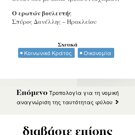
Ο ερωτών βουλευτής
Σπύρος Δανέλλης – Ηρακλείου
Σχετικά
Κοινωνικό Κράτος
Οικονομία
Τροπολογία για τη νομική
Επόμενο
αναγνώριση της ταυτότητας φύλου
διαβάστε επίσης