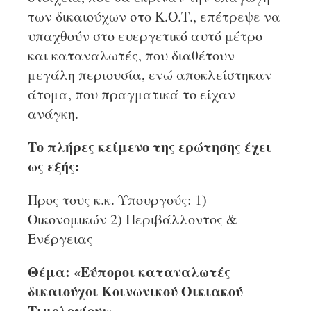
των δικαιούχων στο Κ.Ο.Τ., επέτρεψε να
υπαχθούν στο ευεργετικό αυτό μέτρο
και καταναλωτές, που διαθέτουν
μεγάλη περιουσία, ενώ αποκλείστηκαν
άτομα, που πραγματικά το είχαν
ανάγκη.
Το πλήρες κείμενο της ερώτησης έχει
ως εξής:
Προς τους κ.κ. Υπουργούς: 1)
Οικονομικών 2) Περιβάλλοντος &
Ενέργειας
Θέμα: «Εύποροι καταναλωτές
δικαιούχοι Κοινωνικού Οικιακού
Τιμολογίου;»