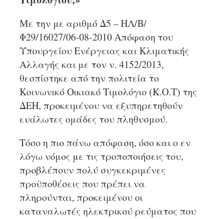
Με την με αριθμό Δ5 – ΗΛ/Β/
Φ29/16027/06-08-2010 Απόφαση του
Υπουργείου Ενέργειας και Κλιματικής
Αλλαγής και με τον ν. 4152/2013,
θεσπίστηκε από την πολιτεία το
Κοινωνικό Οικιακό Τιμολόγιο (Κ.Ο.Τ) της
ΔΕΗ, προκειμένου να εξυπηρετηθούν
ευάλωτες ομάδες του πληθυσμού.
Τόσο η πιο πάνω απόφαση, όσο και ο εν
λόγω νόμος με τις τροποποιήσεις του,
προβλέπουν πολύ συγκεκριμένες
προϋποθέσεις που πρέπει να
πληρούνται, προκειμένου οι
καταναλωτές ηλεκτρικού ρεύματος που