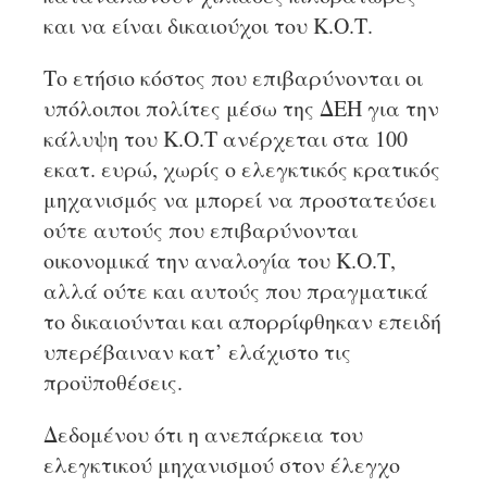
και να είναι δικαιούχοι του Κ.Ο.Τ.
Το ετήσιο κόστος που επιβαρύνονται οι
υπόλοιποι πολίτες μέσω της ΔΕΗ για την
κάλυψη του Κ.Ο.Τ ανέρχεται στα 100
εκατ. ευρώ, χωρίς ο ελεγκτικός κρατικός
μηχανισμός να μπορεί να προστατεύσει
ούτε αυτούς που επιβαρύνονται
οικονομικά την αναλογία του Κ.Ο.Τ,
αλλά ούτε και αυτούς που πραγματικά
το δικαιούνται και απορρίφθηκαν επειδή
υπερέβαιναν κατ’ ελάχιστο τις
προϋποθέσεις.
Δεδομένου ότι η ανεπάρκεια του
ελεγκτικού μηχανισμού στον έλεγχο