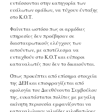
εντάσσονται στην κατηγορία των
ευάλωτων ομάδων, να τύχουν ένταξης
στο Κ.Ο.Τ.
Φαίνεται ωστόσο πως οι αρμόδιες
υπηρεσίες δεν προέβησαν σε
διασταυρωτικούς ελέγχους των
αιτούντων, με αποτέλεσμα να
ενταχθούν στο Κ.Ο.Τ και εύποροι
καταναλωτές που δεν το δικαιούνται.
Όπως προκύπτει από επίσημα στοιχεία
της ΔΕΗ και επισφραγίζεται από
ομολογία του Διευθύνοντα Συμβούλου
της, ευκατάστατοι πολίτες με μεγάλη
ακίνητη περιουσία εμφανίζονται να
καταναλώνουν χιλιάδες κιλοβατώρες