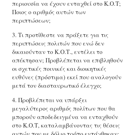
περιουσία να έχουν ενταχθεί στο Κ.Ο.Τ;
Ποιος ο αριθμός αυτών των
περιπτώσεων;
3. Τι προτίθεστε να πράξετε για τις
περιπτώσεις πολιτών που ενώ δεν
δικαιούνταν το Κ.Ο.Τ., εντέλει το
απέκτησαν; Προβλέπεται να επιβληθούν
οι σχετικές ποινικές και διοικητικές
ευθύνες (πρόστιμα) εκεί που αναλογούν
μετά τον διασταυρωτικό έλεγχο;
4. Προβλέπεται να υπάρξει
μεγαλύτερος αριθμός πολίτων που θα
μπορούν αποδεδειγμένα να ενταχθούν
στο Κ.Ο.Τ, καταλαμβάνοντας τις θέσεις
αυτών που με δόλιο τρόπο εντάχθηκαν;