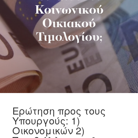
Κοινωνικού
Οικιακού
Τιμολογίου;
Ερώτηση προς τους
Υπουργούς: 1)
Οικονομικών 2)