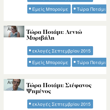
Εμείς Μπορούμε
Τώρα Ποτάμι
Andri
Τώρα Ποτάμι: Λενιώ
Μυριβήλη
εκλογές Σεπτεμβρίου 2015
Εμείς Μπορούμε
Τώρα Ποτάμι
Andri
Τώρα Ποτάμι: Στέφανος
Ψημένος
εκλογές Σεπτεμβρίου 2015