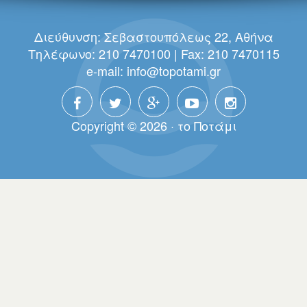
Διεύθυνση: Σεβαστουπόλεως 22, Αθήνα
Τηλέφωνο: 210 7470100 | Fax: 210 7470115
e-mail:
info@topotami.gr
Copyright © 2026 · τo Πoτάμι