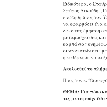
Ειδικότερα, ο Σταύ
Σπύρος Λυκούδης, Γ
ερώτηση προς τον Υ
να εφαρμόσει ένα ο
δίνοντας έμφαση στη
μεταμοσχεύσεις και
καμπάνιας ενημέρωσ
συντονιστών στις με
η κυβέρνηση να αυξ
Ακολουθεί το πλήρε
Προς τον κ. Υπουργ
ΘΕΜΑ: Για πόσο και
τις μεταμοσχεύσει