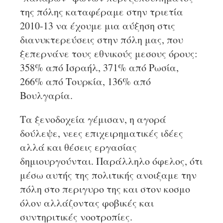
της πόλης καταφέραμε στην τριετία
2010-13 να έχουμε μια αύξηση στις
διανυκτερεύσεις στην πόλη μας, που
ξεπερνάνε τους εθνικούς μεσους όρους:
358% από Ισραήλ, 371% από Ρωσία,
266% από Τουρκία, 136% από
Βουλγαρία.
Τα ξενοδοχεία γέμισαν, η αγορά
δούλεψε, νεες επιχειρηματικές ιδέες
αλλά και θέσεις εργασίας
δημιουργούνται. Παράλληλο όφελος, ότι
μέσω αυτής της πολιτικής ανοιξαμε την
πόλη στο περιγυρο της και στον κοσμο
όλον αλλάζοντας φοβικές και
συντηριτικές νοοτροπίες.