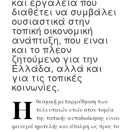
και εργαλεία που
διαθέτει να συμβάλει
ουσιαστικά στην
τοπική οικονομική
ανάπτυξη, που ειναι
και το πλεον
ζητούμενο για την
Ελλάδα, αλλά και
για τις τοπικές
κοινωνίες.
θεσμική μεταρρύθμιση των
Η
τελευταιών ετών στον τομέα
της τοπικής αυτοδιοίκησης ειναι
φανερά ημιτελής και άτολμη ως προς το