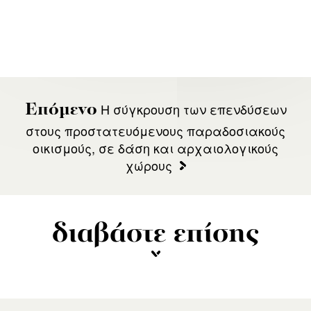
Η σύγκρουση των επενδύσεων
Επόμενο
στους προστατευόμενους παραδοσιακούς
οικισμούς, σε δάση και αρχαιολογικούς
χώρους
διαβάστε επίσης