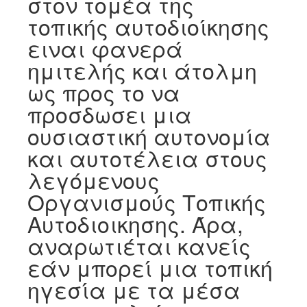
στον τομέα της
τοπικής αυτοδιοίκησης
ειναι φανερά
ημιτελής και άτολμη
ως προς το να
προσδωσει μια
ουσιαστική αυτονομία
και αυτοτέλεια στους
λεγόμενους
Οργανισμούς Τοπικής
Αυτοδιοικησης. Άρα,
αναρωτιέται κανείς
εάν μπορεί μια τοπική
ηγεσία με τα μέσα