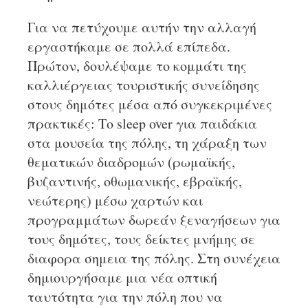
Για να πετύχουμε αυτήν την αλλαγή
εργαστήκαμε σε πολλά επίπεδα.
Πρώτον, δουλέψαμε το κομμάτι της
καλλιέργειας τουριστικής συνείδησης
στους δημότες μέσα από συγκεκριμένες
πρακτικές: Το sleep over για παιδάκια
στα μουσεία της πόλης, τη χάραξη των
θεματικών διαδρομών (ρωμαϊκής,
βυζαντινής, οθωμανικής, εβραϊκής,
νεώτερης) μέσω χαρτών και
προγραμμάτων δωρεάν ξεναγήσεων για
τους δημότες, τους δείκτες μνήμης σε
διαφορα σημεια της πόλης. Στη συνέχεια
δημιουργήσαμε μια νέα οπτική
ταυτότητα για την πόλη που να