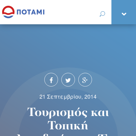
21 Σεπτεμβρίου, 2014
Τουρισμός και
Τοπική