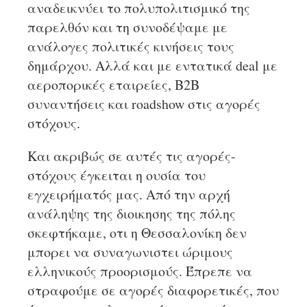
αναδεικνύει το πολυπολιτισμικό της
παρελθόν και τη συνοδέψαμε με
ανάλογες πολιτικές κινήσεις τους
δημάρχου. Αλλά και με εντατικά deal με
αεροπορικές εταιρείες, Β2B
συναντήσεις και roadshow στις αγορές
στόχους.
Και ακριβώς σε αυτές τις αγορές-
στόχους έγκειται η ουσία του
εγχειρήματός μας. Από την αρχή
ανάληψης της διοικησης της πόλης
σκεφτήκαμε, οτι η Θεσσαλονίκη δεν
μπορει να συναγωνιστει ώριμους
ελληνικούς προορισμούς. Έπρεπε να
στραφούμε σε αγορές διαφορετικές, που