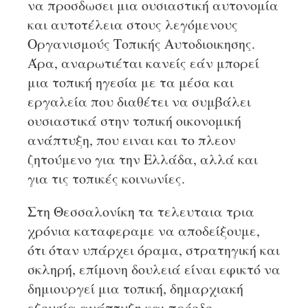
να προσδωσει μια ουσιαστική αυτονομία
και αυτοτέλεια στους λεγόμενους
Οργανισμούς Τοπικής Αυτοδιοικησης.
Άρα, αναρωτιέται κανείς εάν μπορεί
μια τοπική ηγεσία με τα μέσα και
εργαλεία που διαθέτει να συμβάλει
ουσιαστικά στην τοπική οικονομική
ανάπτυξη, που ειναι και το πλεον
ζητούμενο για την Ελλάδα, αλλά και
για τις τοπικές κοινωνίες.
Στη Θεσσαλονίκη τα τελευταια τρια
χρόνια καταφεραμε να αποδείξουμε,
ότι όταν υπάρχει όραμα, στρατηγική και
σκληρή, επίμονη δουλειά είναι εφικτό να
δημιουργεί μια τοπική, δημαρχιακή
εξουσία ανάπτυξη και πρόοδο.