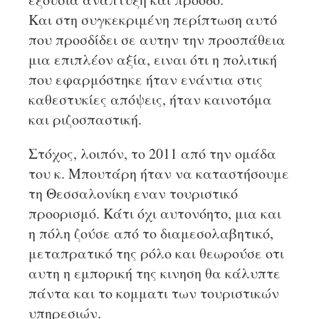
Και στη συγκεκριμένη περίπτωση αυτό
που προσδίδει σε αυτην την προσπάθεια
μια επιπλέον αξία, ειναι ότι η πολιτική
που εφαρμόστηκε ήταν ενάντια στις
καθεστυκίες απόψεις, ήταν καινοτόμα
και ριζοσπαστική.
Στόχος, λοιπόν, το 2011 από την ομάδα
του κ. Μπουτάρη ήταν να καταστήσουμε
τη Θεσσαλονίκη εναν τουριστικό
προορισμό. Κάτι όχι αυτονόητο, μια και
η πόλη ζούσε από το διαμεσολαβητικό,
μεταπρατικό της ρόλο και θεωρούσε οτι
αυτη η εμπορική της κινηση θα κάλυπτε
πάντα και το κομματι των τουριστικών
υπηρεσιών.