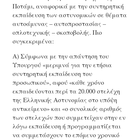
Ποτάμι, αναφορικά με την συντηρητική
εκπαίδευση των αστυνομικών σε θέματα
αυτοάμυνας – αυτοπροστασίας –
οπλοτεχνικής – σκοποβολής. Πιο
συγκεκριμένα:
Α) Σύμφωνα με την απάντηση του
Υπουργού «μεριμνά για την ετήσια
συντηρητική εκπαίδευση του
προσωπικού», αφού «κάθε χρόνο
εκπαιδεύονται περί τα 20.000 στελέχη
της Ελληνικής Αστυνομίας στο υπόψη
αντικείμενο» και «ο συνολικός αριθμός
των στελεχών που συμμετείχαν στην εν
λόγω εκπαίδευση ή προγραμματίζεται
να συμμετάσχουν το επόμενο χρονικό