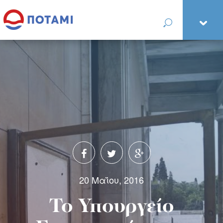
20 Μαΐου, 2016
Το Υπουργείο