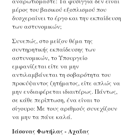
αναρωτιόμαστε: Τα φυσίγγια δεν είναι
μέρος του βασικού εξοπλισμού που
δυσχεραίνει το έργο και την εκπαίδευση
των αστυνομικών;
Συνεπώς, στο μείζον θέμα της
συντηρητικής εκπαίδευσης των
αστυνομικών, το Υπουργείο
εμφανίζεται είτε να μην
αντιλαμβάνεται τη σοβαρότητα του
προκύψαντος ζητήματος, είτε απλώς να
μην ενδιαφέρεται ιδιαιτέρως. Πάντως,
σε κάθε περίπτωση, ένα είναι το
σίγουρο: Mε τους αριθμούς συνεχίζουν
να μην τα πάνε καλά.
Ιάσονας Φωτήλας - Αχαΐας