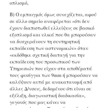
οπλισμό,
Β) Ο εμπαιγμός όμως συνεχίζεται, αφού
σε άλλο σημείο αναφέρεται «ότι δεν
έχουν διαπιστωθεί ελλείψεις σε βασικό
εξοπλισμό και υλικά που θα μπορούσαν
να δυσχεράνουν τη συντηρητική
εκπαίδευση των αστυνομικών» όταν
«εκδόθηκε σχετική διαταγή για την
εκπαίδευση του προσωπικού των
Υπηρεσιών που είχαν στα αποθέματά
τους φυσίγγια των 9mm ή μπορούσαν να
καλύψουν αυτά με ανακατανομή από
άλλες Δ/νσεις, δεδομένου ότι είναι σε
εξέλιξη, διαγωνιστική διαδικασία»,
γεγονός που μας κάνει να