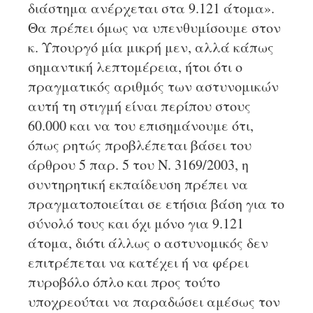
διάστημα ανέρχεται στα 9.121 άτομα».
Θα πρέπει όμως να υπενθυμίσουμε στον
κ. Υπουργό μία μικρή μεν, αλλά κάπως
σημαντική λεπτομέρεια, ήτοι ότι ο
πραγματικός αριθμός των αστυνομικών
αυτή τη στιγμή είναι περίπου στους
60.000 και να του επισημάνουμε ότι,
όπως ρητώς προβλέπεται βάσει του
άρθρου 5 παρ. 5 του Ν. 3169/2003, η
συντηρητική εκπαίδευση πρέπει να
πραγματοποιείται σε ετήσια βάση για το
σύνολό τους και όχι μόνο για 9.121
άτομα, διότι άλλως ο αστυνομικός δεν
επιτρέπεται να κατέχει ή να φέρει
πυροβόλο όπλο και προς τούτο
υποχρεούται να παραδώσει αμέσως τον