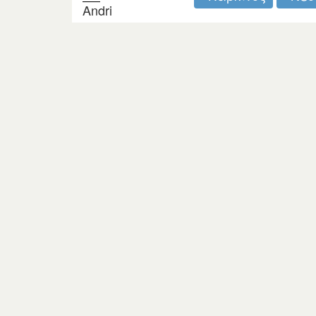
Andri