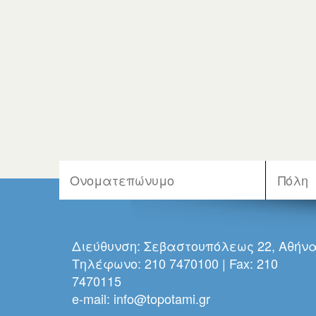
Διεύθυνση: Σεβαστουπόλεως 22, Αθήν
Τηλέφωνο: 210 7470100 | Fax: 210
7470115
e-mail:
info@topotami.gr