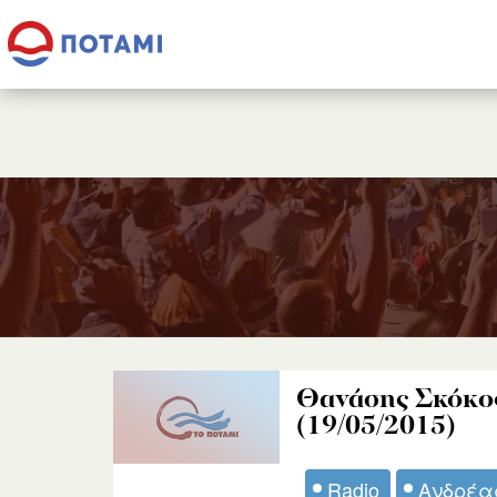
Θανάσης Σκόκος
(19/05/2015)
Radio
Ανδρέα