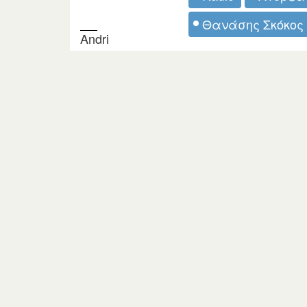
Θανάσης Σκόκος
Andri