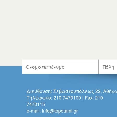
Διεύθυνση: Σεβαστουπόλεως 22, Αθήν
Τηλέφωνο: 210 7470100 | Fax: 210
7470115
e-mail:
info@topotami.gr