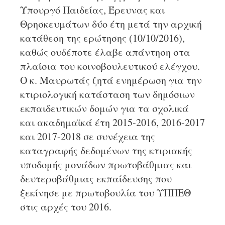
Υπουργό Παιδείας, Έρευνας και
Θρησκευμάτων δύο έτη μετά την αρχική
κατάθεση της ερώτησης (10/10/2016),
καθώς ουδέποτε έλαβε απάντηση στα
πλαίσια του κοινοβουλευτικού ελέγχου.
Ο κ. Μαυρωτάς ζητά ενημέρωση για την
κτιριολογική κατάσταση των δημόσιων
εκπαιδευτικών δομών για τα σχολικά
και ακαδημαϊκά έτη 2015-2016, 2016-2017
και 2017-2018 σε συνέχεια της
καταγραφής δεδομένων της κτιριακής
υποδομής μονάδων πρωτοβάθμιας και
δευτεροβάθμιας εκπαίδευσης που
ξεκίνησε με πρωτοβουλία του ΥΠΠΕΘ
στις αρχές του 2016.