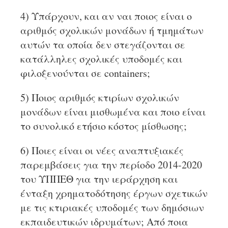
4) Υπάρχουν, και αν ναι ποιος είναι ο
αριθμός σχολικών μονάδων ή τμημάτων
αυτών τα οποία δεν στεγάζονται σε
κατάλληλες σχολικές υποδομές και
φιλοξενούνται σε containers;
5) Ποιος αριθμός κτιρίων σχολικών
μονάδων είναι μισθωμένα και ποιο είναι
το συνολικό ετήσιο κόστος μίσθωσης;
6) Ποιες είναι οι νέες αναπτυξιακές
παρεμβάσεις για την περίοδο 2014-2020
του ΥΠΠΕΘ για την ιεράρχηση και
ένταξη χρηματοδότησης έργων σχετικών
με τις κτιριακές υποδομές των δημόσιων
εκπαιδευτικών ιδρυμάτων; Από ποια