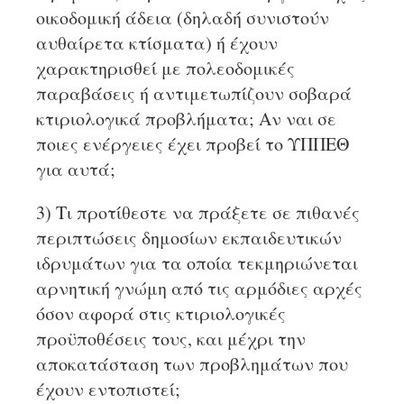
οικοδομική άδεια (δηλαδή συνιστούν
αυθαίρετα κτίσματα) ή έχουν
χαρακτηρισθεί με πολεοδομικές
παραβάσεις ή αντιμετωπίζουν σοβαρά
κτιριολογικά προβλήματα; Αν ναι σε
ποιες ενέργειες έχει προβεί το ΥΠΠΕΘ
για αυτά;
3) Τι προτίθεστε να πράξετε σε πιθανές
περιπτώσεις δημοσίων εκπαιδευτικών
ιδρυμάτων για τα οποία τεκμηριώνεται
αρνητική γνώμη από τις αρμόδιες αρχές
όσον αφορά στις κτιριολογικές
προϋποθέσεις τους, και μέχρι την
αποκατάσταση των προβλημάτων που
έχουν εντοπιστεί;