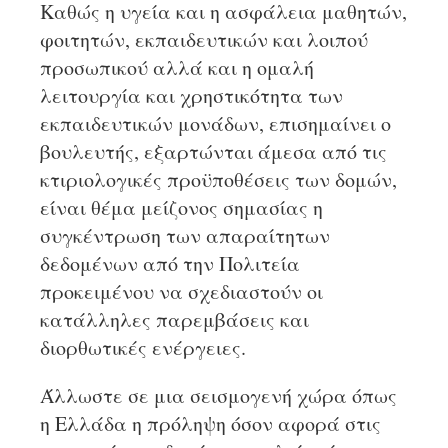
Καθώς η υγεία και η ασφάλεια μαθητών,
φοιτητών, εκπαιδευτικών και λοιπού
προσωπικού αλλά και η ομαλή
λειτουργία και χρηστικότητα των
εκπαιδευτικών μονάδων, επισημαίνει ο
βουλευτής, εξαρτώνται άμεσα από τις
κτιριολογικές προϋποθέσεις των δομών,
είναι θέμα μείζονος σημασίας η
συγκέντρωση των απαραίτητων
δεδομένων από την Πολιτεία
προκειμένου να σχεδιαστούν οι
κατάλληλες παρεμβάσεις και
διορθωτικές ενέργειες.
Άλλωστε σε μια σεισμογενή χώρα όπως
η Ελλάδα η πρόληψη όσον αφορά στις