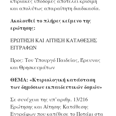
κτιριακές υποδομές αποτελεί κρίσιμη
και απολύτως απαραίτητη διαδικασία.
Ακολουθεί το πλήρες κείμενο της
ερώτησης:
ΕΡΩΤΗΣΗ ΚΑΙ ΑΙΤΗΣΗ ΚΑΤΑΘΕΣΗΣ
ΕΓΓΡΑΦΩΝ
Προς: Τον Υπουργό Παιδείας, Έρευνας
και Θρησκευμάτων
ΘΕΜΑ: «Κτιριολογική κατάσταση
των δημόσιων εκπαιδευτικών δομών»
Σε συνέχεια της υπ’αριθμ. 13/216
Ερώτησης και Αίτησης Κατάθεσης
Εγγράφων που κατέθεσε το Ποτάμι στα