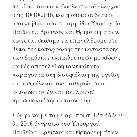
πλαίσια του κοινοβουλευτικού ελέγχου
στις 10/10/2016, και η οποία ουδέποτε
απαντήθηκε από το αρμόδιο Υπουργείο
Παιδείας, Έρευνας και Θρησκευμάτων,
κρίνεται σκόπιμο να επανέλθουμε στο
θέμα της καταγραφής της κατάστασης
των δημόσιων εκπαιδευτικών μονάδων,
καθώς αποτελεί σημαντικότατο
παράγοντα στη διασφάλιση της υγείας
και ασφάλειας των μαθητών, των
εκπαιδευτικών και του λοιπού
προσωπικού της εκπαίδευσης.
Σύμφωνα με το με αρ. πρωτ. 1250/Α2/07-
01-2016 έγγραφο του Υπουργού
Παιδείας, Έρευνας και Θρησκευμάτων