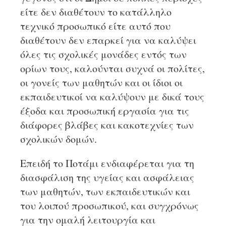
είτε δεν διαθέτουν το κατάλληλο
τεχνικό προσωπικό είτε αυτό που
διαθέτουν δεν επαρκεί για να καλύψει
όλες τις σχολικές μονάδες εντός των
ορίων τους, καλούνται συχνά οι πολίτες,
οι γονείς των μαθητών και οι ίδιοι οι
εκπαιδευτικοί να καλύψουν με δικά τους
έξοδα και προσωπική εργασία για τις
διάφορες βλάβες και κακοτεχνίες των
σχολικών δομών.
Επειδή το Ποτάμι ενδιαφέρεται για τη
διασφάλιση της υγείας και ασφάλειας
των μαθητών, των εκπαιδευτικών και
του λοιπού προσωπικού, και συγχρόνως
για την ομαλή λειτουργία και