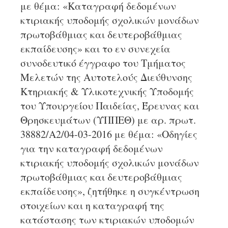
με θέμα: «Καταγραφή δεδομένων
κτιριακής υποδομής σχολικών μονάδων
πρωτοβάθμιας και δευτεροβάθμιας
εκπαίδευσης» και το εν συνεχεία
συνοδευτικό έγγραφο του Τμήματος
Μελετών της Αυτοτελούς Διεύθυνσης
Κτηριακής & Υλικοτεχνικής Υποδομής
του Υπουργείου Παιδείας, Έρευνας και
Θρησκευμάτων (ΥΠΠΕΘ) με αρ. πρωτ.
38882/Α2/04-03-2016 με θέμα: «Οδηγίες
για την καταγραφή δεδομένων
κτιριακής υποδομής σχολικών μονάδων
πρωτοβάθμιας και δευτεροβάθμιας
εκπαίδευσης», ζητήθηκε η συγκέντρωση
στοιχείων και η καταγραφή της
κατάστασης των κτιριακών υποδομών