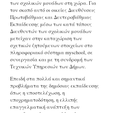
των σχολικών μονάδων στη χώρα. Για
τον σκοπό αυτό οι οικείες Διευθύνσεις
Πρωτοβάθμιας και Δευτεροβάθμιας
Εκπαίδευσης μέσω των κατά τόπους
Διευθυντών των σχολικών μονάδων
μετείχαν στην καταχώριση των
σχετικών ζητούμενων στοιχείων στο
πληροφοριακό σύστημα myschool, σε
συνεργασία και με τη συνδρομή των
Τεχνικών Υπηρεσιών των Δήμων.
Επειδή στα πολλά και σημαντικά
προβλήματα της δημόσιας εκπαίδευσης
όπως η υποστελέχωση, η
υποχρηματοδότηση, η ελλιπής
επαγγελματική ανάπτυξη των