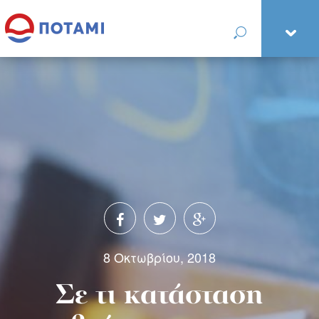
8 Οκτωβρίου, 2018
Σε τι κατάσταση