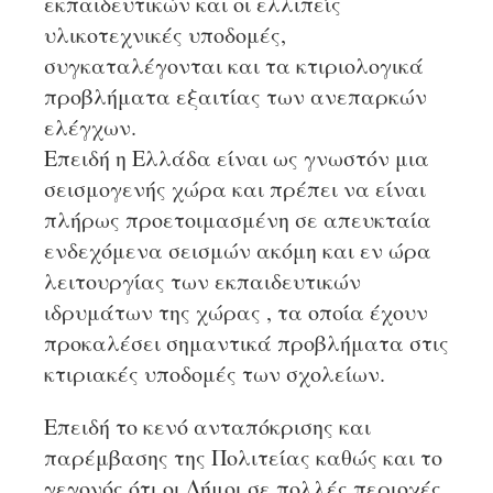
εκπαιδευτικών και οι ελλιπείς
υλικοτεχνικές υποδομές,
συγκαταλέγονται και τα κτιριολογικά
προβλήματα εξαιτίας των ανεπαρκών
ελέγχων.
Επειδή η Ελλάδα είναι ως γνωστόν μια
σεισμογενής χώρα και πρέπει να είναι
πλήρως προετοιμασμένη σε απευκταία
ενδεχόμενα σεισμών ακόμη και εν ώρα
λειτουργίας των εκπαιδευτικών
ιδρυμάτων της χώρας , τα οποία έχουν
προκαλέσει σημαντικά προβλήματα στις
κτιριακές υποδομές των σχολείων.
Επειδή το κενό ανταπόκρισης και
παρέμβασης της Πολιτείας καθώς και το
γεγονός ότι οι Δήμοι σε πολλές περιοχές