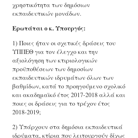
χρηστικότητα των δημόσιων
εκπαιδευτικών μονάδων.
Ερωτάται ο κ. Υπουργός:
1) Ποιες ήταν οι σχετικές δράσεις του
ΥΠΠΕΘ για τον έλεγχο και την
αξιολόγηση των κτιριολογικών
προϋποθέσεων των δημοσίων
εκπαιδευτικών ιδρυμάτων όλων των
βαθμίδων, κατά το προηγούμενο σχολικό
και ακαδημαϊκό έτος 2017-2018 αλλά και
ποιες οι δράσεις για το τρέχον έτος
2018-2019;
2) Υπάρχουν στα δημόσια εκπαιδευτικά
ιδρύματα, κτίρια που λειτουργούν δίχως