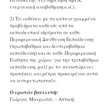
ενεργειακή αναβάθμιση κ.ά.).
2) Τις εκθέσεις με τα καταγεγραμμένα
προβλήματα καθενός από τα
εκπαιδευτικά ιδρύματα σε κάθε
Περιφερειακή Διεύθυνση Εκπαίδευσης
(πρωτοβάθμια και δευτεροβάθμια
εκπαίδευση) και σε κάθε Περιφερειακή
Ενότητα της χώρας για την τριτοβάθμια
εκπαίδευση, μαζί με τις συνιστώμενες
προτάσεις και μέτρα προκειμένου αυτά
να αντιμετωπιστούν.
Ο ερωτών βουλευτής
Γιώργος Μαυρωτάς – Αττικής