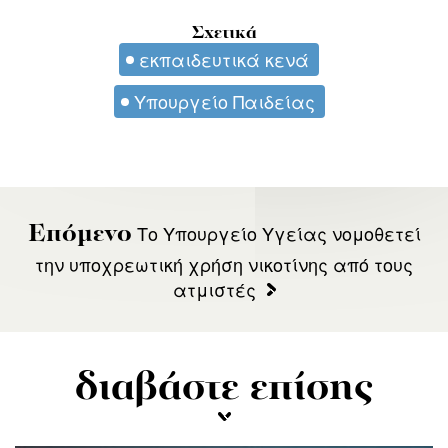
Σχετικά
εκπαιδευτικά κενά
Υπουργείο Παιδείας
Το Υπουργείο Υγείας νομοθετεί
Επόμενο
την υποχρεωτική χρήση νικοτίνης από τους
ατμιστές
διαβάστε επίσης