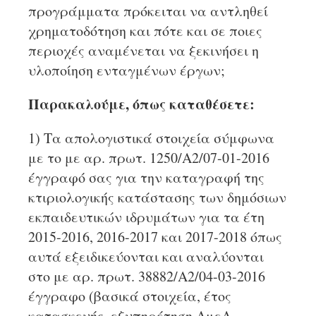
προγράμματα πρόκειται να αντληθεί
χρηματοδότηση και πότε και σε ποιες
περιοχές αναμένεται να ξεκινήσει η
υλοποίηση ενταγμένων έργων;
Παρακαλούμε, όπως καταθέσετε:
1) Τα απολογιστικά στοιχεία σύμφωνα
με το με αρ. πρωτ. 1250/Α2/07-01-2016
έγγραφό σας για την καταγραφή της
κτιριολογικής κατάστασης των δημόσιων
εκπαιδευτικών ιδρυμάτων για τα έτη
2015-2016, 2016-2017 και 2017-2018 όπως
αυτά εξειδικεύονται και αναλύονται
στο με αρ. πρωτ. 38882/Α2/04-03-2016
έγγραφο (βασικά στοιχεία, έτος
κατασκευής, εξυπηρέτηση ΑμεΑ,