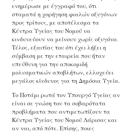
ενημέρωσε με έγγραφό του, ότι
σταματά η χορήγηση φιαλών οξυγόνων
προς τρίτους, με αποτέλεσμα τα
Κέντρα Υγείας του Νομού να
κινδυνεύουν να μείνουν χωρίς οξυγόνο.
Τέλος, εξαιτίας του ότι έχει λήξει η
σύμβαση με την εταιρεία που ήταν
υπεύθυνη για την αποκομιδή
μολυσματικών αποβλήτων, ελλοχεύει
μεγάλος κίνδυνος για τη Δημόσια Υγεία.
Το Ποτάμι ρωτά τον Υπουργό Υγείας αν
είναι σε γνώση του τα σοβαρότατα
προβλήματα που αντιμετωπίζουν τα
Κέντρα Υγείας του Νομού Λάρισας και
αν ναι, από πότε. Επίσης, ποιες