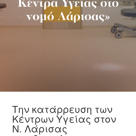
Κέντρα Υγείας στο
νομό Λάρισας»
Την κατάρρευση των
Κέντρων Υγείας στον
Ν. Λάρισας