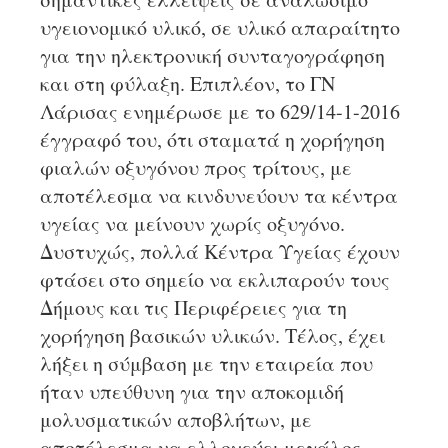
υγειονομικό υλικό, σε υλικό απαραίτητο
για την ηλεκτρονική συνταγογράφηση
και στη φύλαξη. Επιπλέον, το ΓΝ
Λάρισας ενημέρωσε με το 629/14-1-2016
έγγραφό του, ότι σταματά η χορήγηση
φιαλών οξυγόνου προς τρίτους, με
αποτέλεσμα να κινδυνεύουν τα κέντρα
υγείας να μείνουν χωρίς οξυγόνο.
Δυστυχώς, πολλά Κέντρα Υγείας έχουν
φτάσει στο σημείο να εκλιπαρούν τους
Δήμους και τις Περιφέρειες για τη
χορήγηση βασικών υλικών. Τέλος, έχει
λήξει η σύμβαση με την εταιρεία που
ήταν υπεύθυνη για την αποκομιδή
μολυσματικών αποβλήτων, με
αποτέλεσμα να ελλοχεύει μεγάλος