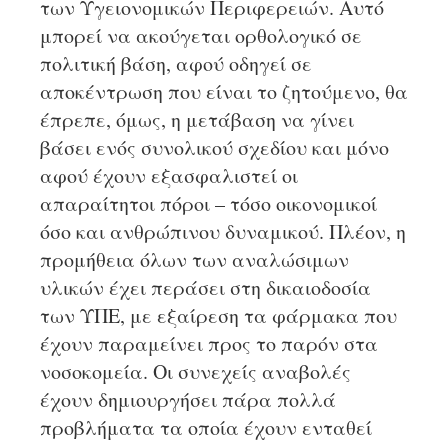
των Υγειονομικών Περιφερειών. Αυτό
μπορεί να ακούγεται ορθολογικό σε
πολιτική βάση, αφού οδηγεί σε
αποκέντρωση που είναι το ζητούμενο, θα
έπρεπε, όμως, η μετάβαση να γίνει
βάσει ενός συνολικού σχεδίου και μόνο
αφού έχουν εξασφαλιστεί οι
απαραίτητοι πόροι – τόσο οικονομικοί
όσο και ανθρώπινου δυναμικού. Πλέον, η
προμήθεια όλων των αναλώσιμων
υλικών έχει περάσει στη δικαιοδοσία
των ΥΠΕ, με εξαίρεση τα φάρμακα που
έχουν παραμείνει προς το παρόν στα
νοσοκομεία. Οι συνεχείς αναβολές
έχουν δημιουργήσει πάρα πολλά
προβλήματα τα οποία έχουν ενταθεί