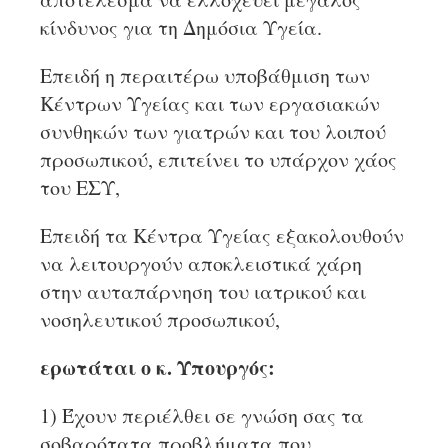
κίνδυνος για τη Δημόσια Υγεία.
Επειδή η περαιτέρω υποβάθμιση των
Κέντρων Υγείας και των εργασιακών
συνθηκών των γιατρών και του λοιπού
προσωπικού, επιτείνει το υπάρχον χάος
του ΕΣΥ,
Επειδή τα Κέντρα Υγείας εξακολουθούν
να λειτουργούν αποκλειστικά χάρη
στην αυταπάρνηση του ιατρικού και
νοσηλευτικού προσωπικού,
ερωτάται ο κ. Υπουργός:
1) Έχουν περιέλθει σε γνώση σας τα
σοβαρότατα προβλήματα που