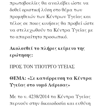
πρωτοβουλίες θα αναλάβει ώστε να
δοθεί οριστική λύση στο θέμα των
προμηθειών των Κέντρων Υγείας και
τέλος σε ποιες κινήσεις θα προβεί ώστε
να στελεχωθούν τα Κέντρα Υγείας με
το απαραίτητο προσωπικό.
Ακολουθεί το πλήρες κείμενο της
ερώτησης:
ΠΡΟΣ ΤΟΝ ΥΠΟΥΡΓΟ ΥΓΕΙΑΣ
ΘΕΜΑ: «Σε κατάρρευση τα Κέντρα
Υγείας στο νομό Λάρισας»
Με το ν. 4238/2014 τα Κέντρα Υγείας
περνούν στην δικαιοδοσία και ευθύνη