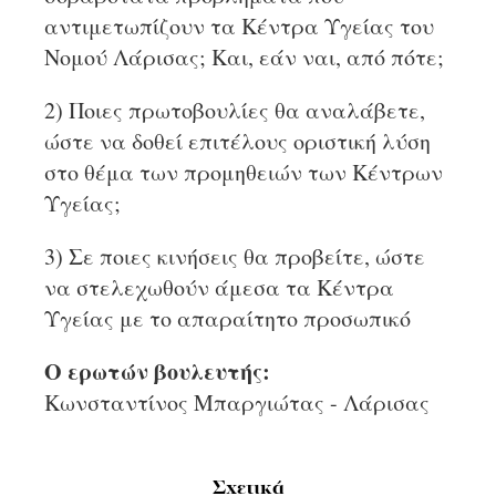
αντιμετωπίζουν τα Κέντρα Υγείας του
Νομού Λάρισας; Και, εάν ναι, από πότε;
2) Ποιες πρωτοβουλίες θα αναλάβετε,
ώστε να δοθεί επιτέλους οριστική λύση
στο θέμα των προμηθειών των Κέντρων
Υγείας;
3) Σε ποιες κινήσεις θα προβείτε, ώστε
να στελεχωθούν άμεσα τα Κέντρα
Υγείας με το απαραίτητο προσωπικό
Ο ερωτών βουλευτής:
Κωνσταντίνος Μπαργιώτας - Λάρισας
Σχετικά