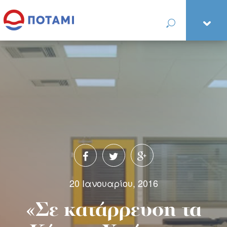
20 Ιανουαρίου, 2016
«Σε κατάρρευση τα