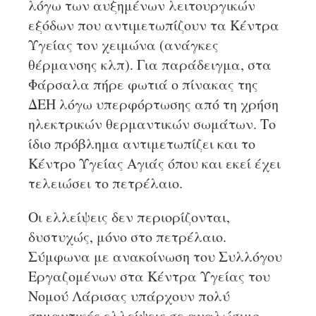
λόγω των αυξημένων λειτουργικών
εξόδων που αντιμετωπίζουν τα Κέντρα
Υγείας τον χειμώνα (ανάγκες
θέρμανσης κλπ). Για παράδειγμα, στα
Φάρσαλα πήρε φωτιά ο πίνακας της
ΔΕΗ λόγω υπερφόρτωσης από τη χρήση
ηλεκτρικών θερμαντικών σωμάτων. Το
ίδιο πρόβλημα αντιμετωπίζει και το
Κέντρο Υγείας Αγιάς όπου και εκεί έχει
τελειώσει το πετρέλαιο.
Οι ελλείψεις δεν περιορίζονται,
δυστυχώς, μόνο στο πετρέλαιο.
Σύμφωνα με ανακοίνωση του Συλλόγου
Εργαζομένων στα Κέντρα Υγείας του
Νομού Λάρισας υπάρχουν πολύ
σημαντικές ελλείψεις σε αναλώσιμο