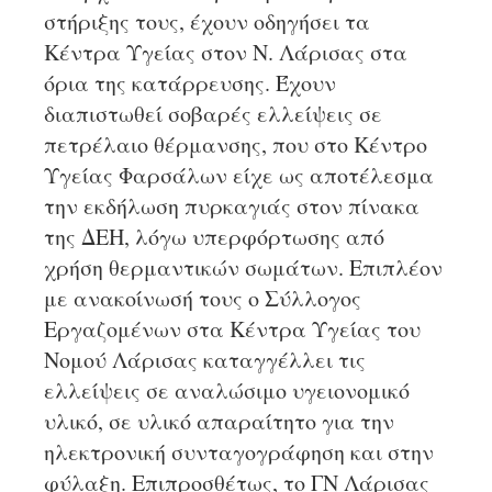
στήριξης τους, έχουν οδηγήσει τα
Κέντρα Υγείας στον Ν. Λάρισας στα
όρια της κατάρρευσης. Έχουν
διαπιστωθεί σοβαρές ελλείψεις σε
πετρέλαιο θέρμανσης, που στο Κέντρο
Υγείας Φαρσάλων είχε ως αποτέλεσμα
την εκδήλωση πυρκαγιάς στον πίνακα
της ΔΕΗ, λόγω υπερφόρτωσης από
χρήση θερμαντικών σωμάτων. Επιπλέον
με ανακοίνωσή τους ο Σύλλογος
Εργαζομένων στα Κέντρα Υγείας του
Νομού Λάρισας καταγγέλλει τις
ελλείψεις σε αναλώσιμο υγειονομικό
υλικό, σε υλικό απαραίτητο για την
ηλεκτρονική συνταγογράφηση και στην
φύλαξη. Επιπροσθέτως, το ΓΝ Λάρισας