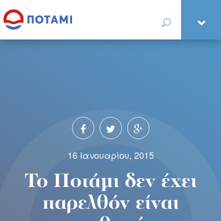
16 Ιανουαρίου, 2015
Το Ποτάμι δεν έχει
παρελθόν είναι