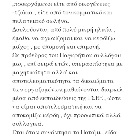
,προερχόμενοι είτε από οικογένειες
-τζάκια , είτε από τον κομματικό και
πελατειακό σωλήνα.
Δουλεύοντας από πολύ μικρή ηλικία ,
έμαθα να αγωνίζομαι και να κερδίζω
μάχες , με υπομονή και επιμονή.
Ως πρόεδρος του Παγκρήτιου συλλόγου
μας , επί σειρά ετών, υπερασπίστηκα με
μαχητικότητα αλλά και
αποτελεσματικότητα τα δικαιώματα
των εργαζομένων,μαθαίνοντας διαρκώς
μέσα από εκπαιδεύσεις της ΓΣΕΕ , ώστε
να είμαι αποτελεσματική και να
αποκομίζω κέρδη , όχι προσωπικά αλλά
συλλογικά.
Έτσι όταν συνάντησα το Ποτάμι , είδα