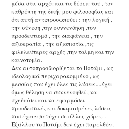
μέσα στις αρχές και τις θέσεις του , τον
καθρέπτη της δικής μου φιλοσοφίας και
ότι αυτή αντιπροσωπεύει : την λογική ,
την σύνεση ,την συννενόηση ,τον
προοδευτισμό , την διαφάνεια , την
αξιοκρατία , την αξιοπιστία ,τις
φιλελεύτερες αρχές ,την τολμη και την
καινοτομία.
Δεν αυτοπροσδιορίζεται το Ποτάμι , ως
ιδεολογικά περιχαρακομμένο , ως
μεσσίας που έχει όλες τις λύσεις....έχει
όμως θέληση να συννενοηθεί , να
σχεδιάσει και να εφαρμόσει ,
προοδευτικές και δοκιμασμένες λύσεις
που έχουν πετύχει σε άλλες χώρες....
Εξάλλου το Ποτάμι δεν έχει παρελθόν ,