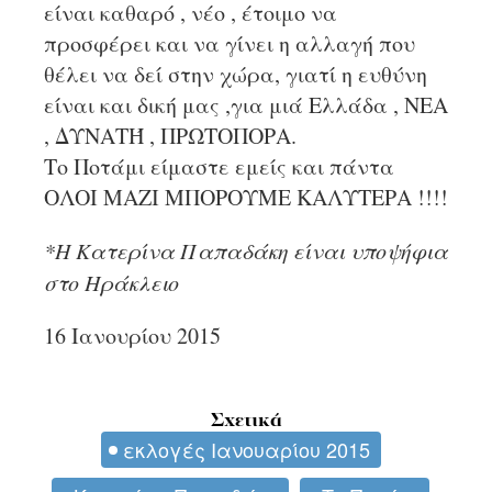
είναι καθαρό , νέο , έτοιμο να
προσφέρει και να γίνει η αλλαγή που
θέλει να δεί στην χώρα, γιατί η ευθύνη
είναι και δική μας ,για μιά Ελλάδα , ΝΕΑ
, ΔΥΝΑΤΉ , ΠΡΩΤΟΠΟΡΑ.
Το Ποτάμι είμαστε εμείς και πάντα
ΟΛΟΙ ΜΑΖΙ ΜΠΟΡΟΥΜΕ ΚΑΛΥΤΕΡΑ !!!!
*Η Κατερίνα Παπαδάκη είναι υποψήφια
στο Ηράκλειο
16 Ιανουρίου 2015
Σχετικά
εκλογές Ιανουαρίου 2015