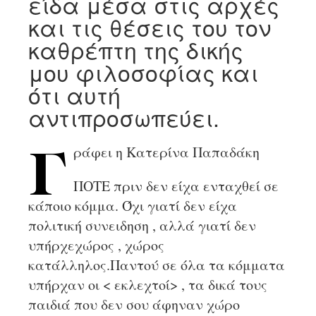
είδα μέσα στις αρχές
και τις θέσεις του τον
καθρέπτη της δικής
μου φιλοσοφίας και
ότι αυτή
αντιπροσωπεύει.
ράφει η Κατερίνα Παπαδάκη
Γ
ΠΟΤΕ πριν δεν είχα ενταχθεί σε
κάποιο κόμμα. Όχι γιατί δεν είχα
πολιτική συνειδηση , αλλά γιατί δεν
υπήρχεχώρος , χώρος
κατάλληλος.Παντού σε όλα τα κόμματα
υπήρχαν οι < εκλεχτοί> , τα δικά τους
παιδιά που δεν σου άφηναν χώρο