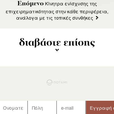
Κίνητρα ενίσχυσης της
Επόμενο
επιχειρηματικότητας στην κάθε περιφέρεια,
ανάλογα με τις τοπικές συνθήκες
διαβάστε επίσης