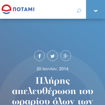
20 Ιουνίου, 2014
Πλήρης
απελευθέρωση του
ωραρίου όλων των