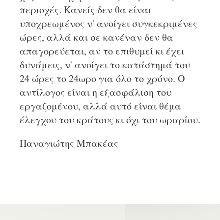
περιοχές. Κανείς δεν θα είναι
υποχρεωμένος ν' ανοίγει συγκεκριμένες
ώρες, αλλά και σε κανέναν δεν θα
απαγορεύεται, αν το επιθυμεί κι έχει
δυνάμεις, ν' ανοίγει το κατάστημά του
24 ώρες το 24ωρο για όλο το χρόνο. Ο
αντίλογος είναι η εξασφάλιση του
εργαζομένου, αλλά αυτό είναι θέμα
έλεγχου του κράτους κι όχι του ωραρίου.
Παναγιώτης Μπακέας