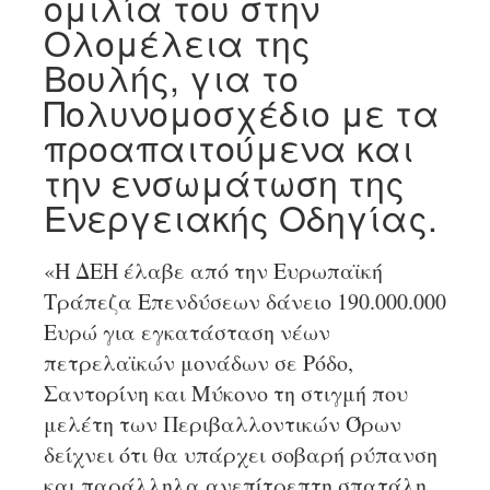
ομιλία του στην
Ολομέλεια της
Βουλής, για το
Πολυνομοσχέδιο με τα
προαπαιτούμενα και
την ενσωμάτωση της
Ενεργειακής Οδηγίας.
«Η ΔΕΗ έλαβε από την Ευρωπαϊκή
Τράπεζα Επενδύσεων δάνειο 190.000.000
Ευρώ για εγκατάσταση νέων
πετρελαϊκών μονάδων σε Ρόδο,
Σαντορίνη και Μύκονο τη στιγμή που
μελέτη των Περιβαλλοντικών Όρων
δείχνει ότι θα υπάρχει σοβαρή ρύπανση
και παράλληλα ανεπίτρεπτη σπατάλη