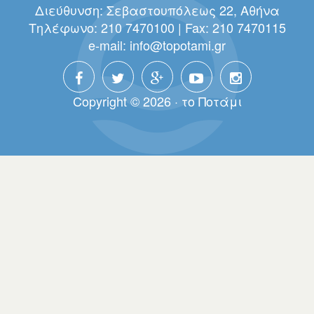
Διεύθυνση: Σεβαστουπόλεως 22, Αθήνα
Τηλέφωνο: 210 7470100 | Fax: 210 7470115
e-mail:
info@topotami.gr
Copyright © 2026 · τo Πoτάμι