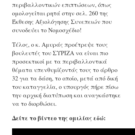
περιβαλλοντικών επιπτώσεων, όπως
ομολογείται ρητά στην σελ. 260 της
Έκθεσης Αξιολόγησης Συνεπειών που
συνοδεύει το Νομοσχέδιο!
Τέλος, ο κ. Αμυράς προέτρεψε τους
βουλευτές του ΣΥΡΙΖΑ να είναι πιο
προσεκτικοί με τα περιβαλλοντικά
θέματα υπενθυμίζοντάς τους το άρθρο
32 για τα δάση, το οποίο, μετά από δική
του καταγγελία, ο υπουργός πήρε πίσω
την αρχική διατύπωση και αναγκάστηκε
να το διορθώσει.
Δείτε το βίντεο της ομιλίας εδώ: