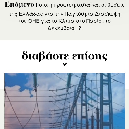
Ποια η προετοιμασία και οι θέσεις
Επόμενο
της Ελλάδας για την Παγκόσμια Διάσκεψη
του ΟΗΕ για το Κλίμα στο Παρίσι το
Δεκέμβριο;
διαβάστε επίσης