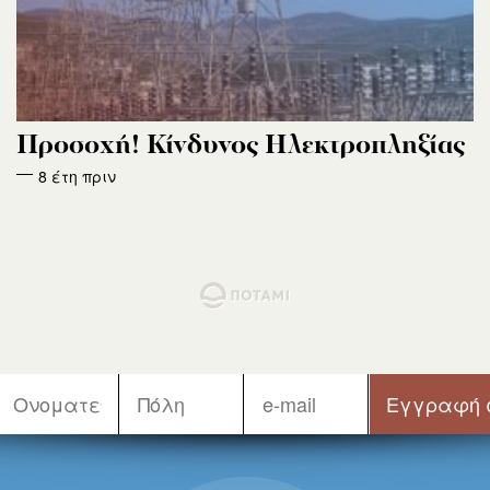
Προσοχή! Κίνδυνος Ηλεκτροπληξίας
8 έτη πριν