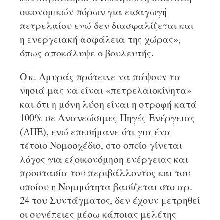
οικονομικών πόρων για εισαγωγή
πετρελαίου ενώ δεν διασφαλίζεται και
η ενεργειακή ασφάλεια της χώρας»,
όπως αποκάλυψε ο βουλευτής.
Ο κ. Αμυράς πρότεινε να πάψουν τα
νησιά μας να είναι «πετρελαιοκίνητα»
και ότι η μόνη λύση είναι η στροφή κατά
100% σε Ανανεώσιμες Πηγές Ενέργειας
(ΑΠΕ), ενώ επεσήμανε ότι για ένα
τέτοιο Νομοσχέδιο, στο οποίο γίνεται
λόγος για εξοικονόμηση ενέργειας και
προστασία του περιβάλλοντος και του
οποίου η Νομιμότητα βασίζεται στο αρ.
24 του Συντάγματος, δεν έχουν μετρηθεί
οι συνέπειες μέσω κάποιας μελέτης