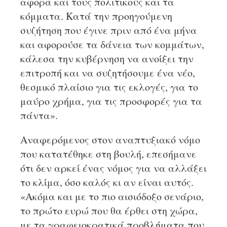
αφορά και τους πολιτικούς και τα
κόμματα. Κατά την προηγούμενη
συζήτηση που έγινε πριν από ένα μήνα
και αφορούσε τα δάνεια των κομμάτων,
κάλεσα την κυβέρνηση να ανοίξει την
επιτροπή και να συζητήσουμε ένα νέο,
θεσμικό πλαίσιο για τις εκλογές, για το
μαύρο χρήμα, για τις προσφορές για τα
πάντα».
Αναφερόμενος στον αναπτυξιακό νόμο
που κατατέθηκε στη βουλή, επεσήμανε
ότι δεν αρκεί ένας νόμος για να αλλάξει
το κλίμα, όσο καλός κι αν είναι αυτός.
«Ακόμα και με το πιο αισιόδοξο σενάριο,
το πρώτο ευρώ που θα έρθει στη χώρα,
με τα γραφειοκρατικά προβλήματα που