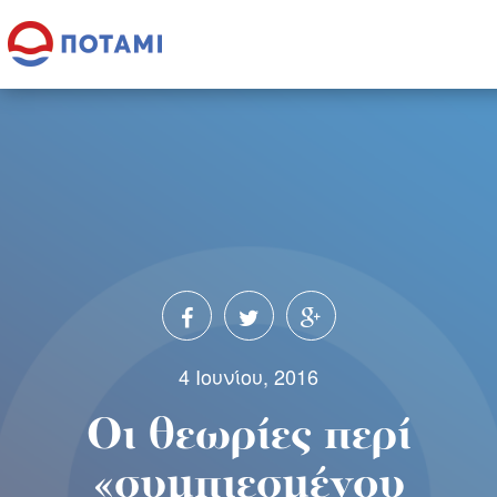
4 Ιουνίου, 2016
Οι θεωρίες περί
«συμπιεσμένου