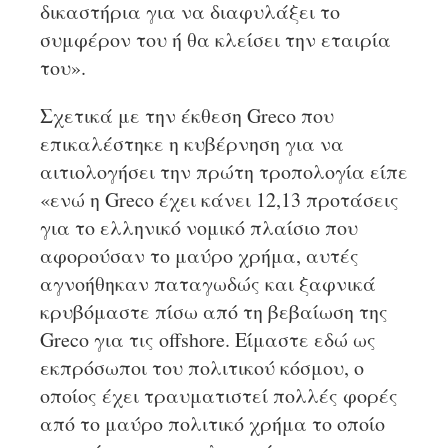
δικαστήρια για να διαφυλάξει το
συμφέρον του ή θα κλείσει την εταιρία
του».
Σχετικά με την έκθεση Greco που
επικαλέστηκε η κυβέρνηση για να
αιτιολογήσει την πρώτη τροπολογία είπε
«ενώ η Greco έχει κάνει 12,13 προτάσεις
για το ελληνικό νομικό πλαίσιο που
αφορούσαν το μαύρο χρήμα, αυτές
αγνοήθηκαν παταγωδώς και ξαφνικά
κρυβόμαστε πίσω από τη βεβαίωση της
Greco για τις offshore. Είμαστε εδώ ως
εκπρόσωποι του πολιτικού κόσμου, ο
οποίος έχει τραυματιστεί πολλές φορές
από το μαύρο πολιτικό χρήμα το οποίο