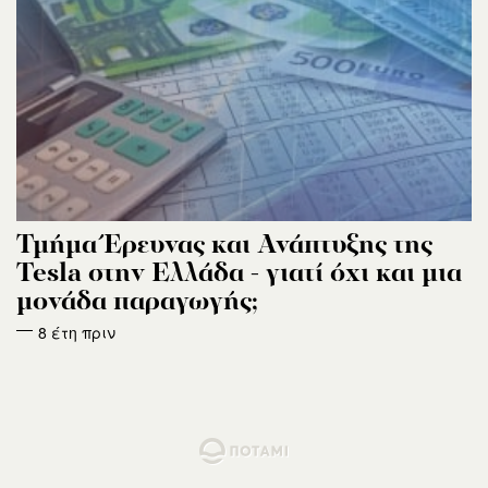
Τμήμα Έρευνας και Ανάπτυξης της
Tesla στην Ελλάδα - γιατί όχι και μια
μονάδα παραγωγής;
8 έτη πριν