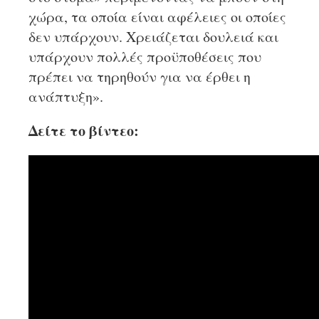
χώρα, τα οποία είναι αφέλειες οι οποίες
δεν υπάρχουν. Χρειάζεται δουλειά και
υπάρχουν πολλές προϋποθέσεις που
πρέπει να τηρηθούν για να έρθει η
ανάπτυξη».
Δείτε το βίντεο: