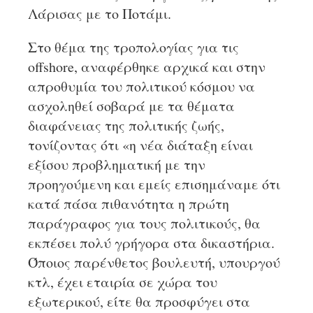
Λάρισας με το Ποτάμι.
Στο θέμα της τροπολογίας για τις
offshore, αναφέρθηκε αρχικά και στην
απροθυμία του πολιτικού κόσμου να
ασχοληθεί σοβαρά με τα θέματα
διαφάνειας της πολιτικής ζωής,
τονίζοντας ότι «η νέα διάταξη είναι
εξίσου προβληματική με την
προηγούμενη και εμείς επισημάναμε ότι
κατά πάσα πιθανότητα η πρώτη
παράγραφος για τους πολιτικούς, θα
εκπέσει πολύ γρήγορα στα δικαστήρια.
Όποιος παρένθετος βουλευτή, υπουργού
κτλ, έχει εταιρία σε χώρα του
εξωτερικού, είτε θα προσφύγει στα