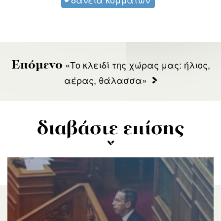
«Το κλειδί της χώρας μας: ήλιος,
Επόμενο
αέρας, θάλασσα»
διαβάστε επίσης