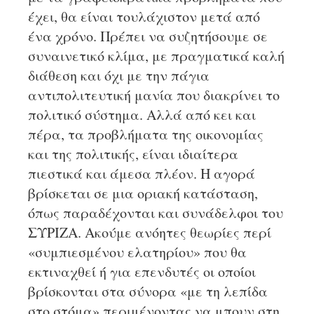
έχει, θα είναι τουλάχιστον μετά από
ένα χρόνο. Πρέπει να συζητήσουμε σε
συναινετικό κλίμα, με πραγματικά καλή
διάθεση και όχι με την πάγια
αντιπολιτευτική μανία που διακρίνει το
πολιτικό σύστημα. Αλλά από κει και
πέρα, τα προβλήματα της οικονομίας
και της πολιτικής, είναι ιδιαίτερα
πιεστικά και άμεσα πλέον. Η αγορά
βρίσκεται σε μια οριακή κατάσταση,
όπως παραδέχονται και συνάδελφοι του
ΣΥΡΙΖΑ. Ακούμε ανόητες θεωρίες περί
«συμπιεσμένου ελατηρίου» που θα
εκτιναχθεί ή για επενδυτές οι οποίοι
βρίσκονται στα σύνορα «με τη λεπίδα
στο στόμα» περιμένοντας να μπουν στη