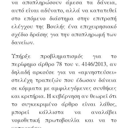
να αποπληρώσουν άμεσα τα δάνεια,
αυτό είναι αδύνατο, αλλά να κατατεθεί
στο επόμενο διάστημα στην επιτροπή
ελέγχου της Βουλής ένα επιχειρησιακό
σχέδιο δράσης για την αποπληρωμή των
δανείων.
Υπήρξε προβληματισμός για το
περίφημο άρθρο 78 του ν. 4146/2013, αν
δηλαδή αρκούσε για να «αμνηστεύσει»
στελέχη τραπεζών που έδωσαν δάνεια
σε κόμματα με αμφιλεγόμενες συνθήκες
και κριτήρια. Η κυβέρνηση αν θεωρεί ότι
το συγκεκριμένο άρθρο είναι λάθος,
μπορεί κάλλιστα να αναλάβει
νομοθετική πρωτοβουλία και να το
καταργήσει.