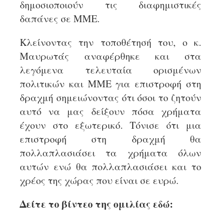
δημοσιοποιούν τις διαφημιστικές
δαπάνες σε ΜΜΕ.
Κλείνοντας την τοποθέτησή του, ο κ.
Μαυρωτάς αναφέρθηκε και στα
λεγόμενα τελευταία ορισμένων
πολιτικών και ΜΜΕ για επιστροφή στη
δραχμή σημειώνοντας ότι όσοι το ζητούν
αυτό να μας δείξουν πόσα χρήματα
έχουν στο εξωτερικό. Τόνισε ότι μια
επιστροφή στη δραχμή θα
πολλαπλασιάσει τα χρήματα όλων
αυτών ενώ θα πολλαπλασιάσει και το
χρέος της χώρας που είναι σε ευρώ.
Δείτε το βίντεο της ομιλίας εδώ: