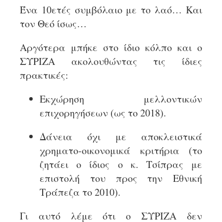
Ένα 10ετές συμβόλαιο με το λαό… Kαι
τον Θεό ίσως…
Αργότερα μπήκε στο ίδιο κόλπο και ο
ΣΥΡΙΖΑ ακολουθώντας τις ίδιες
πρακτικές:
Εκχώρηση μελλοντικών
επιχορηγήσεων (ως το 2018).
Δάνεια όχι με αποκλειστικά
χρηματο-οικονομικά κριτήρια (το
ζητάει ο ίδιος ο κ. Τσίπρας με
επιστολή του προς την Εθνική
Τράπεζα το 2010).
Γι αυτό λέμε ότι ο ΣΥΡΙΖΑ δεν