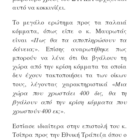
αυτό να κοκκινίζει.
Το μεγάλο ερώτημα προς τα παλαιά
κόμματα, όπως είπε ο κ. Μαυρωτάς
είναι «
Πως θα τα αποπληρώσουν τα
δάνεια;
». Επίσης αναρωτήθηκε πως
μπορούν να λένε ότι θα βγάλουν τη
χώρα από την κρίση κόμματα τα οποία
δεν έχουν τακτοποιήσει τα των οίκων
τους, λέγοντας χαρακτηριστικά «
Μια
χώρα που χρωστάει 400 δις, θα τη
βγάλουν από την κρίση κόμματα που
χρωστούν 400 εκ;
».
Εστίασε ιδιαίτερα στην επιστολή του κ.
Τσίπρα προς την Εθνική Τράπεζα όπου ο