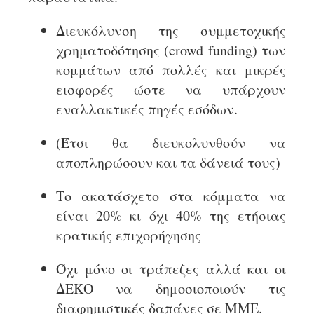
Διευκόλυνση της συμμετοχικής
χρηματοδότησης (crowd funding) των
κομμάτων από πολλές και μικρές
εισφορές ώστε να υπάρχουν
εναλλακτικές πηγές εσόδων.
(Έτσι θα διευκολυνθούν να
αποπληρώσουν και τα δάνειά τους)
Το ακατάσχετο στα κόμματα να
είναι 20% κι όχι 40% της ετήσιας
κρατικής επιχορήγησης
Όχι μόνο οι τράπεζες αλλά και οι
ΔΕΚΟ να δημοσιοποιούν τις
διαφημιστικές δαπάνες σε ΜΜΕ.