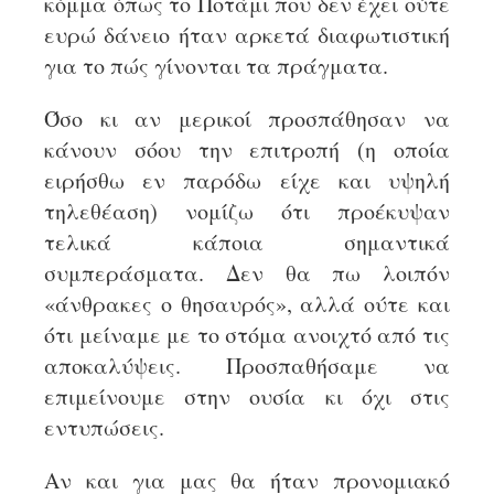
κόμμα όπως το Ποτάμι που δεν έχει ούτε
ευρώ δάνειο ήταν αρκετά διαφωτιστική
για το πώς γίνονται τα πράγματα.
Όσο κι αν μερικοί προσπάθησαν να
κάνουν σόου την επιτροπή (η οποία
ειρήσθω εν παρόδω είχε και υψηλή
τηλεθέαση) νομίζω ότι προέκυψαν
τελικά κάποια σημαντικά
συμπεράσματα. Δεν θα πω λοιπόν
«άνθρακες ο θησαυρός», αλλά ούτε και
ότι μείναμε με το στόμα ανοιχτό από τις
αποκαλύψεις. Προσπαθήσαμε να
επιμείνουμε στην ουσία κι όχι στις
εντυπώσεις.
Αν και για μας θα ήταν προνομιακό