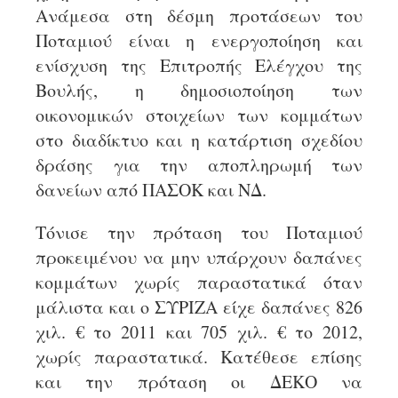
Ανάμεσα στη δέσμη προτάσεων του
Ποταμιού είναι η ενεργοποίηση και
ενίσχυση της Επιτροπής Ελέγχου της
Βουλής, η δημοσιοποίηση των
οικονομικών στοιχείων των κομμάτων
στο διαδίκτυο και η κατάρτιση σχεδίου
δράσης για την αποπληρωμή των
δανείων από ΠΑΣΟΚ και ΝΔ.
Τόνισε την πρόταση του Ποταμιού
προκειμένου να μην υπάρχουν δαπάνες
κομμάτων χωρίς παραστατικά όταν
μάλιστα και ο ΣΥΡΙΖΑ είχε δαπάνες 826
χιλ. € το 2011 και 705 χιλ. € το 2012,
χωρίς παραστατικά. Κατέθεσε επίσης
και την πρόταση οι ΔΕΚΟ να