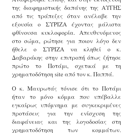
της διαφημιστικής δαπάνης της ΑΥΓΗΣ
από τις τράπεζες όταν ανέλαβε την
εξουσία ο ΣΥΡΙΖΑ έχοντας μάλιστα
φθίνουσα κυκλοφορία. Απευθυνόμενος
στο σώμα, ρώτησε για ποιον λόγο δεν
ήθελε ο ΣΥΡΙΖΑ να κληθεί ο κ.
Δαβαράκης στην επιτροπή όπως ζήτησε
πρώτο το Ποτάμι, σχετικά με τη
χρηματοδότηση
site
από τον κ. Παππά.
Ο κ. Μαυρωτάς τόνισε ότι το Ποτάμι
ήταν το μόνο κόμμα που υπέβαλλε
εγκαίρως υπόμνημα με συγκεκριμένες
προτάσεις για την ενίσχυση της
διαφάνειας και της λογοδοσίας στη
χρηματοδότηση των κομμάτων.