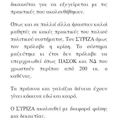
δικαιούται για να εξεγείρεται με τις
πρακτικές που ακολουθήθηκαν.
Όπως και σε πολλά άλλα ήσασταν καλοί
μαθητές σε κακές πρακτικές του παλιού
πολιτικού συστήματος. Τον ΣΥΡΙΖΑ όμως
τον πρόλαβε η κρίση. Το σύστημα
μαζεύτηκε κι έτσι δεν πρόλαβε να
υπερχρεωθεί όπως ΠΑΣΟΚ και ΝΔ που
χρωστούν περίπου από 200 εκ. ο
καθένας.
Τα πράσινα και γαλάζια δάνεια έχουν
γίνει κόκκινα εδώ και καιρό.
Ο ΣΥΡΙΖΑ ακολουθεί με διαφορά φάσης
μια δεκαετίας.