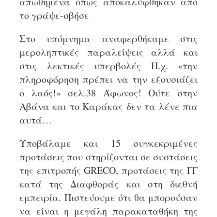
απωθημένα όπως αποκαλύφθηκαν από
το γράψε-σβήσε
Στο υπόμνημα αναφερθήκαμε στις
μεροληπτικές παραλείψεις αλλά και
στις λεκτικές υπερβολές Π.χ. «την
πληροφόρηση πρέπει να την εξουσιάζει
ο λαός!» σελ.38 Άφωνος! Ούτε στην
Αβάνα και το Καράκας δεν τα λένε πια
αυτά…
Υποβάλαμε και 15 συγκεκριμένες
προτάσεις που στηρίζονται σε συστάσεις
της επιτροπής GRECO, προτάσεις της ΓΓ
κατά της Διαφθοράς και στη διεθνή
εμπειρία. Πιστεύουμε ότι θα μπορούσαν
να είναι η μεγάλη παρακαταθήκη της