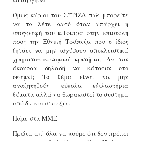
Όμως κύριοι του ΣΥΡΙΖΑ πώς μπορείτε
να το λέτε αυτό όταν υπάρχει η
υπογραφή του κ.Τσίπρα στην επιστολή
προς την Εθνική Τράπεζα που ο ίδιος
ζητάει να μην ισχύσουν αποκλειστικά
χρηματο-οικονομικά κριτήρια; Αν τον
άκουσαν δηλαδή να κάτσουν στο
σκαμνί; Το θέμα είναι να μην
αναζητηθούν εύκολα εξιλαστήρια
θύματα αλλά να θωρακιστεί το σύστημα
από δω και στο εξής.
Πάμε στα ΜΜΕ
Πρώτα απ’ όλα να πούμε ότι δεν πρέπει