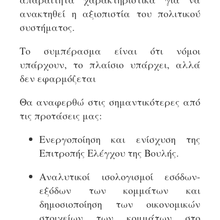
ανακτηθεί η αξιοπιστία του πολιτικού
συστήματος.
Το συμπέρασμα είναι ότι νόμοι
υπάρχουν, το πλαίσιο υπάρχει, αλλά
δεν εφαρμόζεται
Θα αναφερθώ στις σημαντικότερες από
τις προτάσεις μας:
Ενεργοποίηση και ενίσχυση της
Επιτροπής Ελέγχου της Βουλής.
Αναλυτικοί ισολογισμοί εσόδων-
εξόδων των κομμάτων και
δημοσιοποίηση των οικονομικών
στοιχείων των κομμάτων στο