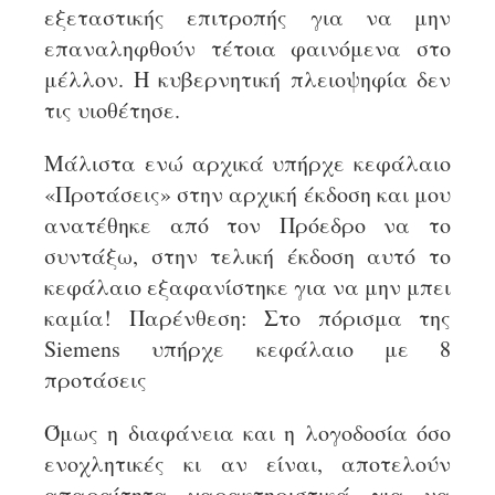
εξεταστικής επιτροπής για να μην
επαναληφθούν τέτοια φαινόμενα στο
μέλλον. Η κυβερνητική πλειοψηφία δεν
τις υιοθέτησε.
Μάλιστα ενώ αρχικά υπήρχε κεφάλαιο
«Προτάσεις» στην αρχική έκδοση και μου
ανατέθηκε από τον Πρόεδρο να το
συντάξω, στην τελική έκδοση αυτό το
κεφάλαιο εξαφανίστηκε για να μην μπει
καμία! Παρένθεση: Στο πόρισμα της
Siemens υπήρχε κεφάλαιο με 8
προτάσεις
Όμως η διαφάνεια και η λογοδοσία όσο
ενοχλητικές κι αν είναι, αποτελούν
απαραίτητα χαρακτηριστικά για να