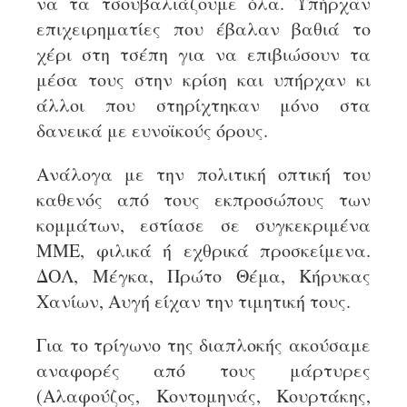
να τα τσουβαλιάζουμε όλα. Υπήρχαν
επιχειρηματίες που έβαλαν βαθιά το
χέρι στη τσέπη για να επιβιώσουν τα
μέσα τους στην κρίση και υπήρχαν κι
άλλοι που στηρίχτηκαν μόνο στα
δανεικά με ευνοϊκούς όρους.
Ανάλογα με την πολιτική οπτική του
καθενός από τους εκπροσώπους των
κομμάτων, εστίασε σε συγκεκριμένα
ΜΜΕ, φιλικά ή εχθρικά προσκείμενα.
ΔΟΛ, Μέγκα, Πρώτο Θέμα, Κήρυκας
Χανίων, Αυγή είχαν την τιμητική τους.
Για το τρίγωνο της διαπλοκής ακούσαμε
αναφορές από τους μάρτυρες
(Αλαφούζος, Κοντομηνάς, Κουρτάκης,