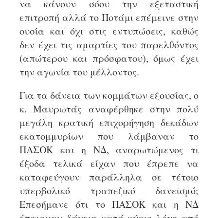
να κάνουν σόου την εξεταστική
επιτροπή αλλά το Ποτάμι επέμεινε στην
ουσία και όχι στις εντυπώσεις, καθώς
δεν έχει τις αμαρτίες του παρελθόντος
(απώτερου και πρόσφατου), όμως έχει
την αγωνία του μέλλοντος.
Για τα δάνεια των κομμάτων εξουσίας, ο
κ. Μαυρωτάς αναφέρθηκε στην πολύ
μεγάλη κρατική επιχορήγηση δεκάδων
εκατομμυρίων που λάμβαναν το
ΠΑΣΟΚ και η ΝΔ, αναρωτώμενος τι
έξοδα τελικά είχαν που έπρεπε να
καταφεύγουν παράλληλα σε τέτοιο
υπερβολικό τραπεζικό δανεισμό;
Επεσήμανε ότι το ΠΑΣΟΚ και η ΝΔ
έπαιρναν δάνεια κατά κύριο λόγο από