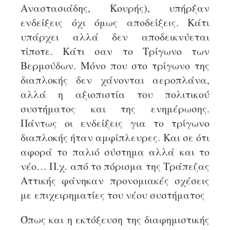
Αναστασιάδης, Κουρής), υπήρξαν
ενδείξεις όχι όμως αποδείξεις. Κάτι
υπάρχει αλλά δεν αποδεικνύεται
τίποτε. Κάτι σαν το Τρίγωνο των
Βερμούδων. Μόνο που στο τρίγωνο της
διαπλοκής δεν χάνονται αεροπλάνα,
αλλά η αξιοπιστία του πολιτικού
συστήματος και της ενημέρωσης.
Πάντως οι ενδείξεις για το τρίγωνο
διαπλοκής ήταν αμφίπλευρες. Και σε ότι
αφορά το παλιό σύστημα αλλά και το
νέο… Π.χ. από το πόρισμα της Τράπεζας
Αττικής φάνηκαν προνομιακές σχέσεις
με επιχειρηματίες του νέου συστήματος
Όπως και η εκτόξευση της διαφημιστικής