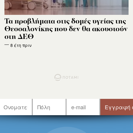
Τα προβλήματα στις δομές υγείας της
Θεσσαλονίκης που δεν θα ακουστούν
στη ΔΕΘ
8 έτη πριν