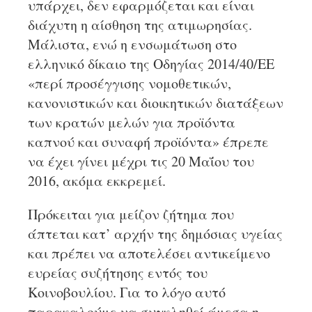
υπάρχει, δεν εφαρμόζεται και είναι
διάχυτη η αίσθηση της ατιμωρησίας.
Μάλιστα, ενώ η ενσωμάτωση στο
ελληνικό δίκαιο της Οδηγίας 2014/40/ΕΕ
«περί προσέγγισης νομοθετικών,
κανονιστικών και διοικητικών διατάξεων
των κρατών μελών για προϊόντα
καπνού και συναφή προϊόντα» έπρεπε
να έχει γίνει μέχρι τις 20 Μαΐου του
2016, ακόμα εκκρεμεί.
Πρόκειται για μείζον ζήτημα που
άπτεται κατ’ αρχήν της δημόσιας υγείας
και πρέπει να αποτελέσει αντικείμενο
ευρείας συζήτησης εντός του
Κοινοβουλίου. Για το λόγο αυτό
παρακαλούμε να συγκληθεί άμεσα η