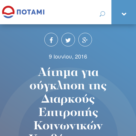
9 Ιουνίου, 2016
Αίτημα για
σύγκληση της
Διαρκούς
Επιτροπής
Κοινωνικών