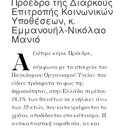
Πρόεδρο της Διαρκούς
Επιτροπής Κοινωνικών
Υποθέσεων, κ.
Εμμανουήλ-Νικόλαο
Μανιό
ξιότιμε κύριε Πρόεδρε,
Α
σύμφωνα με τα στοιχεία του
Παγκόσμιου Οργανισμού Υγείας που
είδαν πρόσφατα το φως της
δημοσιότητας, στην Ελλάδα περίπου
18,1% των θανάτων σε ενήλικες άνω
των 35 ετών, που καταγράφονται το
χρόνο, αποδίδονται στο κάπνισμα. Η
αντικαπνιστική νομοθεσία, αν και