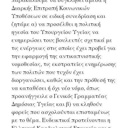
Διαρκής Επιτροπή Κοινωνικών
Υποθέσεων σε ειδική συνεδρίαση και
ζητάμε α) να προσέλθει η πολιτική
ηγεσία του Υπουργείου Υγείας να
ενημερώσει τους βουλευτές σχετικά με
τις ενέργειες στις οποίες έχει προβεί για
την εφαρμογή της αντικαπνιστικής
νομοθεσίας, τις εκστρατείες ενημέρωσης
των πολιτών που τυχόν έχει
διοργανώσει, καθώς και την πρόθεσή της
να καταθέσει ή όχι νέο νόμο, όπως
προανήγγειλε ο Γενικός Γραμματέας
Δημόσιας Υγείας και β) να κληθούν
φορείς που ασχολούνται επισταμένως
με το θέμα. Ενδεικτικά προτείνονται η
Ελληνική Καρδιολογική Εταιρεία και η