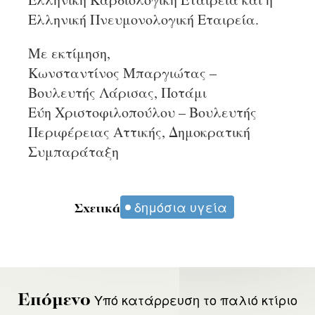
Ελληνική Πνευμονολογική Εταιρεία.
Με εκτίμηση,
Κωνσταντίνος Μπαργιώτας –
Βουλευτής Λάρισας, Ποτάμι
Εύη Χριστοφιλοπούλου – Βουλευτής
Περιφέρειας Αττικής, Δημοκρατική
Συμπαράταξη
δημόσια υγεία
Σχετικά
Υπό κατάρρευση το παλιό κτίριο
Επόμενο