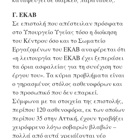
Γ. ΕΚΑΒ
Σε επιστολή που απέστειλαν πρόσφατα
στο Υπουργείο Υγείας τόσο η διοίκηση
του Κέντρου όσο και το Σωματείο
Εργαζομένων του ΕΚΑΒ αναφέρεται ότι
«η λειτουργία του ΕΚΑΒ έχει ξεπεράσει
τα όρια ασφαλείας για τη συνέχιση του
έργου του». Τα κύρια προβλήματα είναι
ο γηρασμένος στόλος ασθενοφόρων και
το προσωπικό που δεν επαρκεί.
Σύμφωνα με τα στοιχεία της επιστολής,
περίπου 120 ασθενοφόρα, εκ των οποίων
περίπου 35 στην Αττική, έχουν τραβήξει
χειρόφρενο λόγω σοβαρών βλαβών –
πολλά από αυτά χρειάζονται νέο