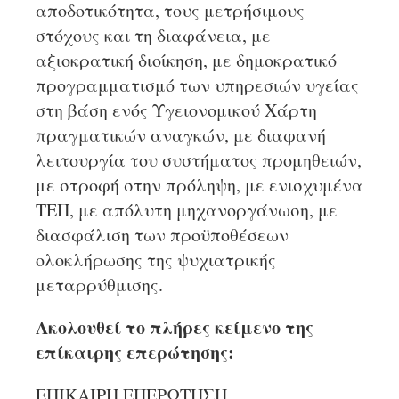
αποδοτικότητα, τους μετρήσιμους
στόχους και τη διαφάνεια, με
αξιοκρατική διοίκηση, με δημοκρατικό
προγραμματισμό των υπηρεσιών υγείας
στη βάση ενός Υγειονομικού Χάρτη
πραγματικών αναγκών, με διαφανή
λειτουργία του συστήματος προμηθειών,
με στροφή στην πρόληψη, με ενισχυμένα
ΤΕΠ, με απόλυτη μηχανοργάνωση, με
διασφάλιση των προϋποθέσεων
ολοκλήρωσης της ψυχιατρικής
μεταρρύθμισης.
Ακολουθεί το πλήρες κείμενο της
επίκαιρης επερώτησης:
ΕΠΙΚΑΙΡΗ ΕΠΕΡΩΤΗΣΗ