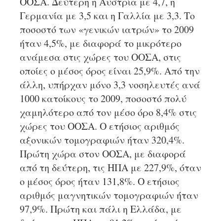
ΟΟΣΑ. Δεύτερη η Αυστρία με 4,7, η
Γερμανία με 3,5 και η Γαλλία με 3,3. Το
ποσοστό των «γενικών ιατρών» το 2009
ήταν 4,5%, με διαφορά το μικρότερο
ανάμεσα στις χώρες του ΟΟΣΑ, στις
οποίες ο μέσος όρος είναι 25,9%. Από την
άλλη, υπήρχαν μόνο 3,3 νοσηλευτές ανά
1000 κατοίκους το 2009, ποσοστό πολύ
χαμηλότερο από τον μέσο όρο 8,4% στις
χώρες του ΟΟΣΑ. Ο ετήσιος αριθμός
αξονικών τομογραφιών ήταν 320,4%.
Πρώτη χώρα στον ΟΟΣΑ, με διαφορά
από τη δεύτερη, τις ΗΠΑ με 227,9%, όταν
ο μέσος όρος ήταν 131,8%. Ο ετήσιος
αριθμός μαγνητικών τομογραφιών ήταν
97,9%. Πρώτη και πάλι η Ελλάδα, με