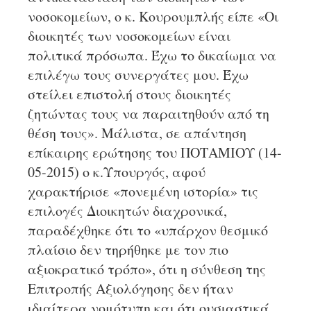
νοσοκομείων, ο κ. Κουρουμπλής είπε «Οι
διοικητές των νοσοκομείων είναι
πολιτικά πρόσωπα. Έχω το δικαίωμα να
επιλέγω τους συνεργάτες μου. Έχω
στείλει επιστολή στους διοικητές
ζητώντας τους να παραιτηθούν από τη
θέση τους». Μάλιστα, σε απάντηση
επίκαιρης ερώτησης του ΠΟΤΑΜΙΟΥ (14-
05-2015) ο κ.Υπουργός, αφού
χαρακτήρισε «πονεμένη ιστορία» τις
επιλογές Διοικητών διαχρονικά,
παραδέχθηκε ότι το «υπάρχον θεσμικό
πλαίσιο δεν τηρήθηκε με τον πιο
αξιοκρατικό τρόπο», ότι η σύνθεση της
Επιτροπής Αξιολόγησης δεν ήταν
ιδιαίτερα νομότυπη και ότι ουσιαστικά