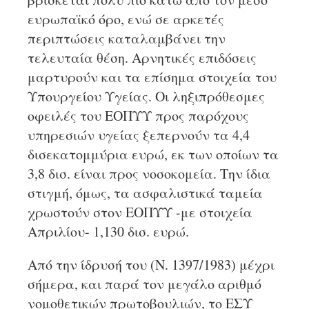
ευρωπαϊκό όρο, ενώ σε αρκετές
περιπτώσεις καταλαμβάνει την
τελευταία θέση. Αρνητικές επιδόσεις
μαρτυρούν και τα επίσημα στοιχεία του
Υπουργείου Υγείας. Οι ληξιπρόθεσμες
οφειλές του ΕΟΠΥΥ προς παρόχους
υπηρεσιών υγείας ξεπερνούν τα 4,4
δισεκατομμύρια ευρώ, εκ των οποίων τα
3,8 δισ. είναι προς νοσοκομεία. Την ίδια
στιγμή, όμως, τα ασφαλιστικά ταμεία
χρωστούν στον ΕΟΠΥΥ -με στοιχεία
Απριλίου- 1,130 δισ. ευρώ.
Από την ίδρυσή του (Ν. 1397/1983) μέχρι
σήμερα, και παρά τον μεγάλο αριθμό
νομοθετικών πρωτοβουλιών, το ΕΣΥ