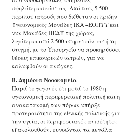
υψηλότερου κόστους. Από τους 5.500
περίπου ιατρούς που διέθεταν οι πρώην
Υγειονομικές Μονάδες ΙΚΑ –ΕΟΠΥΥ και
νυν Μονάδες ΠΕΔΥ της χώρας,
λιγότεροι από 2.500 υπηρετούν αυτή τη
στιγμή, με το Υπουργείο να προκηρύσσει
θέσεις επικουρικών ιατρών, για να
καλυφθούν οι ανάγκες.
Β. Δημόσια Νοσοκομεία
Παρά το γεγονός ότι μετά το 1980 η
υγειονομική περιφερειακή πολιτική και η
ανακατανομή των πόρων υπήρξε
προτεραιότητα της εθνικής πολιτικής για
την υγεία, οι περιφερειακές ανισότητες
εξακολουθούν, ευνοώντας τα μεγάλα