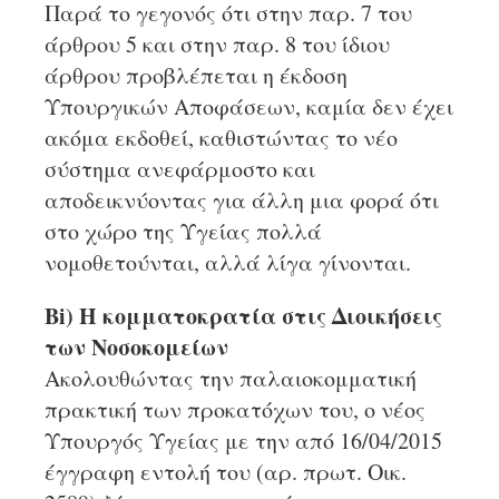
Παρά το γεγονός ότι στην παρ. 7 του
άρθρου 5 και στην παρ. 8 του ίδιου
άρθρου προβλέπεται η έκδοση
Υπουργικών Αποφάσεων, καμία δεν έχει
ακόμα εκδοθεί, καθιστώντας το νέο
σύστημα ανεφάρμοστο και
αποδεικνύοντας για άλλη μια φορά ότι
στο χώρο της Υγείας πολλά
νομοθετούνται, αλλά λίγα γίνονται.
Βi) Η κομματοκρατία στις Διοικήσεις
των Νοσοκομείων
Ακολουθώντας την παλαιοκομματική
πρακτική των προκατόχων του, ο νέος
Υπουργός Υγείας με την από 16/04/2015
έγγραφη εντολή του (αρ. πρωτ. Οικ.