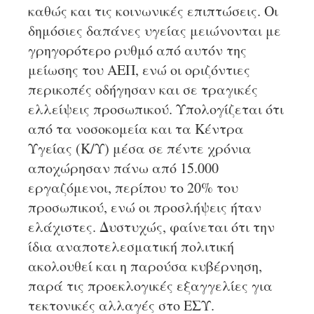
καθώς και τις κοινωνικές επιπτώσεις. Οι
δημόσιες δαπάνες υγείας μειώνονται με
γρηγορότερο ρυθμό από αυτόν της
μείωσης του ΑΕΠ, ενώ οι οριζόντιες
περικοπές οδήγησαν και σε τραγικές
ελλείψεις προσωπικού. Υπολογίζεται ότι
από τα νοσοκομεία και τα Κέντρα
Υγείας (Κ/Υ) μέσα σε πέντε χρόνια
αποχώρησαν πάνω από 15.000
εργαζόμενοι, περίπου το 20% του
προσωπικού, ενώ οι προσλήψεις ήταν
ελάχιστες. Δυστυχώς, φαίνεται ότι την
ίδια αναποτελεσματική πολιτική
ακολουθεί και η παρούσα κυβέρνηση,
παρά τις προεκλογικές εξαγγελίες για
τεκτονικές αλλαγές στο ΕΣΥ.