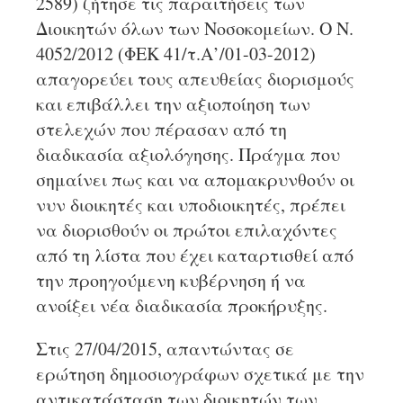
2589) ζήτησε τις παραιτήσεις των
Διοικητών όλων των Νοσοκομείων. Ο Ν.
4052/2012 (ΦΕΚ 41/τ.Α’/01-03-2012)
απαγορεύει τους απευθείας διορισμούς
και επιβάλλει την αξιοποίηση των
στελεχών που πέρασαν από τη
διαδικασία αξιολόγησης. Πράγμα που
σημαίνει πως και να απομακρυνθούν οι
νυν διοικητές και υποδιοικητές, πρέπει
να διορισθούν οι πρώτοι επιλαχόντες
από τη λίστα που έχει καταρτισθεί από
την προηγούμενη κυβέρνηση ή να
ανοίξει νέα διαδικασία προκήρυξης.
Στις 27/04/2015, απαντώντας σε
ερώτηση δημοσιογράφων σχετικά με την
αντικατάσταση των διοικητών των