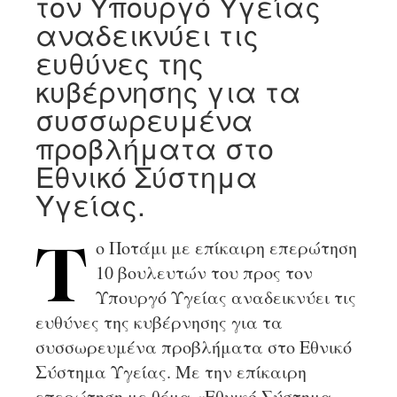
τον Υπουργό Υγείας
αναδεικνύει τις
ευθύνες της
κυβέρνησης για τα
συσσωρευμένα
προβλήματα στο
Εθνικό Σύστημα
Υγείας.
o Ποτάμι με επίκαιρη επερώτηση
T
10 βουλευτών του προς τον
Υπουργό Υγείας αναδεικνύει τις
ευθύνες της κυβέρνησης για τα
συσσωρευμένα προβλήματα στο Εθνικό
Σύστημα Υγείας. Με την επίκαιρη
επερώτηση με θέμα «Εθνικό Σύστημα