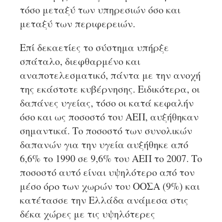
τόσο μεταξύ των υπηρεσιών όσο και
μεταξύ των περιφερειών.
Επί δεκαετίες το σύστημα υπήρξε
σπάταλο, διεφθαρμένο και
αναποτελεσματικό, πάντα με την ανοχή
της εκάστοτε κυβέρνησης. Ειδικότερα, οι
δαπάνες υγείας, τόσο οι κατά κεφαλήν
όσο και ως ποσοστό του ΑΕΠ, αυξήθηκαν
σημαντικά. Το ποσοστό των συνολικών
δαπανών για την υγεία αυξήθηκε από
6,6% το 1990 σε 9,6% του ΑΕΠ το 2007. Το
ποσοστό αυτό είναι υψηλότερο από τον
μέσο όρο των χωρών του ΟΟΣΑ (9%) και
κατέτασσε την Ελλάδα ανάμεσα στις
δέκα χώρες με τις υψηλότερες