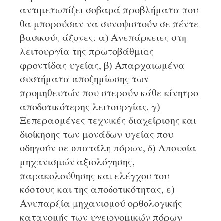
αντιμετωπίζει σοβαρά προβλήματα που
θα μπορούσαν να συνοψιστούν σε πέντε
βασικούς άξονες: α) Ανεπάρκειες στη
λειτουργία της πρωτοβάθμιας
φροντίδας υγείας, β) Απαρχαιωμένα
συστήματα αποζημίωσης των
προμηθευτών που στερούν κάθε κίνητρο
αποδοτικότερης λειτουργίας, γ)
Ξεπερασμένες τεχνικές διαχείρισης και
διοίκησης των μονάδων υγείας που
οδηγούν σε σπατάλη πόρων, δ) Απουσία
μηχανισμών αξιολόγησης,
παρακολούθησης και ελέγχου του
κόστους και της αποδοτικότητας, ε)
Ανυπαρξία μηχανισμού ορθολογικής
κατανομής των υγειονομικών πόρων