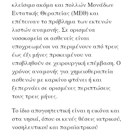
κλείσιμο ακόμα και πολλών Μονάδων
Εντατικής Θεραπείας (ΜΕΘ) και
επέτειναν το πρόβλημα των εκτενών
λιστών αναμονής. Σε ορισμένα
νοσοκομεία οι ασθενείς είναι
υποχρεωμένοι να περιμένουν από τρεις
έως έξι μήνες προκειμένου να
υποβληθούν σε χειρουργική επέμβαση. Ο
χρόνος αναμονής για χημειοθεραπεία
ασθενών με καρκίνο φτάνει ή και
ξεπερνάει σε ορισμένες περιπτώσεις
τους τρεις μήνες.
Το ίδιο απογοητευτική είναι η εικόνα και
στα νησιά, όπου οι κενές θέσεις ιατρικού,
νοσηλευτικού και παραϊατρικού