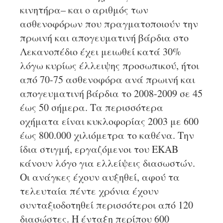
κινητήρα– και ο αριθμός των
ασθενοφόρων που πραγματοποιούν την
πρωινή και απογευματινή βάρδια στο
Λεκανοπέδιο έχει μειωθεί κατά 30%
λόγω κυρίως έλλειψης προσωπικού, ήτοι
από 70-75 ασθενοφόρα ανά πρωινή και
απογευματινή βάρδια το 2008-2009 σε 45
έως 50 σήμερα. Τα περισσότερα
οχήματα είναι κυκλοφορίας 2003 με 600
έως 800.000 χιλιόμετρα το καθένα. Την
ίδια στιγμή, εργαζόμενοι του ΕΚΑΒ
κάνουν λόγο για ελλείψεις διασωστών.
Οι ανάγκες έχουν αυξηθεί, αφού τα
τελευταία πέντε χρόνια έχουν
συνταξιοδοτηθεί περισσότεροι από 120
διασώστες. Η ένταξη περίπου 600