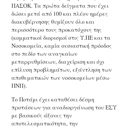
ΠΑΣΟΚ. Τα πρώτα δείγματα που έχει
δώσει μετά από 100 και πλέον ημέρες
διακυβέρνησης θυμίζουν όλο και
περισσότερο τους προκατόχους της
(κομματικοί διορισμοί στις Υ.ΠΕ και τα
Νοσοκομεία, καμία ουσιαστική πρόοδος
στο πεδίο των αναγκαίων
μεταρρυθμίσεων, διαχείριση και όχι
επίλυση προβλημάτων, εξάντληση των
αποθεματικών των νοσοκομείων μέσω
ΠΝΠ).
Το Ποτάμι έχει καταθέσει δέσμη
προτάσεων για αναδιοργάνωση του ΕΣΥ
με βασικούς άξονες την
αποτελεσματικότητα, την