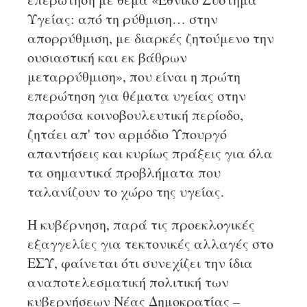
Υγείας: από τη ρύθμιση… στην
απορρύθμιση, με διαρκές ζητούμενο την
ουσιαστική και εκ βάθρων
μεταρρύθμιση», που είναι η πρώτη
επερώτηση για θέματα υγείας στην
παρούσα κοινοβουλευτική περίοδο,
ζητάει απ' τον αρμόδιο Υπουργό
απαντήσεις και κυρίως πράξεις για όλα
τα σημαντικά προβλήματα που
ταλανίζουν το χώρο της υγείας.
Η κυβέρνηση, παρά τις προεκλογικές
εξαγγελίες για τεκτονικές αλλαγές στο
ΕΣΥ, φαίνεται ότι συνεχίζει την ίδια
αναποτελεσματική πολιτική των
κυβερνήσεων Νέας Δημοκρατίας –