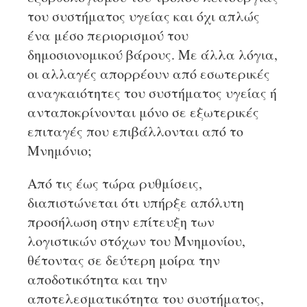
του συστήματος υγείας και όχι απλώς
ένα μέσο περιορισμού του
δημοσιονομικού βάρους. Με άλλα λόγια,
οι αλλαγές απορρέουν από εσωτερικές
αναγκαιότητες του συστήματος υγείας ή
ανταποκρίνονται μόνο σε εξωτερικές
επιταγές που επιβάλλονται από το
Μνημόνιο;
Από τις έως τώρα ρυθμίσεις,
διαπιστώνεται ότι υπήρξε απόλυτη
προσήλωση στην επίτευξη των
λογιστικών στόχων του Μνημονίου,
θέτοντας σε δεύτερη μοίρα την
αποδοτικότητα και την
αποτελεσματικότητα του συστήματος,