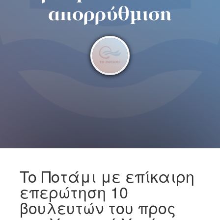
απορρύθμιση
To Ποτάμι με επίκαιρη
επερώτηση 10
βουλευτών του προς