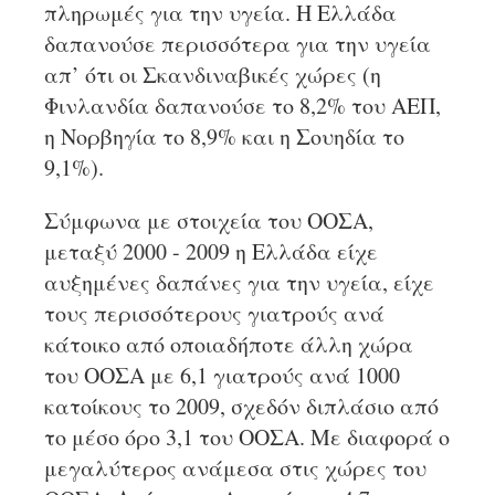
πληρωμές για την υγεία. Η Ελλάδα
δαπανούσε περισσότερα για την υγεία
απ’ ότι οι Σκανδιναβικές χώρες (η
Φινλανδία δαπανούσε το 8,2% του ΑΕΠ,
η Νορβηγία το 8,9% και η Σουηδία το
9,1%).
Σύμφωνα με στοιχεία του OOΣΑ,
μεταξύ 2000 - 2009 η Ελλάδα είχε
αυξημένες δαπάνες για την υγεία, είχε
τους περισσότερους γιατρούς ανά
κάτοικο από οποιαδήποτε άλλη χώρα
του ΟΟΣΑ με 6,1 γιατρούς ανά 1000
κατοίκους το 2009, σχεδόν διπλάσιο από
το μέσο όρο 3,1 του ΟΟΣΑ. Με διαφορά ο
μεγαλύτερος ανάμεσα στις χώρες του