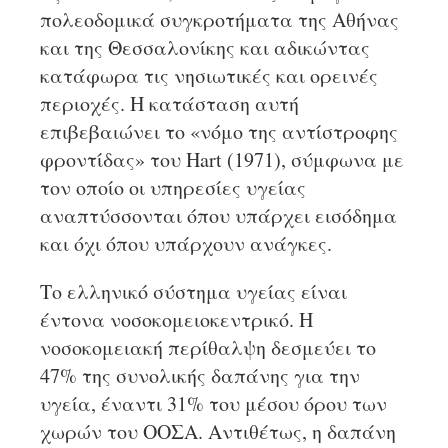
πολεοδομικά συγκροτήματα της Αθήνας
και της Θεσσαλονίκης και αδικώντας
κατάφωρα τις νησιωτικές και ορεινές
περιοχές. Η κατάσταση αυτή
επιβεβαιώνει το «νόμο της αντίστροφης
φροντίδας» του Hart (1971), σύμφωνα με
τον οποίο οι υπηρεσίες υγείας
αναπτύσσονται όπου υπάρχει εισόδημα
και όχι όπου υπάρχουν ανάγκες.
Το ελληνικό σύστημα υγείας είναι
έντονα νοσοκομειοκεντρικό. Η
νοσοκομειακή περίθαλψη δεσμεύει το
47% της συνολικής δαπάνης για την
υγεία, έναντι 31% του μέσου όρου των
χωρών του ΟΟΣΑ. Αντιθέτως, η δαπάνη