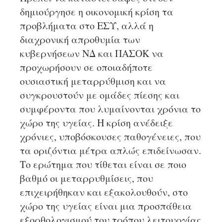
δημιούργησε η οικονομική κρίση τα
προβλήματα στο ΕΣΥ, αλλά η
διαχρονική απροθυμία των
κυβερνήσεων ΝΔ και ΠΑΣΟΚ να
προχωρήσουν σε οποιαδήποτε
ουσιαστική μεταρρύθμιση και να
συγκρουστούν με ομάδες πίεσης και
συμφέροντα που λυμαίνονται χρόνια το
χώρο της υγείας. Η κρίση ανέδειξε
χρόνιες, υποβόσκουσες παθογένειες, που
τα οριζόντια μέτρα απλώς επιδείνωσαν.
Το ερώτημα που τίθεται είναι σε ποιο
βαθμό οι μεταρρυθμίσεις, που
επιχειρήθηκαν και εξακολουθούν, στο
χώρο της υγείας είναι μια προσπάθεια
εξορθολογισμού του τρόπου λειτουργίας