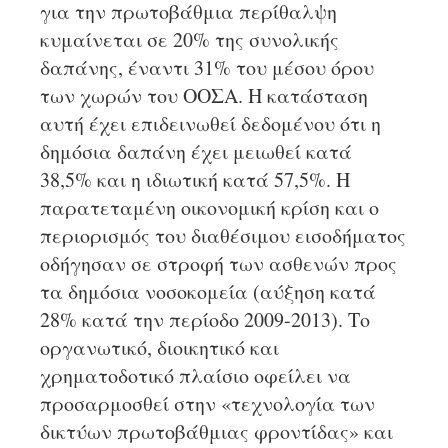
για την πρωτοβάθμια περίθαλψη
κυμαίνεται σε 20% της συνολικής
δαπάνης, έναντι 31% του μέσου όρου
των χωρών του ΟΟΣΑ. Η κατάσταση
αυτή έχει επιδεινωθεί δεδομένου ότι η
δημόσια δαπάνη έχει μειωθεί κατά
38,5% και η ιδιωτική κατά 57,5%. Η
παρατεταμένη οικονομική κρίση και ο
περιορισμός του διαθέσιμου εισοδήματος
οδήγησαν σε στροφή των ασθενών προς
τα δημόσια νοσοκομεία (αύξηση κατά
28% κατά την περίοδο 2009-2013). Το
οργανωτικό, διοικητικό και
χρηματοδοτικό πλαίσιο οφείλει να
προσαρμοσθεί στην «τεχνολογία των
δικτύων πρωτοβάθμιας φροντίδας» και