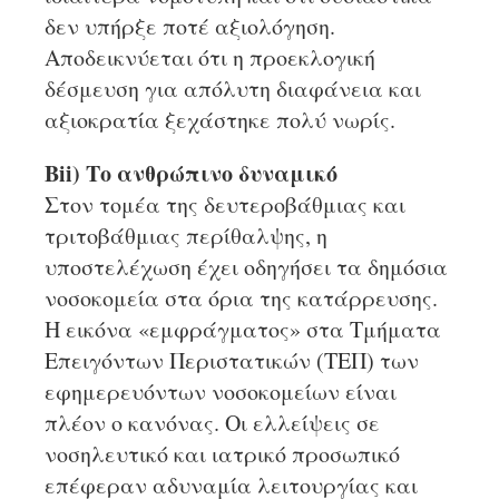
δεν υπήρξε ποτέ αξιολόγηση.
Αποδεικνύεται ότι η προεκλογική
δέσμευση για απόλυτη διαφάνεια και
αξιοκρατία ξεχάστηκε πολύ νωρίς.
Βii) Το ανθρώπινο δυναμικό
Στον τομέα της δευτεροβάθμιας και
τριτοβάθμιας περίθαλψης, η
υποστελέχωση έχει οδηγήσει τα δημόσια
νοσοκομεία στα όρια της κατάρρευσης.
Η εικόνα «εμφράγματος» στα Τμήματα
Επειγόντων Περιστατικών (ΤΕΠ) των
εφημερευόντων νοσοκομείων είναι
πλέον ο κανόνας. Οι ελλείψεις σε
νοσηλευτικό και ιατρικό προσωπικό
επέφεραν αδυναμία λειτουργίας και