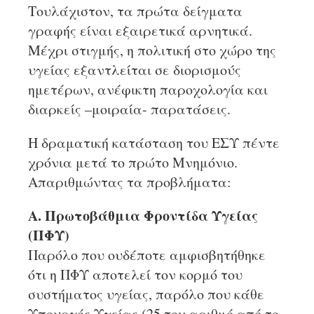
Τουλάχιστον, τα πρώτα δείγματα
γραφής είναι εξαιρετικά αρνητικά.
Μέχρι στιγμής, η πολιτική στο χώρο της
υγείας εξαντλείται σε διορισμούς
ημετέρων, ανέφικτη παροχολογία και
διαρκείς –μοιραία- παρατάσεις.
Η δραματική κατάσταση του ΕΣΥ πέντε
χρόνια μετά το πρώτο Μνημόνιο.
Απαριθμώντας τα προβλήματα:
Α. Πρωτοβάθμια Φροντίδα Υγείας
(ΠΦΥ)
Παρόλο που ουδέποτε αμφισβητήθηκε
ότι η ΠΦΥ αποτελεί τον κορμό του
συστήματος υγείας, παρόλο που κάθε
Υπουργός Υγείας (25 τον αριθμό από το