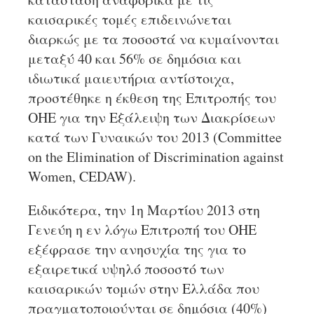
καισαρικές τομές επιδεινώνεται
διαρκώς με τα ποσοστά να κυμαίνονται
μεταξύ 40 και 56% σε δημόσια και
ιδιωτικά μαιευτήρια αντίστοιχα,
προστέθηκε η έκθεση της Επιτροπής του
ΟΗΕ για την Εξάλειψη των Διακρίσεων
κατά των Γυναικών του 2013 (Committee
on the Elimination of Discrimination against
Women, CEDAW).
Ειδικότερα, την 1η Μαρτίου 2013 στη
Γενεύη η εν λόγω Επιτροπή του ΟΗΕ
εξέφρασε την ανησυχία της για το
εξαιρετικά υψηλό ποσοστό των
καισαρικών τομών στην Ελλάδα που
πραγματοποιούνται σε δημόσια (40%)