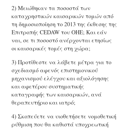
2) Μειώθηκαν τα ποσοστά των
καταχρηστικών καισαρικών τομών από
τη δημοσιοποίηση το 2013 της έκθεσης της
Επιτροπής CEDAW του ΟΗΕ; Και εάν
ναι, σε τι ποσοστό ανέρχονται ετησίως
οι καισαρικές τομές στη χώρα;
3) Προτίθεστε να λάβετε μέτρα για το
σχεδιασμό αφενός επιστημονικού
μηχανισμού ελέγχου και αξιολόγησης
και αφετέρου συστηματικής
καταγραφής των καισαρικών, ανά
θεραπευτήριο και ιατρό;
4) Σκοπεύετε να υιοθετήσετε νομοθετική
ρύθμιση που θα καθιστά υποχρεωτική