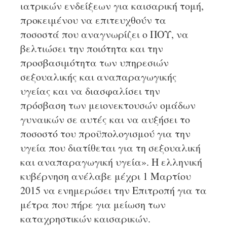
ιατρικών ενδείξεων για καισαρική τομή,
προκειμένου να επιτευχθούν τα
ποσοστά που αναγνωρίζει ο ΠΟΥ, να
βελτιώσει την ποιότητα και την
προσβασιμότητα των υπηρεσιών
σεξουαλικής και αναπαραγωγικής
υγείας και να διασφαλίσει την
πρόσβαση των μειονεκτουσών ομάδων
γυναικών σε αυτές και να αυξήσει το
ποσοστό του προϋπολογισμού για την
υγεία που διατίθεται για τη σεξουαλική
και αναπαραγωγική υγεία». Η ελληνική
κυβέρνηση ανέλαβε μέχρι 1 Μαρτίου
2015 να ενημερώσει την Επιτροπή για τα
μέτρα που πήρε για μείωση των
καταχρηστικών καισαρικών.