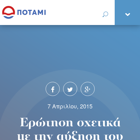
7 Απριλίου, 2015
Ερώτηση σχετικά
με την αύξηση του