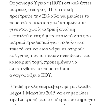
Οργανισμό Υγείας (ΠΟΥ) ότι καλύπτει
ιατρικές ανάγκες. Η Επιτροπή
προέτρεψε την Ελλάδα να μειώσει το
ποσοστό των καισαρικών τομών που
γίνονται χωρίς ιατρική ανάγκη
εκπαιδεύοντας ή μετεκπαιδεύοντας το
ιατρικό προσωπικό για φυσιολογικό
τοκετό και να εισαγάγει αυστηρούς
ελέγχους των ιατρικών ενδείξεων για
καισαρική τομή, προκειμένου να
επιτευχθούν τα ποσοστά που
αναγνωρίζει ο ΠΟΥ.
Επειδή η ελληνική κυβέρνηση ανέλαβε
μέχρι 1 Μαρτίου 2015 να ενημερώσει
την Επιτροπή για τα μέτρα που πήρε για