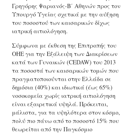
Γρηγόρης Ψαριανός-Β΄ Αθηνών προς τον
Υπουργό Υγείας σχετικά με την αύξηση
του ποσοστού των καισαρικών δίχως
ιατρική αιτιολόγηση.
Σύμφωνα με έκθεση της Επιτροπής του
ΟΗΕ για την Εξάλειψη των Διακρίσεων
κατά των Γυναικών (CEDAW) του 2013
τα ποσοστά των καισαρικών τομών που
πραγματοποιούνται στην Ελλάδα σε
δημόσια (40%) και ιδιωτικά (έως 65%)
νοσοκομεία χωρίς ιατρική αιτιολόγηση
είναι εξαιρετικά υψηλά. Πρόκειται,
μάλιστα, για τα υψηλότερα στον κόσμο,
πολύ πιο πάνω από το ποσοστό 15% που
θεωρείται από την Παγκόσμιο