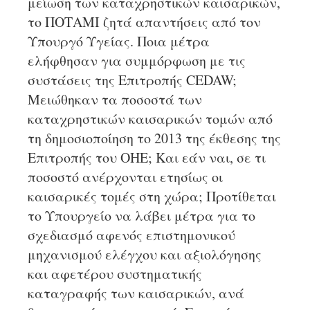
μείωση των καταχρηστικών καισαρικών,
το ΠΟΤΑΜΙ ζητά απαντήσεις από τον
Υπουργό Υγείας. Ποια μέτρα
ελήφθησαν για συμμόρφωση με τις
συστάσεις της Επιτροπής CEDAW;
Μειώθηκαν τα ποσοστά των
καταχρηστικών καισαρικών τομών από
τη δημοσιοποίηση το 2013 της έκθεσης της
Επιτροπής του ΟΗΕ; Και εάν ναι, σε τι
ποσοστό ανέρχονται ετησίως οι
καισαρικές τομές στη χώρα; Προτίθεται
το Υπουργείο να λάβει μέτρα για το
σχεδιασμό αφενός επιστημονικού
μηχανισμού ελέγχου και αξιολόγησης
και αφετέρου συστηματικής
καταγραφής των καισαρικών, ανά