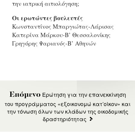
την ιατρική αιτιολόγηση;
Οι ερωτώντες βουλευτές
Κωνσταντίνος Μπαργιώτας-Λάρισας
Κατερίνα Μάρκου-Β’ Θεσσαλονίκης
Γρηγόρης Ψαριανός-Β’ Αθηνών
Ερώτηση για την επανεκκίνηση
Επόμενο
του προγράμματος «εξοικονομώ κατ’οίκον» και
την τόνωση όλων των κλάδων της οικοδομικής
δραστηριότητας