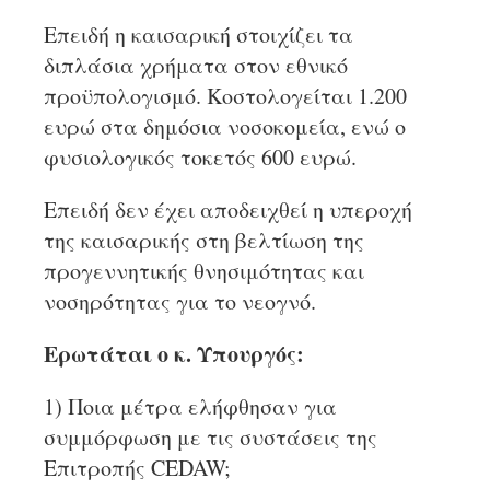
Επειδή η καισαρική στοιχίζει τα
διπλάσια χρήματα στον εθνικό
προϋπολογισμό. Κοστολογείται 1.200
ευρώ στα δημόσια νοσοκομεία, ενώ ο
φυσιολογικός τοκετός 600 ευρώ.
Επειδή δεν έχει αποδειχθεί η υπεροχή
της καισαρικής στη βελτίωση της
προγεννητικής θνησιμότητας και
νοσηρότητας για το νεογνό.
Ερωτάται ο κ. Υπουργός:
1) Ποια μέτρα ελήφθησαν για
συμμόρφωση με τις συστάσεις της
Επιτροπής CEDAW;