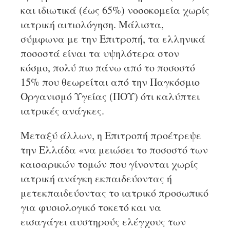
και ιδιωτικά (έως 65%) νοσοκομεία χωρίς
ιατρική αιτιολόγηση. Μάλιστα,
σύμφωνα με την Επιτροπή, τα ελληνικά
ποσοστά είναι τα υψηλότερα στον
κόσμο, πολύ πιο πάνω από το ποσοστό
15% που θεωρείται από την Παγκόσμιο
Οργανισμό Υγείας (ΠΟΥ) ότι καλύπτει
ιατρικές ανάγκες.
Μεταξύ άλλων, η Επιτροπή προέτρεψε
την Ελλάδα «να μειώσει το ποσοστό των
καισαρικών τομών που γίνονται χωρίς
ιατρική ανάγκη εκπαιδεύοντας ή
μετεκπαιδεύοντας το ιατρικό προσωπικό
για φυσιολογικό τοκετό και να
εισαγάγει αυστηρούς ελέγχους των