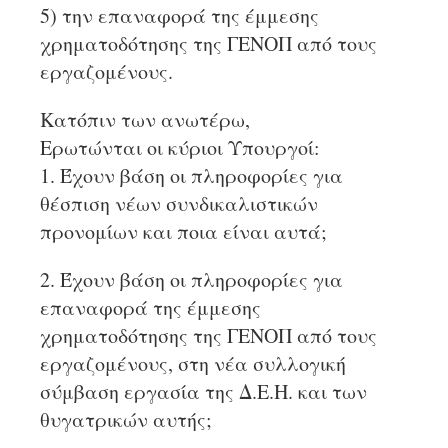
5) την επαναφορά της έμμεσης
χρηματοδότησης της ΓΕΝΟΠ από τους
εργαζομένους.
Κατόπιν των ανωτέρω,
Ερωτώνται οι κύριοι Υπουργοί:
1. Έχουν βάση οι πληροφορίες για
θέσπιση νέων συνδικαλιστικών
προνομίων και ποια είναι αυτά;
2. Έχουν βάση οι πληροφορίες για
επαναφορά της έμμεσης
χρηματοδότησης της ΓΕΝΟΠ από τους
εργαζομένους, στη νέα συλλογική
σύμβαση εργασία της Δ.Ε.Η. και των
θυγατρικών αυτής;