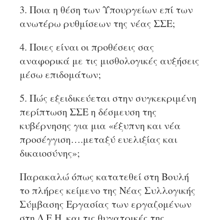
3. Ποια η θέση των Υπουργείων επί των
ανωτέρω ρυθμίσεων της νέας ΣΣΕ;
4. Ποιες είναι οι προθέσεις σας
αναφορικά με τις μισθολογικές αυξήσεις
μέσω επιδομάτων;
5. Πώς εξειδικεύεται στην συγκεκριμένη
περίπτωση ΣΣΕ η δέσμευση της
κυβέρνησης για μια «έξυπνη και νέα
προσέγγιση….μεταξύ ευελιξίας και
δικαιοσύνης»;
Παρακαλώ όπως κατατεθεί στη Βουλή
το πλήρες κείμενο της Νέας Συλλογικής
Σύμβασης Εργασίας των εργαζομένων
στη Δ.Ε.Η. και τις θυγατρικές της