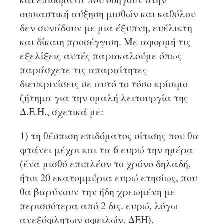
ουσιαστική αύξηση μισθών και καθόλου
δεν συνάδουν με μια έξυπνη, ευέλικτη
και δίκαιη προσέγγιση. Με αφορμή τις
εξελίξεις αυτές παρακαλούμε όπως
παράσχετε τις απαραίτητες
διευκρινίσεις σε αυτό το τόσο κρίσιμο
ζήτημα για την ομαλή λειτουργία της
Δ.Ε.Η., σχετικά με:
1) τη θέσπιση επιδόματος σίτισης που θα
φτάνει μέχρι και τα 6 ευρώ την ημέρα
(ένα μισθό επιπλέον το χρόνο δηλαδή,
ήτοι 20 εκατομμύρια ευρώ ετησίως, που
θα βαρύνουν την ήδη χρεωμένη με
περισσότερα από 2 δις. ευρώ, λόγω
ανεξόφλητων οφειλών, ΔΕΗ),