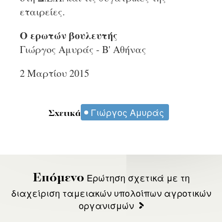
εταιρείες.
Ο ερωτών βουλευτής
Γιώργος Αμυράς - Β' Αθήνας
2 Μαρτίου 2015
Γιώργος Αμυράς
Σχετικά
Ερώτηση σχετικά με τη
Επόμενο
διαχείριση ταμειακών υπολοίπων αγροτικών
οργανισμών