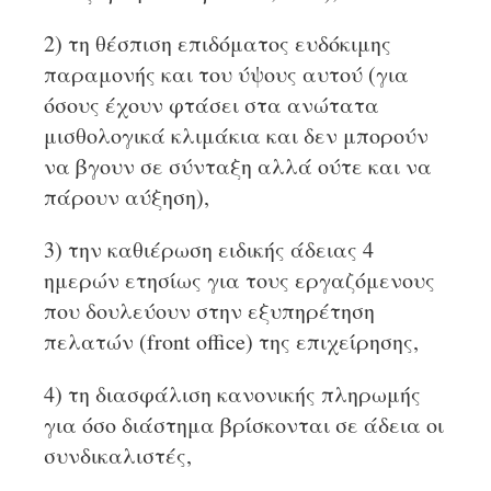
2) τη θέσπιση επιδόματος ευδόκιμης
παραμονής και του ύψους αυτού (για
όσους έχουν φτάσει στα ανώτατα
μισθολογικά κλιμάκια και δεν μπορούν
να βγουν σε σύνταξη αλλά ούτε και να
πάρουν αύξηση),
3) την καθιέρωση ειδικής άδειας 4
ημερών ετησίως για τους εργαζόμενους
που δουλεύουν στην εξυπηρέτηση
πελατών (front office) της επιχείρησης,
4) τη διασφάλιση κανονικής πληρωμής
για όσο διάστημα βρίσκονται σε άδεια οι
συνδικαλιστές,