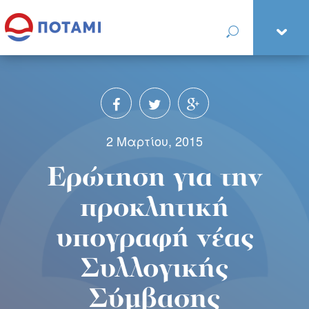
2 Μαρτίου, 2015
Ερώτηση για την
προκλητική
υπογραφή νέας
Συλλογικής
Σύμβασης