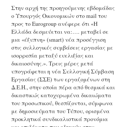
Στην αρχή της προηγούμενης εβδομάδας
ο Υπουργός Οικονομικών στο mail του
προς το Eurogroup ανέφερε ότι «Η
Ελλάδα δεσμεύεται να:…. μεταβεί σε
μια «έξυπνη» (smart) νέα προσέγγιση
στις συλλογικές συμβάσεις εργασίας με
ισορροπία μεταξύ ευελιξίας και
δικαιοσύνης.». Τρεις μέρες μετά
υπογράφεται η νέα Συλλογική Σύμβαση
Εργασίας (ΣΣΕ) των εργαζομένων στη
Δ.Ε.Η., στην οποία πέρα από θεσμικά και
δικαστικώς κατοχυρωμένα δικαιώματα
του προσωπικού, θεσπίζονται, σύμφωνα
με δημοσιεύματα του Τύπου, ορισμένα
προκλητικά συνδικαλιστικά προνόμια
και επιδόματα που οδηγούν στην