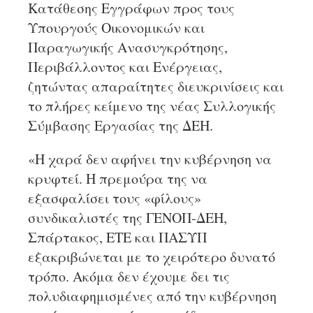
Κατάθεσης Εγγράφων προς τους
Υπουργούς Οικονομικών και
Παραγωγικής Ανασυγκρότησης,
Περιβάλλοντος και Ενέργειας,
ζητώντας απαραίτητες διευκρινίσεις και
το πλήρες κείμενο της νέας Συλλογικής
Σύμβασης Εργασίας της ΔΕΗ.
«Η χαρά δεν αφήνει την κυβέρνηση να
κρυφτεί. Η πρεμούρα της να
εξασφαλίσει τους «φίλους»
συνδικαλιστές της ΓΕΝΟΠ-ΔΕΗ,
Σπάρτακος, ΕΤΕ και ΠΑΣΥΠ
εξακριβώνεται με το χειρότερο δυνατό
τρόπο. Ακόμα δεν έχουμε δει τις
πολυδιαφημισμένες από την κυβέρνηση