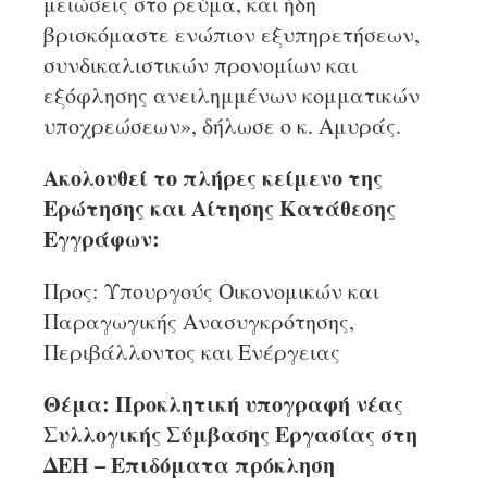
μειώσεις στο ρεύμα, και ήδη
βρισκόμαστε ενώπιον εξυπηρετήσεων,
συνδικαλιστικών προνομίων και
εξόφλησης ανειλημμένων κομματικών
υποχρεώσεων», δήλωσε ο κ. Αμυράς.
Ακολουθεί το πλήρες κείμενο της
Ερώτησης και Αίτησης Κατάθεσης
Εγγράφων:
Προς: Υπουργούς Οικονομικών και
Παραγωγικής Ανασυγκρότησης,
Περιβάλλοντος και Ενέργειας
Θέμα: Προκλητική υπογραφή νέας
Συλλογικής Σύμβασης Εργασίας στη
ΔΕΗ – Επιδόματα πρόκληση