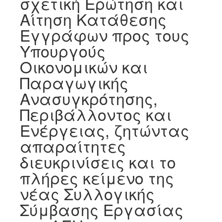
σχετική Ερώτηση και
Αίτηση Κατάθεσης
Εγγράφων προς τους
Υπουργούς
Οικονομικών και
Παραγωγικής
Ανασυγκρότησης,
Περιβάλλοντος και
Ενέργειας, ζητώντας
απαραίτητες
διευκρινίσεις και το
πλήρες κείμενο της
νέας Συλλογικής
Σύμβασης Εργασίας