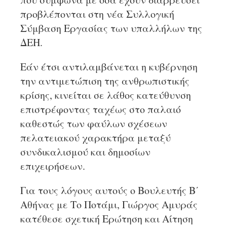
προβλέπονται στη νέα Συλλογική
Σύμβαση Εργασίας των υπαλλήλων της
ΔΕΗ.
Εάν έτσι αντιλαμβάνεται η κυβέρνηση
την αντιμετώπιση της ανθρωπιστικής
κρίσης, κινείται σε λάθος κατεύθυνση
επιστρέφοντας ταχέως στο παλαιό
καθεστώς των φαύλων σχέσεων
πελατειακού χαρακτήρα μεταξύ
συνδικαλισμού και δημοσίων
επιχειρήσεων.
Για τους λόγους αυτούς ο Βουλευτής Β΄
Αθήνας με Το Ποτάμι, Γιώργος Αμυράς
κατέθεσε σχετική Ερώτηση και Αίτηση