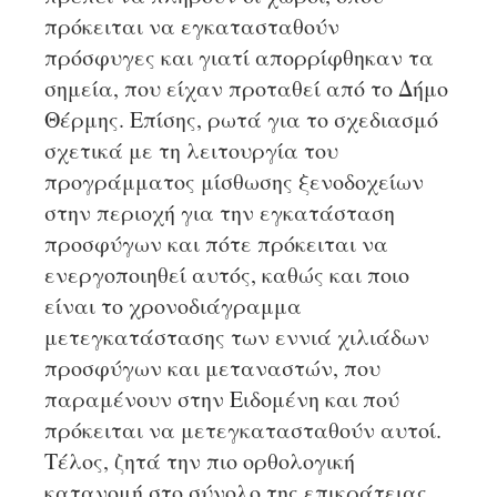
πρόκειται να εγκατασταθούν
πρόσφυγες και γιατί απορρίφθηκαν τα
σημεία, που είχαν προταθεί από το Δήμο
Θέρμης. Επίσης, ρωτά για το σχεδιασμό
σχετικά με τη λειτουργία του
προγράμματος μίσθωσης ξενοδοχείων
στην περιοχή για την εγκατάσταση
προσφύγων και πότε πρόκειται να
ενεργοποιηθεί αυτός, καθώς και ποιο
είναι το χρονοδιάγραμμα
μετεγκατάστασης των εννιά χιλιάδων
προσφύγων και μεταναστών, που
παραμένουν στην Ειδομένη και πού
πρόκειται να μετεγκατασταθούν αυτοί.
Τέλος, ζητά την πιο ορθολογική
κατανομή στο σύνολο της επικράτειας,