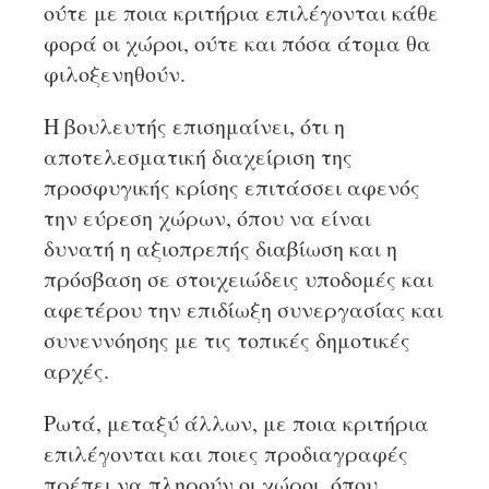
ούτε με ποια κριτήρια επιλέγονται κάθε
φορά οι χώροι, ούτε και πόσα άτομα θα
φιλοξενηθούν.
Η βουλευτής επισημαίνει, ότι η
αποτελεσματική διαχείριση της
προσφυγικής κρίσης επιτάσσει αφενός
την εύρεση χώρων, όπου να είναι
δυνατή η αξιοπρεπής διαβίωση και η
πρόσβαση σε στοιχειώδεις υποδομές και
αφετέρου την επιδίωξη συνεργασίας και
συνεννόησης με τις τοπικές δημοτικές
αρχές.
Ρωτά, μεταξύ άλλων, με ποια κριτήρια
επιλέγονται και ποιες προδιαγραφές
πρέπει να πληρούν οι χώροι, όπου