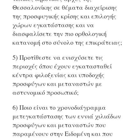
Θεσσαλονίκης σε θέματα διαχείρισης
της προσφυγικής κρίσης και επιλογής
χώρων εγκατάστασης και να
διασφαλίσετε την πιο ορθολογική
κατανομή στο σύνολο της επικράτειας;
5) Προτίθεστε να ενισχύσετε τις
περιοχές όπου έχουν εγκατασταθεί
κέντρα φιλοξενίας και υποδοχής
προσφύγων και μεταναστών με
αστυνομικό προσωπικό;
6) Ποιο είναι το χρονοδιάγραμμα
μετεγκατάστασης των εννιά χιλιάδων
προσφύγων και μεταναστών που
παραμένουν στην Ειδομένη και που