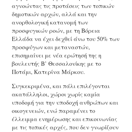
αγνοώντας τις προτάσεις των τοπικών
δημοτικών αρχών, αλλά και την
ανορθολογική κατανομή των
προσφυγικών ροών, με τη Βόρεια
Ελλάδα να έχει δεχθεί άνω του 50% των
προσφύγων και μεταναστών,
επισημαίνει με νέα ερώτησή της η
βουλευτής Β’ Θεσσαλονίκης με το
Ποτάμι, Κατερίνα Μάρκου.
Συγκεκριμένα, και πάλι επιλέγονται
ακατάλληλοι, χώροι χωρίς καμία
υποδομή για την υποδοχή ανθρώπων και
οικογενειών, ενώ παραμένει το
έλλειμμα ενημέρωσης και επικοινωνίας
με τις τοπικές αρχές, που δεν γνωρίζουν