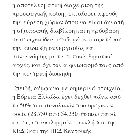
η αποτελεσματική διαχείριση της
προσφυγικής κρίσης επιτάσσει αφενός
την εύρεση χώρων όπου να είναι δυνατή
η αξιοπρεπής διαβίωση και η πρόσβαση
σε στοιχειώδεις υποδομές και αφετέρου
την επιδίωξη συνεργασίας και
συνεννόησης με τις τοπικές δημοτικές
αρχές, και όχι τον αιφνιδιασμό τους από
την κεντρική διοίκηση.
Επειδή, σύμφωνα με σημερινά στοιχεία,
η Βόρεια Ελλάδα έχει δεχθεί πάνω από
το 50% των συνολικών προσφυγικών
ροών (28.730 από 54.230 άτομα) παρά
και τις επανειλημμένες εκκλήσεις της
ΚΕΔΕ και της ΠΕΔ Κεντρικής