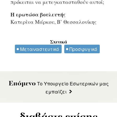
πρόκειται να μετεγκατασταθούν αυτοί;
Η ερωτώσα βουλευτής
Κατερίνα Μάρκου, Β’ Θεσσαλονίκης
Σχετικά
Μεταναστευτικό
Προσφυγικό
Το Υπουργείο Εσωτερικών μας
Επόμενο
εμπαίζει