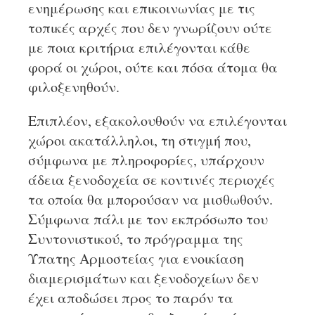
ενημέρωσης και επικοινωνίας με τις
τοπικές αρχές που δεν γνωρίζουν ούτε
με ποια κριτήρια επιλέγονται κάθε
φορά οι χώροι, ούτε και πόσα άτομα θα
φιλοξενηθούν.
Επιπλέον, εξακολουθούν να επιλέγονται
χώροι ακατάλληλοι, τη στιγμή που,
σύμφωνα με πληροφορίες, υπάρχουν
άδεια ξενοδοχεία σε κοντινές περιοχές
τα οποία θα μπορούσαν να μισθωθούν.
Σύμφωνα πάλι με τον εκπρόσωπο του
Συντονιστικού, το πρόγραμμα της
Ύπατης Αρμοστείας για ενοικίαση
διαμερισμάτων και ξενοδοχείων δεν
έχει αποδώσει προς το παρόν τα