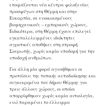
ετοιμάζονται νέα κέντρα φιλοξενίας
προσφύγων στη Θέρμη και στην
Ευκαρπία, σε ενοικιασμένους
βιομηχανικούς – εμπορικούς χώρους,
Ειδικότερα, στη Θέρμη έχουν επιλεγεί
εγκαταλελειμμένες ιδιόκτητες
αγροτικές αποθήκες στη στροφή
Σουρωτής, χωρίς καμία υποδομή για την
υποδοχή ανθρώπων.
Για άλλη μία φορά αγνοήθηκαν οι
προτάσεις της τοπικής αυτοδιοίκησης και
συγκεκριμένα του δήμου Θέρμης για
τρεις άλλους χώρους, οι οποίοι
απορρίφθηκαν χωρίς καμία αιτιολογία,
ενώ παραμένει το έλλειμμα