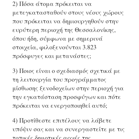
2) Πόσα άτομα πρόκειται να
μετεγκατασταθούν στους νέους χώρους
που πρόκειται να δημιουργηθούν στην
ευρύτερη περιοχή της Θεσσαλονίκης,
όπου ήδη, σύμφωνα με σημερινά
στοιχεία, φιλοξενούνται 3.823
πρόσφυγες και μετανάστες;
3) Ποιος είναι ο σχεδιασμός σχετικά με
τη λειτουργία του προγράμματος
μίσθωσης ξενοδοχείων στην περιοχή για
την εγκατάσταση προσφύγων και πότε
πρόκειται να ενεργοποιηθεί αυτό;
4) Προτίθεστε επιτέλους να λάβετε
υπόψιν σας και να συνεργαστείτε με τις
τοπικές δημοτικές αρχές της