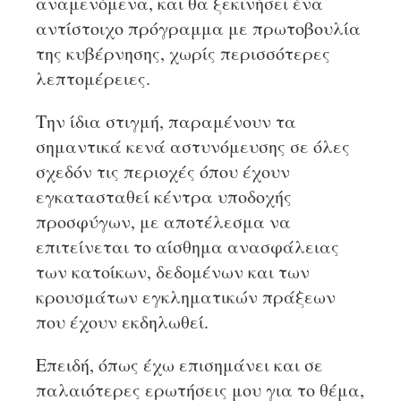
αναμενόμενα, και θα ξεκινήσει ένα
αντίστοιχο πρόγραμμα με πρωτοβουλία
της κυβέρνησης, χωρίς περισσότερες
λεπτομέρειες.
Την ίδια στιγμή, παραμένουν τα
σημαντικά κενά αστυνόμευσης σε όλες
σχεδόν τις περιοχές όπου έχουν
εγκατασταθεί κέντρα υποδοχής
προσφύγων, με αποτέλεσμα να
επιτείνεται το αίσθημα ανασφάλειας
των κατοίκων, δεδομένων και των
κρουσμάτων εγκληματικών πράξεων
που έχουν εκδηλωθεί.
Επειδή, όπως έχω επισημάνει και σε
παλαιότερες ερωτήσεις μου για το θέμα,