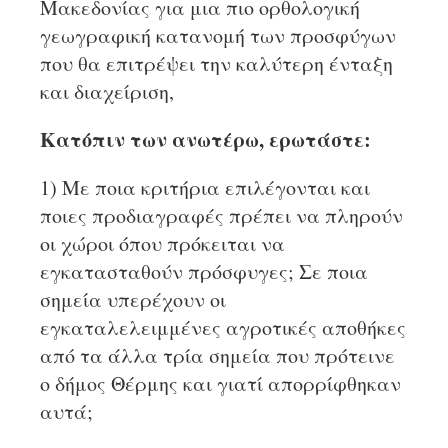
Μακεδονίας για μια πιο ορθολογική
γεωγραφική κατανομή των προσφύγων
που θα επιτρέψει την καλύτερη ένταξη
και διαχείριση,
Κατόπιν των ανωτέρω, ερωτάστε:
1) Με ποια κριτήρια επιλέγονται και
ποιες προδιαγραφές πρέπει να πληρούν
οι χώροι όπου πρόκειται να
εγκατασταθούν πρόσφυγες; Σε ποια
σημεία υπερέχουν οι
εγκαταλελειμμένες αγροτικές αποθήκες
από τα άλλα τρία σημεία που πρότεινε
ο δήμος Θέρμης και γιατί απορρίφθηκαν
αυτά;