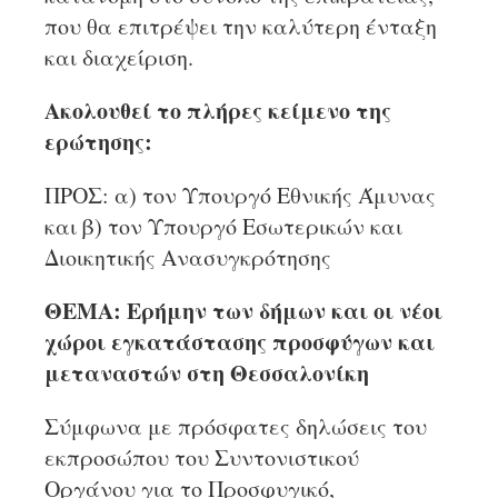
που θα επιτρέψει την καλύτερη ένταξη
και διαχείριση.
Ακολουθεί το πλήρες κείμενο της
ερώτησης:
ΠΡΟΣ: α) τον Υπουργό Εθνικής Άμυνας
και β) τον Υπουργό Εσωτερικών και
Διοικητικής Ανασυγκρότησης
ΘΕΜΑ: Ερήμην των δήμων και οι νέοι
χώροι εγκατάστασης προσφύγων και
μεταναστών στη Θεσσαλονίκη
Σύμφωνα με πρόσφατες δηλώσεις του
εκπροσώπου του Συντονιστικού
Οργάνου για το Προσφυγικό,