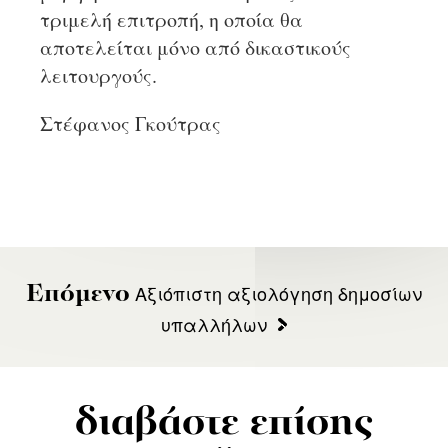
τριμελή επιτροπή, η οποία θα
αποτελείται μόνο από δικαστικούς
λειτουργούς.
Στέφανος Γκούτρας
Αξιόπιστη αξιολόγηση δημοσίων
Επόμενο
υπαλλήλων
διαβάστε επίσης