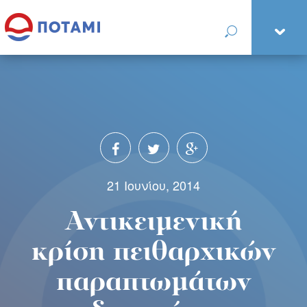
21 Ιουνίου, 2014
Αντικειμενική
κρίση πειθαρχικών
παραπτωμάτων