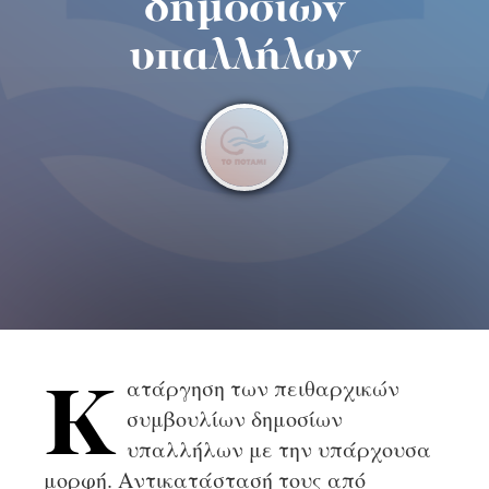
δημοσίων
υπαλλήλων
ατάργηση των πειθαρχικών
Κ
συμβουλίων δημοσίων
υπαλλήλων με την υπάρχουσα
μορφή. Αντικατάστασή τους από