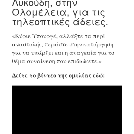
Λυκούδη, στην
Ολομέλεια, για τις
τηλεοπτικές άδειες.
«Κύριε Υπουργέ, αλλάξτε τα περί
αναστολής, περάστε στην κατάργηση
για να υπάρξει και η αναγκαία για το
θέμα συναίνεση που επιδιώκετε.»
Δείτε το βίντεο της ομιλίας εδώ: