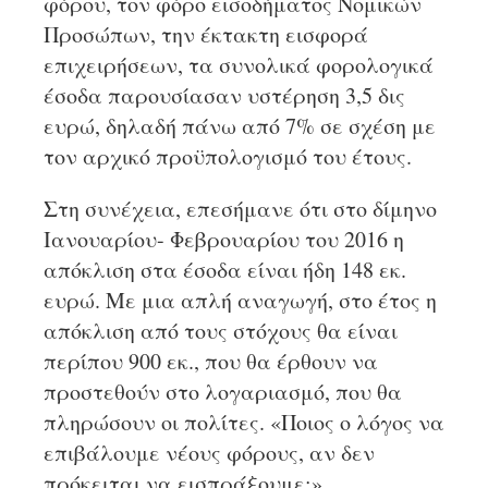
φόρου, τον φόρο εισοδήματος Νομικών
Προσώπων, την έκτακτη εισφορά
επιχειρήσεων, τα συνολικά φορολογικά
έσοδα παρουσίασαν υστέρηση 3,5 δις
ευρώ, δηλαδή πάνω από 7% σε σχέση με
τον αρχικό προϋπολογισμό του έτους.
Στη συνέχεια, επεσήμανε ότι στο δίμηνο
Ιανουαρίου- Φεβρουαρίου του 2016 η
απόκλιση στα έσοδα είναι ήδη 148 εκ.
ευρώ. Με μια απλή αναγωγή, στο έτος η
απόκλιση από τους στόχους θα είναι
περίπου 900 εκ., που θα έρθουν να
προστεθούν στο λογαριασμό, που θα
πληρώσουν οι πολίτες. «Ποιος ο λόγος να
επιβάλουμε νέους φόρους, αν δεν
πρόκειται να εισπράξουμε;»