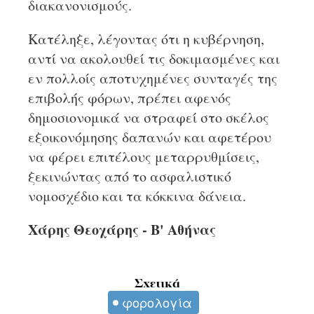
διακανονισμούς.
Κατέληξε, λέγοντας ότι η κυβέρνηση,
αντί να ακολουθεί τις δοκιμασμένες και
εν πολλοίς αποτυχημένες συνταγές της
επιβολής φόρων, πρέπει αφενός
δημοσιονομικά να στραφεί στο σκέλος
εξοικονόμησης δαπανών και αφετέρου
να φέρει επιτέλους μεταρρυθμίσεις,
ξεκινώντας από το ασφαλιστικό
νομοσχέδιο και τα κόκκινα δάνεια.
Χάρης Θεοχάρης - Β' Αθήνας
Σχετικά
φορολογία