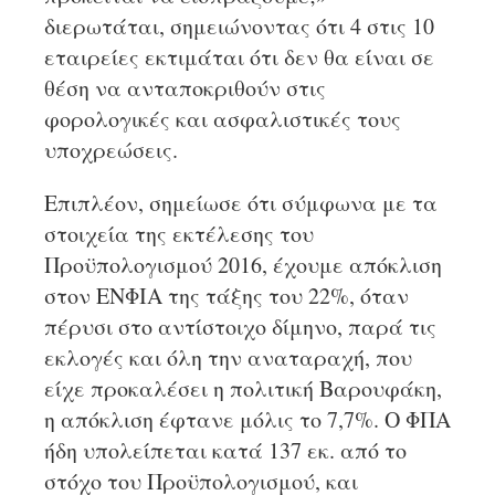
διερωτάται, σημειώνοντας ότι 4 στις 10
εταιρείες εκτιμάται ότι δεν θα είναι σε
θέση να ανταποκριθούν στις
φορολογικές και ασφαλιστικές τους
υποχρεώσεις.
Επιπλέον, σημείωσε ότι σύμφωνα με τα
στοιχεία της εκτέλεσης του
Προϋπολογισμού 2016, έχουμε απόκλιση
στον ΕΝΦΙΑ της τάξης του 22%, όταν
πέρυσι στο αντίστοιχο δίμηνο, παρά τις
εκλογές και όλη την αναταραχή, που
είχε προκαλέσει η πολιτική Βαρουφάκη,
η απόκλιση έφτανε μόλις το 7,7%. Ο ΦΠΑ
ήδη υπολείπεται κατά 137 εκ. από το
στόχο του Προϋπολογισμού, και