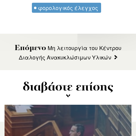
φορολογικός έλεγχος
Μη λειτουργία του Κέντρου
Επόμενο
Διαλογής Ανακυκλώσιμων Υλικών
διαβάστε επίσης