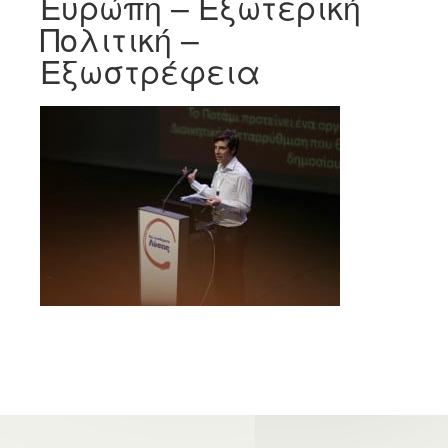
Ευρώπη – Εξωτερική
Πολιτική –
Εξωστρέφεια