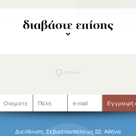
διαβάστε επίσης
Διεύθυνση: Σεβαστουπόλεως 22, Αθήνα