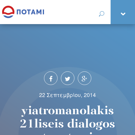
22 Σεπτεμβρίου, 2014
yiatromanolakis
21liseis dialogos