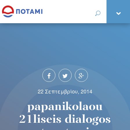
22 Σεπτεμβρίου, 2014
papanikolaou
21liseis dialogos