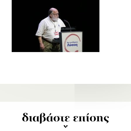
διαβάστε επίσης