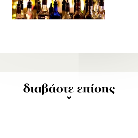
διαβάστε επίσης