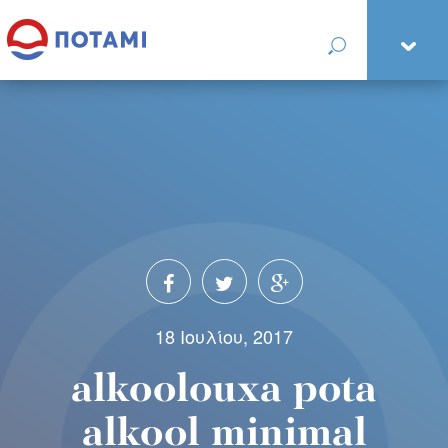
18 Ιουλίου, 2017
alkoolouxa pota
alkool minimal