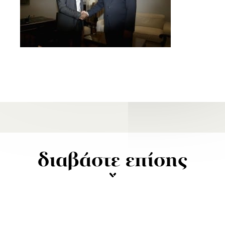
διαβάστε επίσης