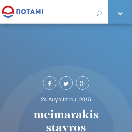
24 Αυγούστου, 2015
meimarakis
stavros