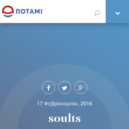
17 Φεβρουαρίου, 2016
soults