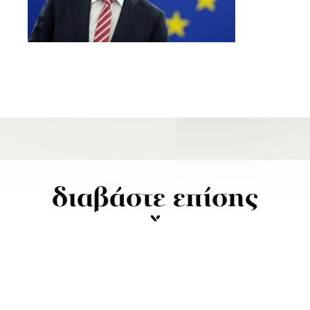
διαβάστε επίσης